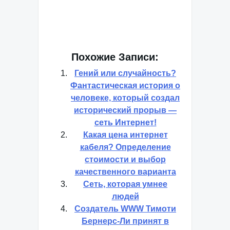
Похожие Записи:
Гений или случайность?
Фантастическая история о
человеке, который создал
исторический прорыв —
сеть Интернет!
Какая цена интернет
кабеля? Определение
стоимости и выбор
качественного варианта
Сеть, которая умнее
людей
Создатель WWW Тимоти
Бернерс-Ли принят в