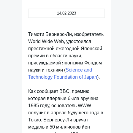
14.02.2023
Тимоти Бернерс-Ли, изобретатель
World Wide Web, удостоился
престижной ежегодной Японской
премии в области науки,
присуждаемой японским Фондом
науки и техники (
Science and
Technology Foundation of Japan
).
Как сообщает BBC, премию,
которая впервые была вручена
1985 году, основатель WWW
получит в апреле будущего года в
Токио. Бернерсу-Ли вручат
медаль и 50 миллионов йен