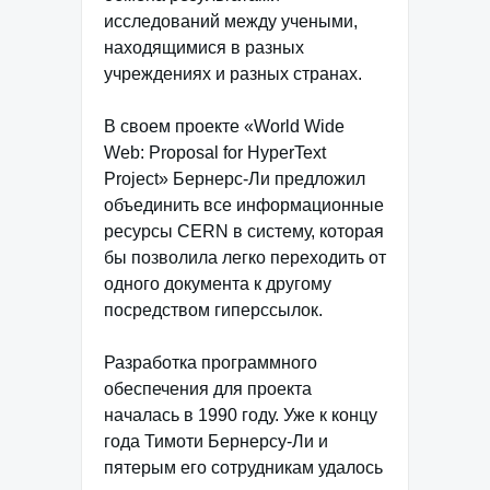
исследований между учеными,
находящимися в разных
учреждениях и разных странах.
В своем проекте «World Wide
Web: Proposal for HyperText
Project» Бернерс-Ли предложил
объединить все информационные
ресурсы CERN в систему, которая
бы позволила легко переходить от
одного документа к другому
посредством гиперссылок.
Разработка программного
обеспечения для проекта
началась в 1990 году. Уже к концу
года Тимоти Бернерсу-Ли и
пятерым его сотрудникам удалось