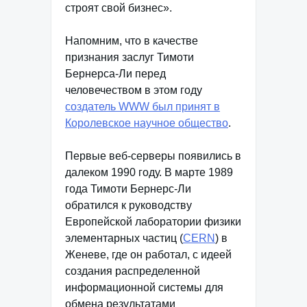
строят свой бизнес».
Напомним, что в качестве
признания заслуг Тимоти
Бернерса-Ли перед
человечеством в этом году
создатель WWW был принят в
Королевское научное общество
.
Первые веб-серверы появились в
далеком 1990 году. В марте 1989
года Тимоти Бернерс-Ли
обратился к руководству
Европейской лаборатории физики
элементарных частиц (
CERN
) в
Женеве, где он работал, с идеей
создания распределенной
информационной системы для
обмена результатами