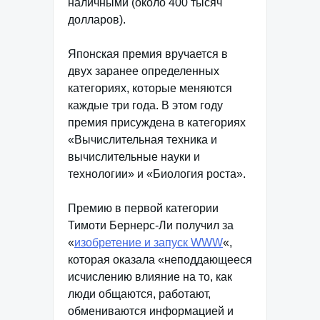
наличными (около 400 тысяч
долларов).
Японская премия вручается в
двух заранее определенных
категориях, которые меняются
каждые три года. В этом году
премия присуждена в категориях
«Вычислительная техника и
вычислительные науки и
технологии» и «Биология роста».
Премию в первой категории
Тимоти Бернерс-Ли получил за
«
изобретение и запуск WWW
«,
которая оказала «неподдающееся
исчислению влияние на то, как
люди общаются, работают,
обмениваются информацией и