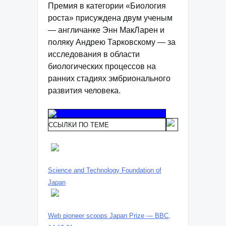
Премия в категории «Биология
роста» присуждена двум ученым
— англичанке Энн МакЛарен и
поляку Андрею Тарковскому — за
исследования в области
биологических процессов на
ранних стадиях эмбрионального
развития человека.
ССЫЛКИ ПО ТЕМЕ
Science and Technology Foundation of
Japan
Web pioneer scoops Japan Prize — BBC,