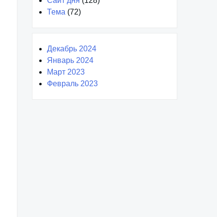
Сайт дня
(128)
Тема
(72)
Декабрь 2024
Январь 2024
Март 2023
Февраль 2023