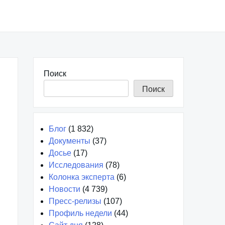
Поиск
Поиск
Блог
(1 832)
Документы
(37)
Досье
(17)
Исследования
(78)
Колонка эксперта
(6)
Новости
(4 739)
Пресс-релизы
(107)
Профиль недели
(44)