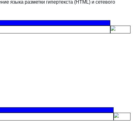
ние языка разметки гипертекста (HTML) и сетевого