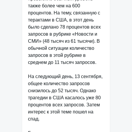
также более чем на 600
процентов. На тему, связанную с
терактами в США, в этот день
было сделано 78 процентов всех
запросов в рубрике «Новости и
СМИ» (48 тысяч из 61 тысячи). В
обычной ситуации количество
запросов в этой рубрике в
среднем до 11 тысяч запросов.
На следующий день, 13 сентября,
общее количество запросов
снизилось до 52 тысяч. Однако
трагедии в США касалось уже 80
процентов всех запросов. Затем
интерес к этой теме пошел на
спад.