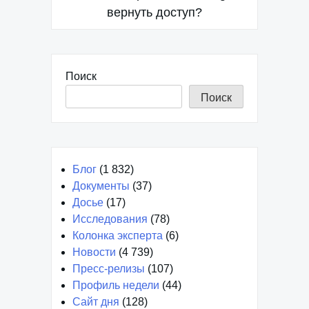
записям
вернуть доступ?
Поиск
Поиск
Блог
(1 832)
Документы
(37)
Досье
(17)
Исследования
(78)
Колонка эксперта
(6)
Новости
(4 739)
Пресс-релизы
(107)
Профиль недели
(44)
Сайт дня
(128)