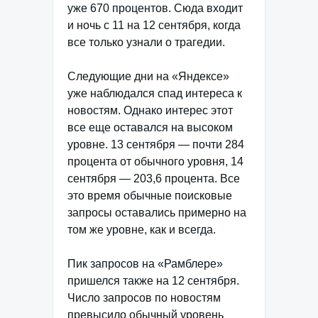
уже 670 процентов. Сюда входит
и ночь с 11 на 12 сентября, когда
все только узнали о трагедии.
Следующие дни на «Яндексе»
уже наблюдался спад интереса к
новостям. Однако интерес этот
все еще оставался на высоком
уровне. 13 сентября — почти 284
процента от обычного уровня, 14
сентября — 203,6 процента. Все
это время обычные поисковые
запросы оставались примерно на
том же уровне, как и всегда.
Пик запросов на «Рамблере»
пришелся также на 12 сентября.
Число запросов по новостям
превысило обычный уровень