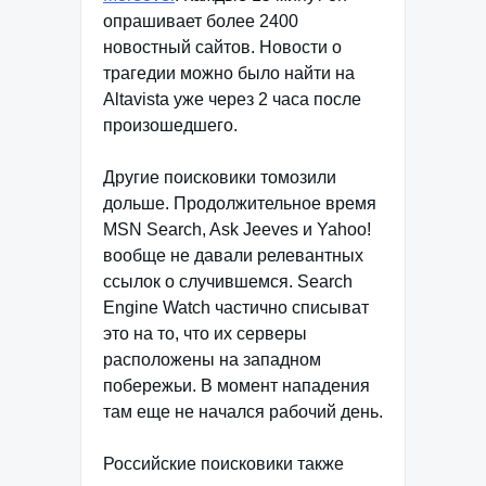
опрашивает более 2400
новостный сайтов. Новости о
трагедии можно было найти на
Altavista уже через 2 часа после
произошедшего.
Другие поисковики томозили
дольше. Продолжительное время
MSN Search, Ask Jeeves и Yahoo!
вообще не давали релевантных
ссылок о случившемся. Search
Engine Watch частично списыват
это на то, что их серверы
расположены на западном
побережьи. В момент нападения
там еще не начался рабочий день.
Российские поисковики также