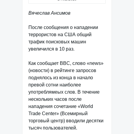
Вячеслав Ансимов
После сообщения о нападении
террористов на США общий
трафик поисковых машин
увеличился в 10 раз.
Как сообщает BBC, cлово «news»
(новости) в рейтинге запросов
поднялось из конца в начало
превой сотни наиболее
употреблямеых слов. В течение
нескольких часов после
нападения сочетание «World
Trade Center» (Всемирный
торговый центр) вводили десятки
тысяч пользователей.