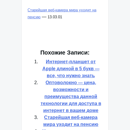
Старейшая веб-камера мира уходит на
—
пенсию
13.03.01
Похожие Записи:
Интернет-планшет от
Apple длиной в 5 букв —
все, что нужно знать
Оптоволокно — цена,
возможности и
преимущества данной
технологии для доступа в
интернет в вашем доме
Старейшая веб-камера
мира уходит на пенсию