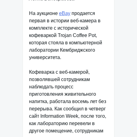
На аукционе
eBay
продается
первая в истории веб-камера в
комплекте с исторической
кофеваркой Trojan Coffee Pot,
которая стояла в компьютерной
лаборатории Кембриджского
университета.
Кофеварка с веб-камерой,
позволявшей сотрудникам
наблюдать процесс
приготовления живительного
напитка, работала восемь лет без
перерыва. Как сообщил в четверг
сайт Information Week, после того,
как лабораторию перевели в
другое помещение, сотрудникам