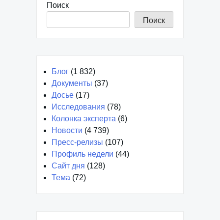
Поиск
Поиск
Блог
(1 832)
Документы
(37)
Досье
(17)
Исследования
(78)
Колонка эксперта
(6)
Новости
(4 739)
Пресс-релизы
(107)
Профиль недели
(44)
Сайт дня
(128)
Тема
(72)