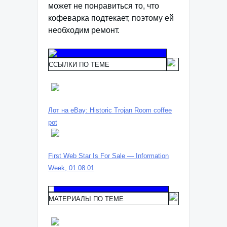
может не понравиться то, что
кофеварка подтекает, поэтому ей
необходим ремонт.
ССЫЛКИ ПО ТЕМЕ
Лот на eBay: Historic Trojan Room coffee
pot
First Web Star Is For Sale — Information
Week, 01.08.01
МАТЕРИАЛЫ ПО ТЕМЕ