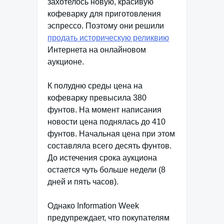
захотелось новую, красивую
кофеварку для приготовления
эспрессо. Поэтому они решили
продать историческую реликвию
Интернета на онлайновом
аукционе.
К полудню среды цена на
кофеварку превысила 380
фунтов. На момент написания
новости цена поднялась до 410
фунтов. Начальная цена при этом
составляла всего десять фунтов.
До истечения срока аукциона
остается чуть больше недели (8
дней и пять часов).
Однако Information Week
предупреждает, что покупателям