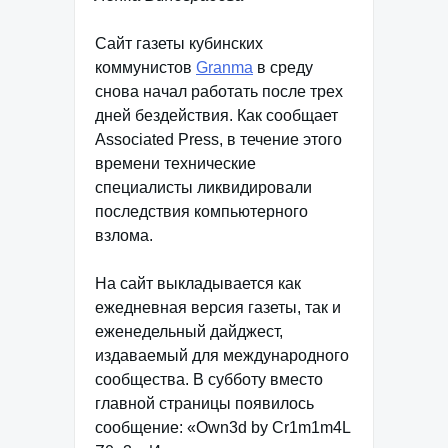
Сайт газеты кубинских
коммунистов
Granma
в среду
снова начал работать после трех
дней бездействия. Как сообщает
Associated Press, в течение этого
времени технические
специалисты ликвидировали
последствия компьютерного
взлома.
На сайт выкладывается как
ежедневная версия газеты, так и
еженедельный дайджест,
издаваемый для международного
сообщества. В субботу вместо
главной страницы появилось
сообщение: «Own3d by Cr1m1m4L