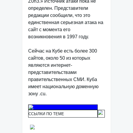
Z0n3.» Источник атаки пока не
определен. Представители
редакции сообщили, что это
единственная серьезная атака на
сайт с момента его
возникновения в 1997 году.
Сейчас на Кубе есть более 300
сайтов, около 50 из которых
являются интернет-
представительствами
правительственных СМИ. Куба
имеет национальную доменную
зону .cu.
ССЫЛКИ ПО ТЕМЕ