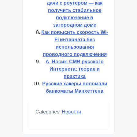
дачи с роутером — как
получить стабильное
подключение в
загородном доме
Как повысить скорость Wi-
Fi интернета без
использования
проводного подключения
А. Носик. СМИ русского
Интернета: теория и
практика
Русские хакеры поломали
банкоматы Манхеттена
Categories:
Новости