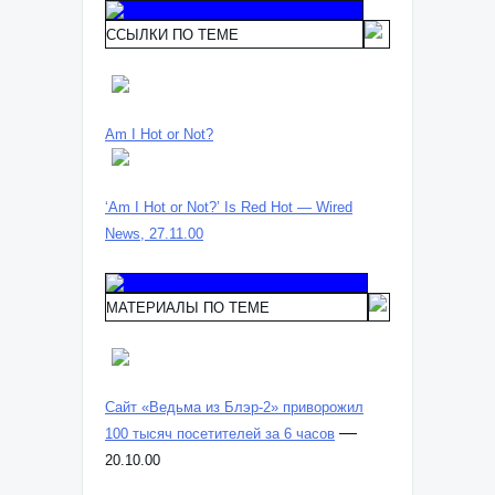
ССЫЛКИ ПО ТЕМЕ
Am I Hot or Not?
‘Am I Hot or Not?’ Is Red Hot — Wired
News, 27.11.00
МАТЕРИАЛЫ ПО ТЕМЕ
Сайт «Ведьма из Блэр-2» приворожил
—
100 тысяч посетителей за 6 часов
20.10.00