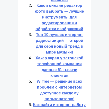
Какой онлайн редактор
фото выбрать — лучшие
инструменты для
редактирования и
обработки изображений
Топ 10 лучших интернет
радиостанций — открой
для себя новый тренд в
мире музыки!
Хакер украл у эстонской
телефонной компании
данные 61 тысячи
клиентов
Wi free — решение всех
проблем с интернетом
доступное каждому
пользователю!
Как найти интернет работу