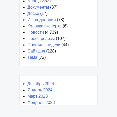
Блог
(1 832)
Документы
(37)
Досье
(17)
Исследования
(78)
Колонка эксперта
(6)
Новости
(4 739)
Пресс-релизы
(107)
Профиль недели
(44)
Сайт дня
(128)
Тема
(72)
Декабрь 2024
Январь 2024
Март 2023
Февраль 2023