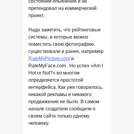
состоянии опьянения и не
претендовал на коммерческий
проект.
Надо заметить, что рейтинговые
системы, в которые можно
поместить свою фотографию,
существовали и ранее, например
RateMyPicture.com
и
RateMyFace.com
. Но успех «Am I
Hot or Not?» во многом
определяется простотой
интерфейса. Как уже говорилось,
никакой рекламы и никакого
продвижения не было. В самом
начале создатели сообщили о
своем сайте только одному
человеку.