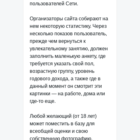
пользователей Сети.
Организаторы сайта собирают на
нем некоторую статистику. Через
несколько показов пользователь,
прежде чем вернуться к
увлекательному занятию, должен
заполнить маленькую анкету, где
требуется указать свой пол,
возрастную группу, уровень
годового дохода, а также где в
данный момент он смотрит эти
картинки — на работе, дома или
где-то еще.
Любой желающий (от 18 лет)
может поместить в базу для
всеобщей оценки и свою
собственную фотографию,