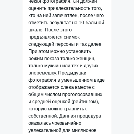
некая фотография. Он должен
оценить привлекательность того,
кто на ней запечатлен, после чего
отметить результат на 10-бальной
шкале. После этого
предъявляется снимок
следующей персоны и так далее.
При этом можно установить
режим показа только женщин,
только мужчин или тех и других
вперемешку. Предыдущая
фотография в уменьшенном виде
отображается слева вместе с
общим числом проголосовавших
и средней оценкой (рейтингом),
которую можно сравнить с
собственной. Данная процедура
оказалась чрезвычайно
увлекательной для миллионов