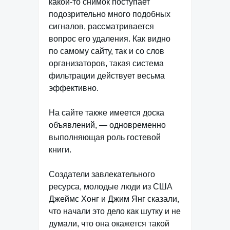
какой-то снимок поступает
подозрительно много подобных
сигналов, рассматривается
вопрос его удаления. Как видно
по самому сайту, так и со слов
организаторов, такая система
фильтрации действует весьма
эффективно.
На сайте также имеется доска
объявлений, — одновременно
выполняющая роль гостевой
книги.
Создатели завлекательного
ресурса, молодые люди из США
Джеймс Хонг и Джим Янг сказали,
что начали это дело как шутку и не
думали, что она окажется такой