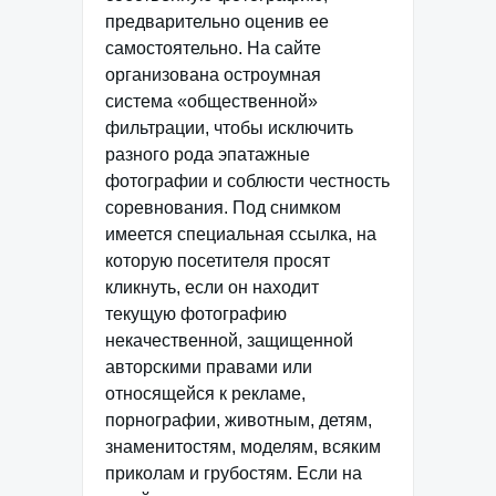
предварительно оценив ее
самостоятельно. На сайте
организована остроумная
система «общественной»
фильтрации, чтобы исключить
разного рода эпатажные
фотографии и соблюсти честность
соревнования. Под снимком
имеется специальная ссылка, на
которую посетителя просят
кликнуть, если он находит
текущую фотографию
некачественной, защищенной
авторскими правами или
относящейся к рекламе,
порнографии, животным, детям,
знаменитостям, моделям, всяким
приколам и грубостям. Если на