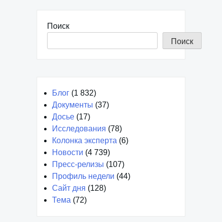
Поиск
Поиск
Блог
(1 832)
Документы
(37)
Досье
(17)
Исследования
(78)
Колонка эксперта
(6)
Новости
(4 739)
Пресс-релизы
(107)
Профиль недели
(44)
Сайт дня
(128)
Тема
(72)