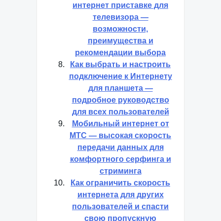
интернет приставке для
телевизора —
возможности,
преимущества и
рекомендации выбора
Как выбрать и настроить
подключение к Интернету
для планшета —
подробное руководство
для всех пользователей
Мобильный интернет от
МТС — высокая скорость
передачи данных для
комфортного серфинга и
стриминга
Как ограничить скорость
интернета для других
пользователей и спасти
свою пропускную