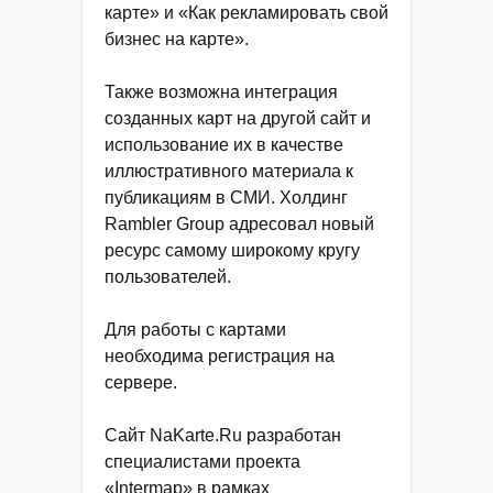
карте» и «Как рекламировать свой
бизнес на карте».
Также возможна интеграция
созданных карт на другой сайт и
использование их в качестве
иллюстративного материала к
публикациям в СМИ. Холдинг
Rambler Group адресовал новый
ресурс самому широкому кругу
пользователей.
Для работы с картами
необходима регистрация на
сервере.
Сайт NaKarte.Ru разработан
специалистами проекта
«Intermap» в рамках