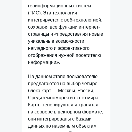
геоинформационных систем
(ГИС). Эта технология
интегрируется с веб-технологией,
сохраняя все функции интернет-
страницы и «предоставляя новые
уникальные возможности
наглядного и эффективного
отображения нужной посетителю
информации».
На данном этапе пользователю
предлагаются на выбор четыре
блока карт — Москвы, России,
Средиземноморья и всего мира.
Карты генерируются и хранятся
на сервере в векторном формате,
они интегрированы с базами
данных по наземным объектам