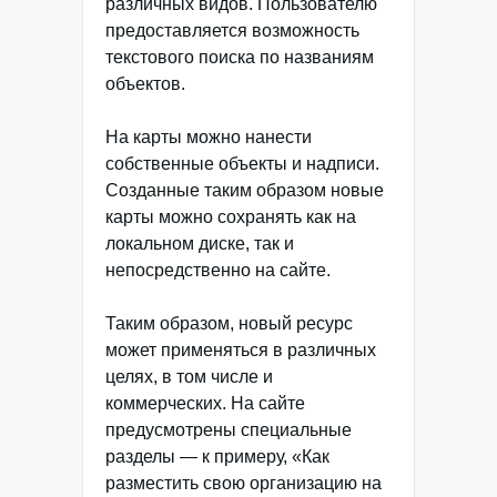
различных видов. Пользователю
предоставляется возможность
текстового поиска по названиям
объектов.
На карты можно нанести
собственные объекты и надписи.
Созданные таким образом новые
карты можно сохранять как на
локальном диске, так и
непосредственно на сайте.
Таким образом, новый ресурс
может применяться в различных
целях, в том числе и
коммерческих. На сайте
предусмотрены специальные
разделы — к примеру, «Как
разместить свою организацию на