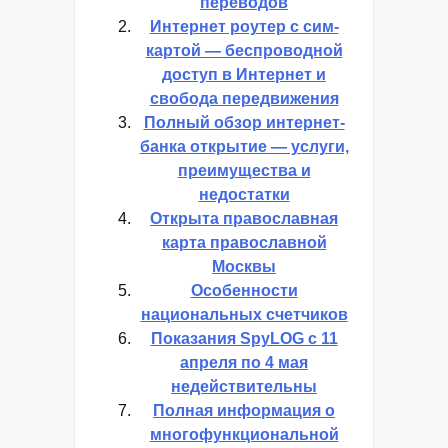
переводов
Интернет роутер с сим-
картой — беспроводной
доступ в Интернет и
свобода передвижения
Полный обзор интернет-
банка открытие — услуги,
преимущества и
недостатки
Открыта православная
карта православной
Москвы
Особенности
национальных счетчиков
Показания SpyLOG с 11
апреля по 4 мая
недействительны
Полная информация о
многофункциональной