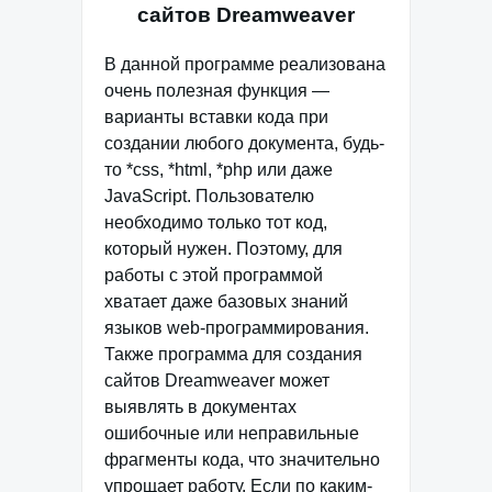
сайтов Dreamweaver
В данной программе реализована
очень полезная функция —
варианты вставки кода при
создании любого документа, будь-
то *css, *html, *php или даже
JavaScript. Пользователю
необходимо только тот код,
который нужен. Поэтому, для
работы с этой программой
хватает даже базовых знаний
языков web-программирования.
Также программа для создания
сайтов Dreamweaver может
выявлять в документах
ошибочные или неправильные
фрагменты кода, что значительно
упрощает работу. Если по каким-