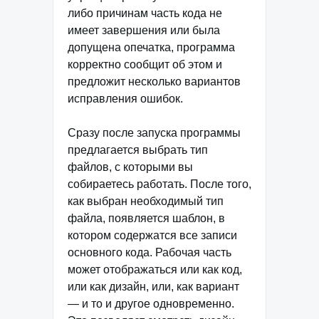
либо причинам часть кода не
имеет завершения или была
допущена опечатка, программа
корректно сообщит об этом и
предложит несколько вариантов
исправления ошибок.
Сразу после запуска программы
предлагается выбрать тип
файлов, с которыми вы
собираетесь работать. После того,
как выбран необходимый тип
файла, появляется шаблон, в
котором содержатся все записи
основного кода. Рабочая часть
может отображаться или как код,
или как дизайн, или, как вариант
— и то и другое одновременно.