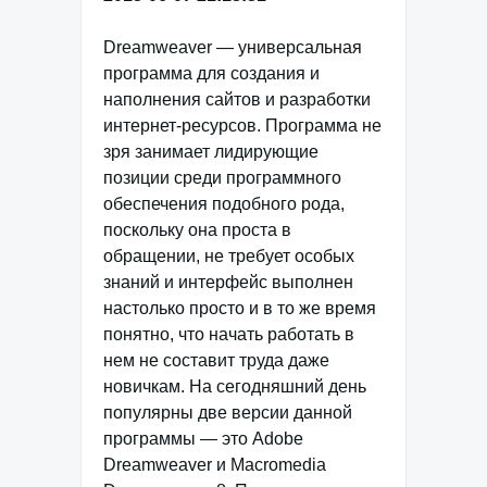
Dreamweaver — универсальная
программа для создания и
наполнения сайтов и разработки
интернет-ресурсов. Программа не
зря занимает лидирующие
позиции среди программного
обеспечения подобного рода,
поскольку она проста в
обращении, не требует особых
знаний и интерфейс выполнен
настолько просто и в то же время
понятно, что начать работать в
нем не составит труда даже
новичкам. На сегодняшний день
популярны две версии данной
программы — это Adobe
Dreamweaver и Macromedia