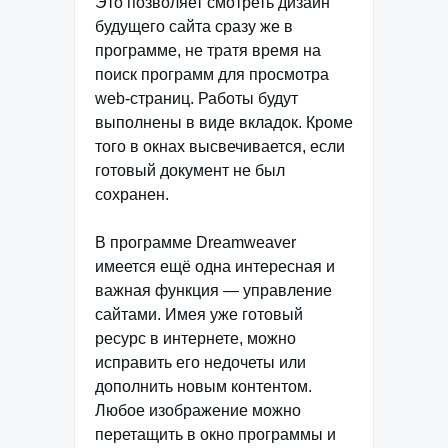
Это позволяет смотреть дизайн
будущего сайта сразу же в
программе, не тратя время на
поиск программ для просмотра
web-страниц. Работы будут
выполнены в виде вкладок. Кроме
того в окнах высвечивается, если
готовый документ не был
сохранен.
В программе Dreamweaver
имеется ещё одна интересная и
важная функция — управление
сайтами. Имея уже готовый
ресурс в интернете, можно
исправить его недочеты или
дополнить новым контентом.
Любое изображение можно
перетащить в окно программы и