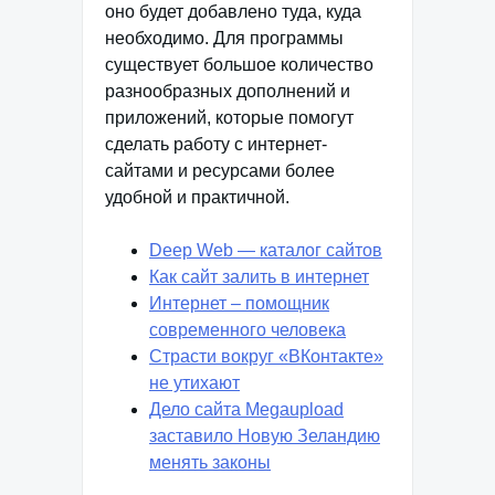
оно будет добавлено туда, куда
необходимо. Для программы
существует большое количество
разнообразных дополнений и
приложений, которые помогут
сделать работу с интернет-
сайтами и ресурсами более
удобной и практичной.
Deep Web — каталог сайтов
Как сайт залить в интернет
Интернет – помощник
современного человека
Страсти вокруг «ВКонтакте»
не утихают
Дело сайта Megaupload
заставило Новую Зеландию
менять законы