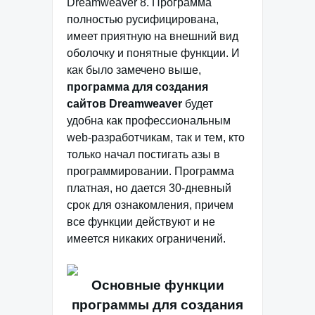
Dreamweaver 8. Программа
полностью русифицирована,
имеет приятную на внешний вид
оболочку и понятные функции. И
как было замечено выше,
программа для создания
сайтов Dreamweaver
будет
удобна как профессиональным
web-разработчикам, так и тем, кто
только начал постигать азы в
программировании. Программа
платная, но дается 30-дневный
срок для ознакомления, причем
все функции действуют и не
имеется никаких ограничений.
Основные функции
программы для создания