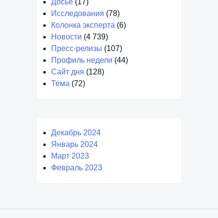
Досье
(17)
Исследования
(78)
Колонка эксперта
(6)
Новости
(4 739)
Пресс-релизы
(107)
Профиль недели
(44)
Сайт дня
(128)
Тема
(72)
Декабрь 2024
Январь 2024
Март 2023
Февраль 2023