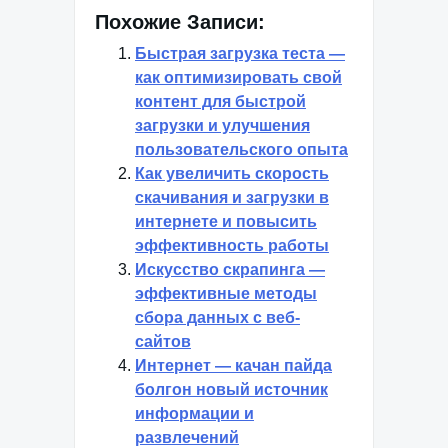
Похожие Записи:
Быстрая загрузка теста —
как оптимизировать свой
контент для быстрой
загрузки и улучшения
пользовательского опыта
Как увеличить скорость
скачивания и загрузки в
интернете и повысить
эффективность работы
Искусство скрапинга —
эффективные методы
сбора данных с веб-
сайтов
Интернет — качан пайда
болгон новый источник
информации и
развлечений