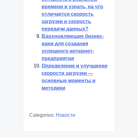
времени и узнать, на что
отличается скорость
загрузки и скорость
передачи данных?
Вдохновляющие бизнес-
идеи для создания
успешного интернет-
предприятия
Определение и улучшение
скорости загрузки —
основные моменты и
методики
Categories:
Новости