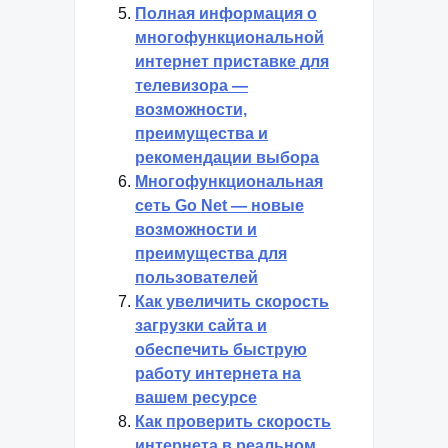
Полная информация о
многофункциональной
интернет приставке для
телевизора —
возможности,
преимущества и
рекомендации выбора
Многофункциональная
сеть Go Net — новые
возможности и
преимущества для
пользователей
Как увеличить скорость
загрузки сайта и
обеспечить быструю
работу интернета на
вашем ресурсе
Как проверить скорость
интернета в реальном