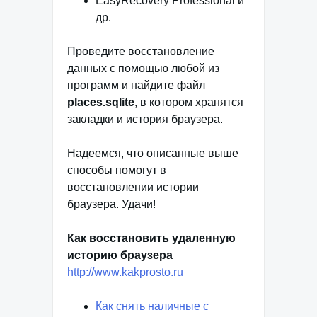
EasyRecovery Professional и
др.
Проведите восстановление
данных с помощью любой из
программ и найдите файл
places.sqlite
, в котором хранятся
закладки и история браузера.
Надеемся, что описанные выше
способы помогут в
восстановлении истории
браузера. Удачи!
Как восстановить удаленную
историю браузера
http://www.kakprosto.ru
Как снять наличные с