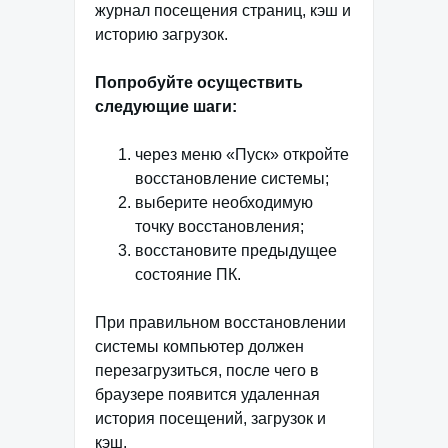
журнал посещения страниц, кэш и
историю загрузок.
Попробуйте осуществить
следующие шаги:
через меню «Пуск» откройте
восстановление системы;
выберите необходимую
точку восстановления;
восстановите предыдущее
состояние ПК.
При правильном восстановлении
системы компьютер должен
перезагрузиться, после чего в
браузере появится удаленная
история посещений, загрузок и
кэш.