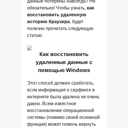
данные потеряны навсегда? Не
обязательно! Чтобы узнать,
как
восстановить удаленную
историю браузера
, будет
полезно прочитать следующую
статью.
Как восстановить
удаленные данные с
помощью Windows
Этот способ должен сработать,
если информация о серфинге в
интернете была удалена не очень
давно. Всем известное
восстановление операционной
системы (помимо своей основной
функции) может помочь вернуть