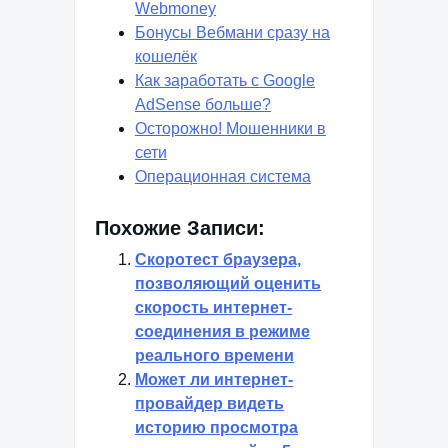
Webmoney
Бонусы Вебмани сразу на
кошелёк
Как заработать с Google
AdSense больше?
Осторожно! Мошенники в
сети
Операционная система
Похожие Записи:
Скоротест браузера,
позволяющий оценить
скорость интернет-
соединения в режиме
реального времени
Может ли интернет-
провайдер видеть
историю просмотра