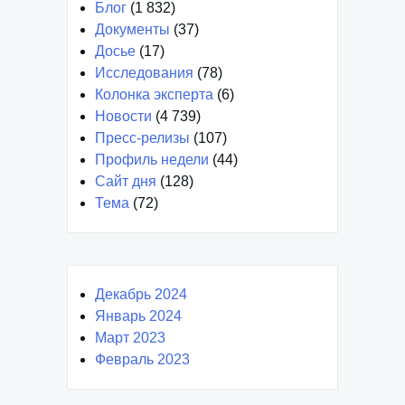
Блог
(1 832)
Документы
(37)
Досье
(17)
Исследования
(78)
Колонка эксперта
(6)
Новости
(4 739)
Пресс-релизы
(107)
Профиль недели
(44)
Сайт дня
(128)
Тема
(72)
Декабрь 2024
Январь 2024
Март 2023
Февраль 2023