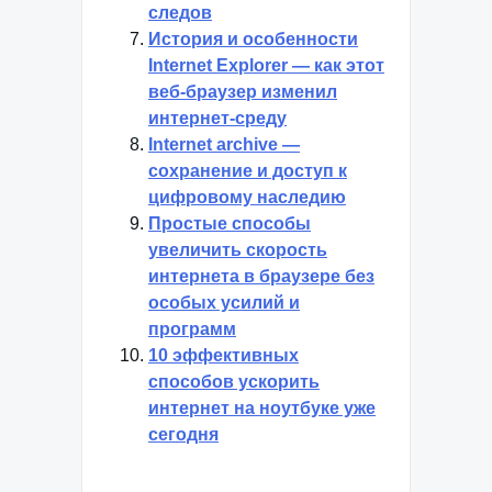
следов
История и особенности
Internet Explorer — как этот
веб-браузер изменил
интернет-среду
Internet archive —
сохранение и доступ к
цифровому наследию
Простые способы
увеличить скорость
интернета в браузере без
особых усилий и
программ
10 эффективных
способов ускорить
интернет на ноутбуке уже
сегодня