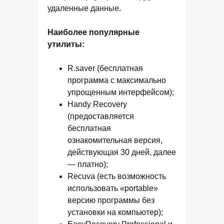
удаленные данные.
Наиболее популярные
утилиты:
R.saver (бесплатная
программа с максимально
упрощенным интерфейсом);
Handy Recovery
(предоставляется
бесплатная
ознакомительная версия,
действующая 30 дней, далее
— платно);
Recuva (есть возможность
использовать «portable»
версию программы без
установки на компьютер);