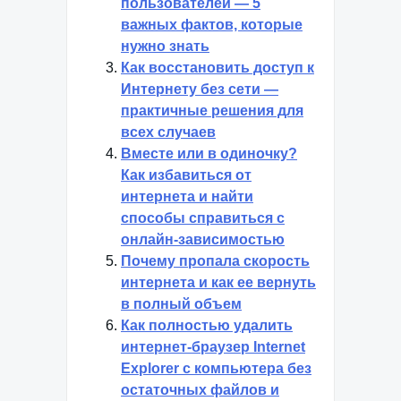
пользователей — 5
важных фактов, которые
нужно знать
Как восстановить доступ к
Интернету без сети —
практичные решения для
всех случаев
Вместе или в одиночку?
Как избавиться от
интернета и найти
способы справиться с
онлайн-зависимостью
Почему пропала скорость
интернета и как ее вернуть
в полный объем
Как полностью удалить
интернет-браузер Internet
Explorer с компьютера без
остаточных файлов и