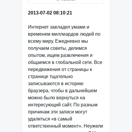
2013-07-02 08:10:21
Интернет завладел умами и
временем миллиардов людей по
всему миру. Ежедневно мы
получаем советы, делимся
опытом, ищем развлечения и
общаемся в глобальной сети. Все
передвижения от страницы к
странице тщательно
записываются в историю
браузера, чтобы в дальнейшем
можно было вернуться на
интересующий сайт. По разным
причинам эти записи могут
удалиться «в самый
ответственный момент». Неужели