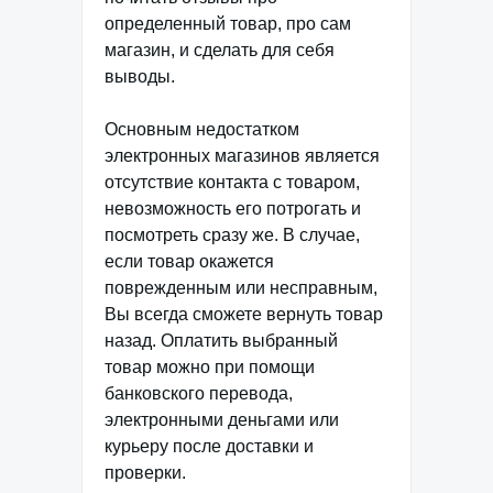
определенный товар, про сам
магазин, и сделать для себя
выводы.
Основным недостатком
электронных магазинов является
отсутствие контакта с товаром,
невозможность его потрогать и
посмотреть сразу же. В случае,
если товар окажется
поврежденным или несправным,
Вы всегда сможете вернуть товар
назад. Оплатить выбранный
товар можно при помощи
банковского перевода,
электронными деньгами или
курьеру после доставки и
проверки.