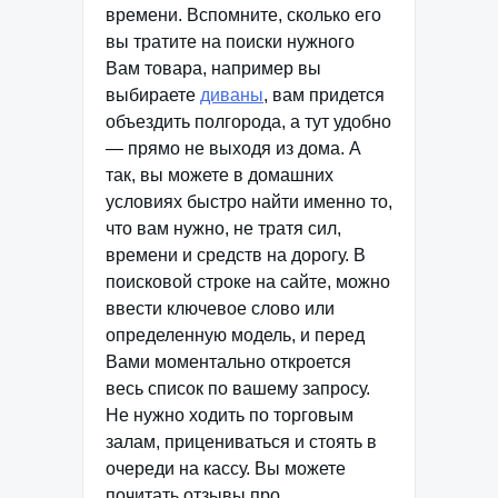
времени. Вспомните, сколько его
вы тратите на поиски нужного
Вам товара, например вы
выбираете
диваны
, вам придется
объездить полгорода, а тут удобно
— прямо не выходя из дома. А
так, вы можете в домашних
условиях быстро найти именно то,
что вам нужно, не тратя сил,
времени и средств на дорогу. В
поисковой строке на сайте, можно
ввести ключевое слово или
определенную модель, и перед
Вами моментально откроется
весь список по вашему запросу.
Не нужно ходить по торговым
залам, прицениваться и стоять в
очереди на кассу. Вы можете
почитать отзывы про