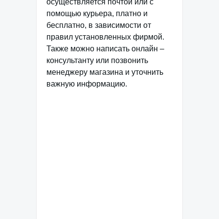
осуществляется почтой или с
помощью курьера, платно и
бесплатно, в зависимости от
правил установленных фирмой.
Также можно написать онлайн –
консультанту или позвонить
менеджеру магазина и уточнить
важную информацию.