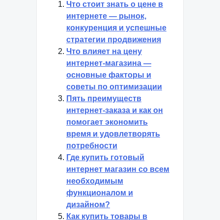
Что стоит знать о цене в
интернете — рынок,
конкуренция и успешные
стратегии продвижения
Что влияет на цену
интернет-магазина —
основные факторы и
советы по оптимизации
Пять преимуществ
интернет-заказа и как он
помогает экономить
время и удовлетворять
потребности
Где купить готовый
интернет магазин со всем
необходимым
функционалом и
дизайном?
Как купить товары в