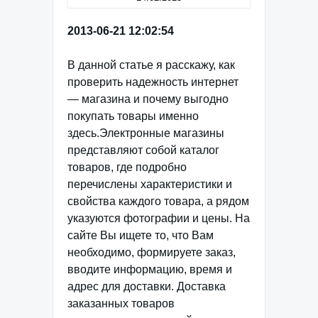
2013-06-21 12:02:54
В данной статье я расскажу, как
проверить надежность интернет
— магазина и почему выгодно
покупать товары именно
здесь.Электронные магазины
представляют собой каталог
товаров, где подробно
перечислены характеристики и
свойства каждого товара, а рядом
указуются фотографии и цены. На
сайте Вы ищете то, что Вам
необходимо, формируете заказ,
вводите информацию, время и
адрес для доставки. Доставка
заказанных товаров