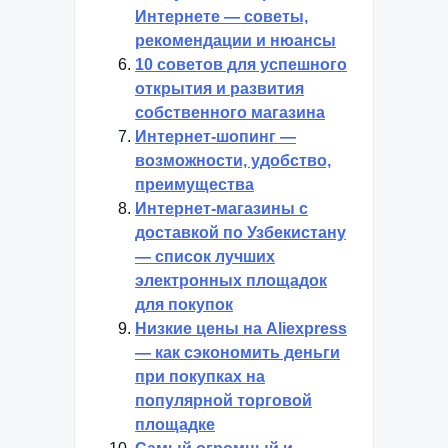
Интернете — советы,
рекомендации и нюансы
10 советов для успешного
открытия и развития
собственного магазина
Интернет-шопинг —
возможности, удобство,
преимущества
Интернет-магазины с
доставкой по Узбекистану
— список лучших
электронных площадок
для покупок
Низкие цены на Aliexpress
— как сэкономить деньги
при покупках на
популярной торговой
площадке