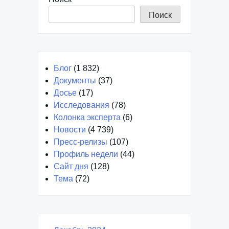
Поиск
Блог
(1 832)
Документы
(37)
Досье
(17)
Исследования
(78)
Колонка эксперта
(6)
Новости
(4 739)
Пресс-релизы
(107)
Профиль недели
(44)
Сайт дня
(128)
Тема
(72)