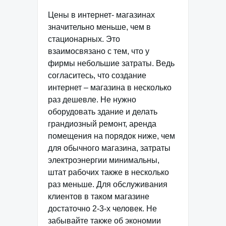
Цены в интернет- магазинах
значительно меньше, чем в
стационарных. Это
взаимосвязано с тем, что у
фирмы небольшие затраты. Ведь
согласитесь, что создание
интернет – магазина в несколько
раз дешевле. Не нужно
оборудовать здание и делать
грандиозный ремонт, аренда
помещения на порядок ниже, чем
для обычного магазина, затраты
электроэнергии минимальны,
штат рабочих также в несколько
раз меньше. Для обслуживания
клиентов в таком магазине
достаточно 2-3-х человек. Не
забывайте также об экономии