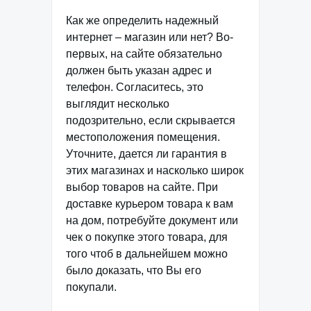
Как же определить надежный
интернет – магазин или нет? Во-
первых, на сайте обязательно
должен быть указан адрес и
телефон. Согласитесь, это
выглядит несколько
подозрительно, если скрывается
местоположения помещения.
Уточните, дается ли гарантия в
этих магазинах и насколько широк
выбор товаров на сайте. При
доставке курьером товара к вам
на дом, потребуйте документ или
чек о покупке этого товара, для
того чтоб в дальнейшем можно
было доказать, что Вы его
покупали.