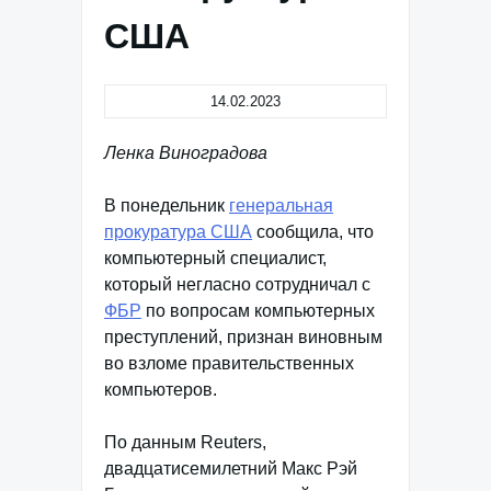
США
14.02.2023
Ленка Виноградова
В понедельник
генеральная
прокуратура США
сообщила, что
компьютерный специалист,
который негласно сотрудничал с
ФБР
по вопросам компьютерных
преступлений, признан виновным
во взломе правительственных
компьютеров.
По данным Reuters,
двадцатисемилетний Макс Рэй