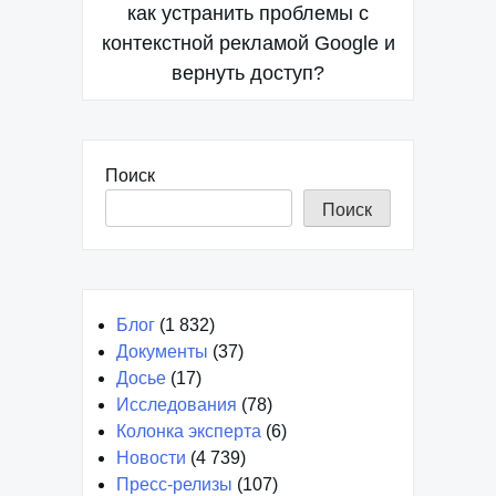
по
как устранить проблемы с
контекстной рекламой Google и
записям
вернуть доступ?
Поиск
Поиск
Блог
(1 832)
Документы
(37)
Досье
(17)
Исследования
(78)
Колонка эксперта
(6)
Новости
(4 739)
Пресс-релизы
(107)