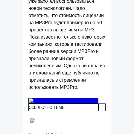
уже захотел воспользоваться
новой технологией. Надо
отметить, что стоимость лицензии
на MP3Pro будет примерно на 50
процентов выше, чем на MP3.
Пока известно только о некоторых
компаниях, которые тестировали
более ранние версии MP3Pro и
признали новый формат
великолепным. Однако ни одна из
этих компаний еще публично не
призналась в стремлении
использовать MP3Pro.
ССЫЛКИ ПО ТЕМЕ