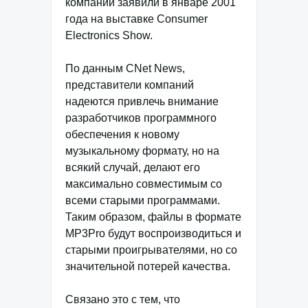
компании заявили в январе 2001
года на выставке Consumer
Electronics Show.
По данным CNet News,
представители компаний
надеются привлечь внимание
разработчиков программного
обеспечения к новому
музыкальному формату, но на
всякий случай, делают его
максимально совместимым со
всеми старыми программами.
Таким образом, файлы в формате
MP3Pro будут воспроизводиться и
старыми проигрывателями, но со
значительной потерей качества.
Связано это с тем, что