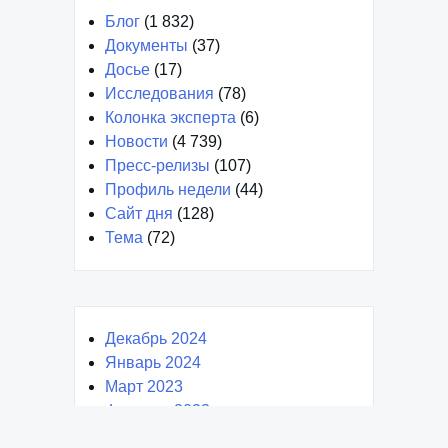
Блог
(1 832)
Документы
(37)
Досье
(17)
Исследования
(78)
Колонка эксперта
(6)
Новости
(4 739)
Пресс-релизы
(107)
Профиль недели
(44)
Сайт дня
(128)
Тема
(72)
Декабрь 2024
Январь 2024
Март 2023
Февраль 2023