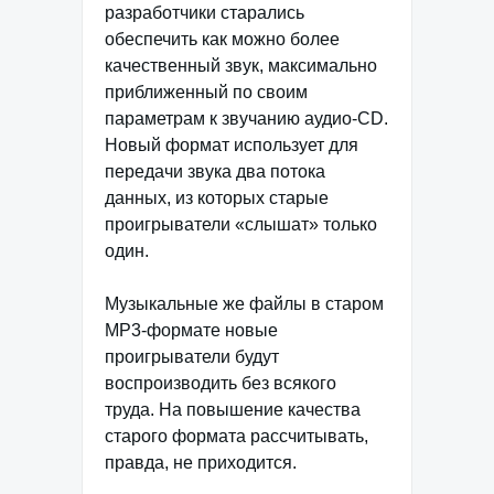
разработчики старались
обеспечить как можно более
качественный звук, максимально
приближенный по своим
параметрам к звучанию аудио-CD.
Новый формат использует для
передачи звука два потока
данных, из которых старые
проигрыватели «слышат» только
один.
Музыкальные же файлы в старом
MP3-формате новые
проигрыватели будут
воспроизводить без всякого
труда. На повышение качества
старого формата рассчитывать,
правда, не приходится.