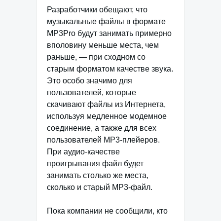
Разработчики обещают, что
музыкальные файлы в формате
MP3Pro будут занимать примерно
вполовину меньше места, чем
раньше, — при сходном со
старым форматом качестве звука.
Это особо значимо для
пользователей, которые
скачивают файлы из Интернета,
используя медленное модемное
соединение, а также для всех
пользователей MP3-плейеров.
При аудио-качестве
проигрывания файл будет
занимать столько же места,
сколько и старый MP3-файл.
Пока компании не сообщили, кто