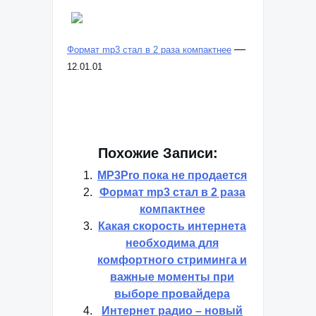
—
Формат mp3 стал в 2 раза компактнее
12.01.01
Похожие Записи:
MP3Pro пока не продается
Формат mp3 стал в 2 раза
компактнее
Какая скорость интернета
необходима для
комфортного стриминга и
важные моменты при
выборе провайдера
Интернет радио – новый