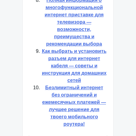
Полная информация о
многофункциональной
интернет приставке для
телевизора —
возможности,
преимущества и
рекомендации выбора
Как выбрать и установить
разъем для интернет
кабеля — советы и
инструкция для домашних
сетей
Безлимитный интернет
без ограничений и
ежемесячных платежей —
лучшее решение для
твоего мобильного
роутера!