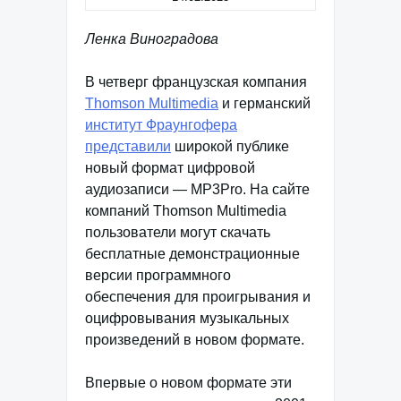
Ленка Виноградова
В четверг французская компания
Thomson Multimedia
и германский
институт Фраунгофера
представили
широкой публике
новый формат цифровой
аудиозаписи — MP3Pro. На сайте
компаний Thomson Multimedia
пользователи могут скачать
бесплатные демонстрационные
версии программного
обеспечения для проигрывания и
оцифровывания музыкальных
произведений в новом формате.
Впервые о новом формате эти