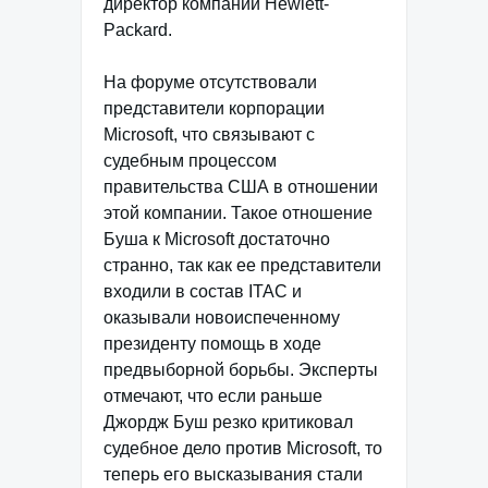
директор компании Hewlett-
Packard.
На форуме отсутствовали
представители корпорации
Microsoft, что связывают с
судебным процессом
правительства США в отношении
этой компании. Такое отношение
Буша к Microsoft достаточно
странно, так как ее представители
входили в состав ITAC и
оказывали новоиспеченному
президенту помощь в ходе
предвыборной борьбы. Эксперты
отмечают, что если раньше
Джордж Буш резко критиковал
судебное дело против Microsoft, то
теперь его высказывания стали