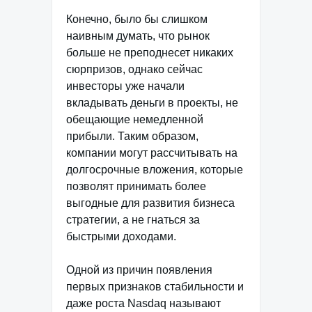
Конечно, было бы слишком
наивным думать, что рынок
больше не преподнесет никаких
сюрпризов, однако сейчас
инвесторы уже начали
вкладывать деньги в проекты, не
обещающие немедленной
прибыли. Таким образом,
компании могут рассчитывать на
долгосрочные вложения, которые
позволят принимать более
выгодные для развития бизнеса
стратегии, а не гнаться за
быстрыми доходами.
Одной из причин появления
первых признаков стабильности и
даже роста Nasdaq называют