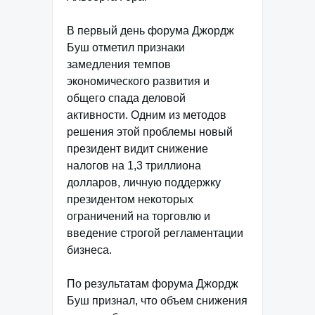
В первый день форума Джордж
Буш отметил признаки
замедления темпов
экономического развития и
общего спада деловой
активности. Одним из методов
решения этой проблемы новый
президент видит снижение
налогов на 1,3 триллиона
долларов, личную поддержку
президентом некоторых
ограничений на торговлю и
введение строгой регламентации
бизнеса.
По результатам форума Джордж
Буш признал, что объем снижения