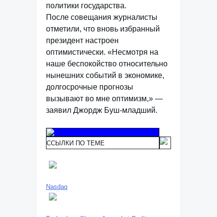
политики государства.
После совещания журналисты
отметили, что вновь избранный
президент настроен
оптимистически. «Несмотря на
наше беспокойство относительно
нынешних событий в экономике,
долгосрочные прогнозы
вызывают во мне оптимизм,» —
заявил Джордж Буш-младший.
ССЫЛКИ ПО ТЕМЕ
Nasdaq