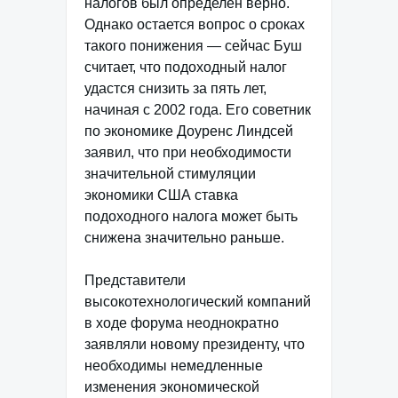
налогов был определен верно.
Однако остается вопрос о сроках
такого понижения — сейчас Буш
считает, что подоходный налог
удастся снизить за пять лет,
начиная с 2002 года. Его советник
по экономике Доуренс Линдсей
заявил, что при необходимости
значительной стимуляции
экономики США ставка
подоходного налога может быть
снижена значительно раньше.
Представители
высокотехнологический компаний
в ходе форума неоднократно
заявляли новому президенту, что
необходимы немедленные
изменения экономической