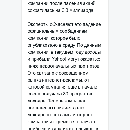
компании после падения акций
сократилась на 3,3 миллиарда.
Эксперты объясняют это падение
официальным сообщением
компании, которое было
опубликовано в среду. По данным
компании, в текущем году доходы
и прибыли Yahoo! могут оказаться
ниже первоначальных прогнозов.
Это связано с сокращением
рынка интернет-рекламы, от
которой компания еще в начале
осени получала 80 процентов
доходов. Теперь компания
постепенно снижает долю
доходов от рекламы интернет-
компаний и стремится получать
прибыли из других источников, в