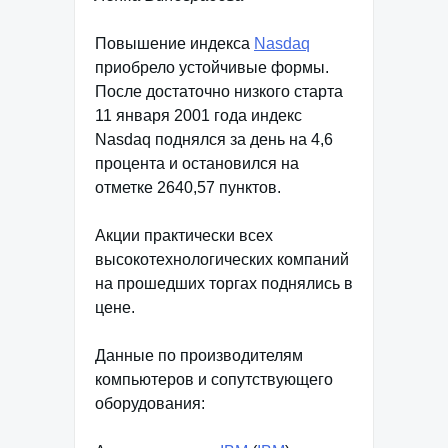
Повышение индекса
Nasdaq
приобрело устойчивые формы.
После достаточно низкого старта
11 января 2001 года индекс
Nasdaq поднялся за день на 4,6
процента и остановился на
отметке 2640,57 пунктов.
Акции практически всех
высокотехнологических компаний
на прошедших торгах поднялись в
цене.
Данные по производителям
компьютеров и сопутствующего
оборудования: