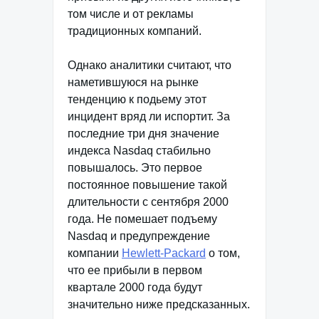
том числе и от рекламы
традиционных компаний.
Однако аналитики считают, что
наметившуюся на рынке
тенденцию к подьему этот
инцидент вряд ли испортит. За
последние три дня значение
индекса Nasdaq стабильно
повышалось. Это первое
постоянное повышение такой
длительности с сентября 2000
года. Не помешает подъему
Nasdaq и предупреждение
компании
Hewlett-Packard
о том,
что ее прибыли в первом
квартале 2000 года будут
значительно ниже предсказанных.