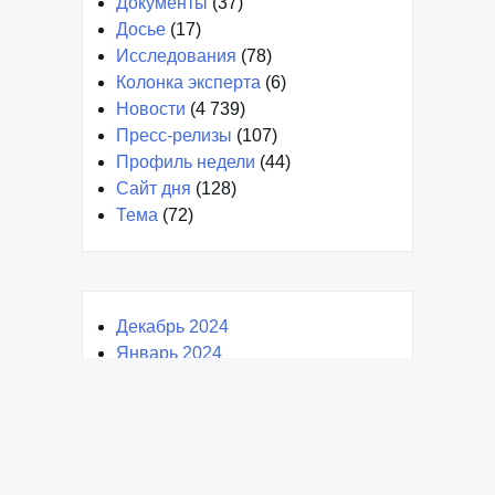
Документы
(37)
Досье
(17)
Исследования
(78)
Колонка эксперта
(6)
Новости
(4 739)
Пресс-релизы
(107)
Профиль недели
(44)
Сайт дня
(128)
Тема
(72)
Декабрь 2024
Январь 2024
Март 2023
Февраль 2023