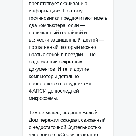
препятствует скачиванию
информации». Поэтому
госчиновники предпочитают иметь
два компьютера: один —
напичканный гостайной и
всячески защищенный, другой —
портативный, который можно
брать с собой в поездки — не
содержащий секретных
документов. И те, и другие
компьютеры детально
проверяются сотрудниками
ФАПСИ до последней
микросхемы.
Тем не менее, недавно Белый
Дом пережил скандал, связанный
с недостаточной бдительностью
чиновников. «Сразу несколько