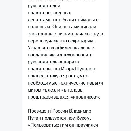
руководителей
правительственных
департаментов были пойманы с
поличным. Они не сами писали
электронные письма начальству, а
перепоручали это секретарям.
Узнав, что конфиденциальные
послания читал техперсонал,
руководитель аппарата
правительства Игорь Шувалов
пришел в такую ярость, что
необходимые технические навыки
мигом «влезли» в головы
проштрафившихся чиновников».
Президент России Владимир
Путин пользуется ноутбуком.
«Пользоваться им он приучился