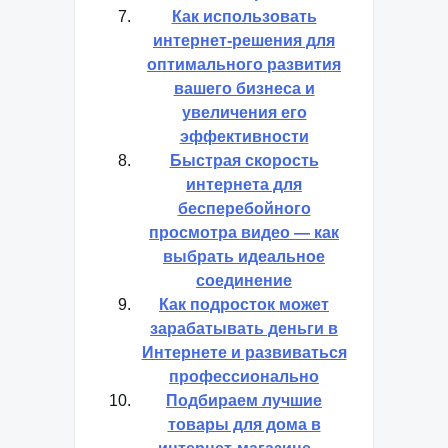
Как использовать
интернет-решения для
оптимального развития
вашего бизнеса и
увеличения его
эффективности
Быстрая скорость
интернета для
бесперебойного
просмотра видео — как
выбрать идеальное
соединение
Как подросток может
зарабатывать деньги в
Интернете и развиваться
профессионально
Подбираем лучшие
товары для дома в