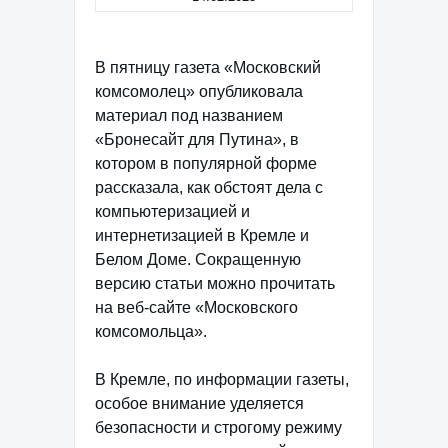
В пятницу газета «Московский
комсомолец» опубликовала
материал под названием
«Бронесайт для Путина», в
котором в популярной форме
рассказала, как обстоят дела с
компьютеризацией и
интернетизацией в Кремле и
Белом Доме. Сокращенную
версию статьи можно прочитать
на веб-сайте «Московского
комсомольца».
В Кремле, по информации газеты,
особое внимание уделяется
безопасности и строгому режиму