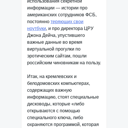
использования секретной
информации — истории про
американских сотрудников ФСБ,
постоянно
теряющих свои
ноутбуки
, и про директора ЦРУ
Джона Дейча, упустившего
важные данные во время
виртуальной прогулки по
эротическим сайтам, пошли
российским чиновникам на пользу.
Итак, на кремлевских и
белодомовских компьютерах,
содержащих важную
информацию, стоят специальные
дисководы, которые «либо
открываются с помощью
специального ключа, либо
охраняются программой, которая