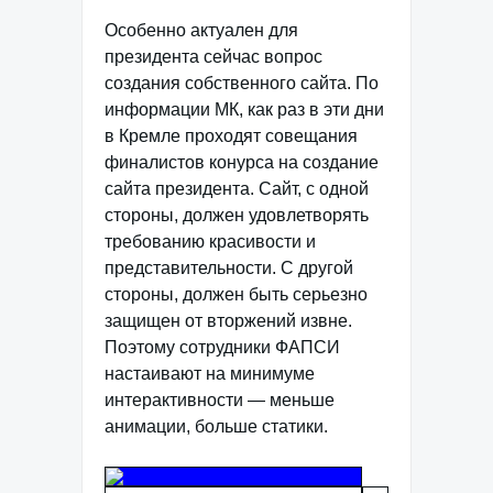
Особенно актуален для
президента сейчас вопрос
создания собственного сайта. По
информации МК, как раз в эти дни
в Кремле проходят совещания
финалистов конурса на создание
сайта президента. Сайт, с одной
стороны, должен удовлетворять
требованию красивости и
представительности. С другой
стороны, должен быть серьезно
защищен от вторжений извне.
Поэтому сотрудники ФАПСИ
настаивают на минимуме
интерактивности — меньше
анимации, больше статики.