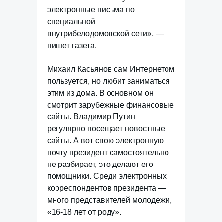
электронные письма по
специальной
внутрибелодомовской сети», —
пишет газета.
Михаил Касьянов сам Интернетом
пользуется, но любит заниматься
этим из дома. В основном он
смотрит зарубежные финансовые
сайты. Владимир Путин
регулярно посещает новостные
сайты. А вот свою электронную
почту президент самостоятельно
не разбирает, это делают его
помощники. Среди электронных
корреспондентов президента —
много представителей молодежи,
«16-18 лет от роду».