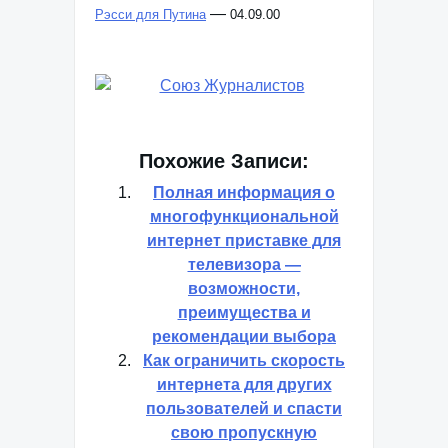
—
Рэсси для Путина
04.09.00
Похожие Записи:
Полная информация о
многофункциональной
интернет приставке для
телевизора —
возможности,
преимущества и
рекомендации выбора
Как ограничить скорость
интернета для других
пользователей и спасти
свою пропускную