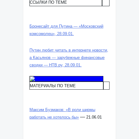
ССЫЛКИ ПО ТЕМЕ
Бронесайт для Путина — «Московский
комсомолец», 28.09.01.
Путин любит читать в интернете новости,
а Касьянов — зарубежные финансовые
сводки — НТВ.ру, 28.09.01.
МАТЕРИАЛЫ ПО ТЕМЕ
Максим Бузмаков: «В роли ширмы
—
работать не хотелось бы»
21.06.01