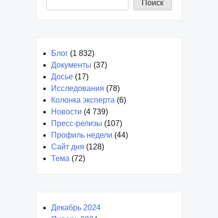
Поиск
Блог
(1 832)
Документы
(37)
Досье
(17)
Исследования
(78)
Колонка эксперта
(6)
Новости
(4 739)
Пресс-релизы
(107)
Профиль недели
(44)
Сайт дня
(128)
Тема
(72)
Декабрь 2024