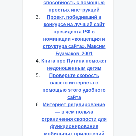
способность с помощью
простых инструкций
Проект, победивший в
конкурсе на лучший сайт
президента РФ в
номинации «концепция и
структура сайта». Максим
Бузмаков. 2001
Книга про Путина поможет
недоношенным детям
Проверьте скорость
вашего интернета с
помощью этого удобного
сайта
Интернет-регулирование
— в чем польза
ограничения скорости для
функционирования
мобильных приложений