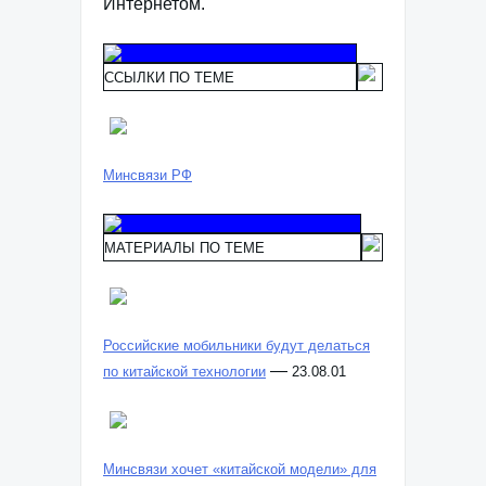
Интернетом.
ССЫЛКИ ПО ТЕМЕ
Минсвязи РФ
МАТЕРИАЛЫ ПО ТЕМЕ
Российские мобильники будут делаться
—
по китайской технологии
23.08.01
Минсвязи хочет «китайской модели» для