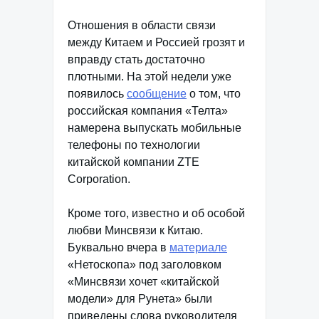
Отношения в области связи
между Китаем и Россией грозят и
вправду стать достаточно
плотными. На этой недели уже
появилось
сообщение
о том, что
российская компания «Телта»
намерена выпускать мобильные
телефоны по технологии
китайской компании ZTE
Corporation.
Кроме того, известно и об особой
любви Минсвязи к Китаю.
Буквально вчера в
материале
«Нетоскопа» под заголовком
«Минсвязи хочет «китайской
модели» для Рунета» были
приведены слова руководителя