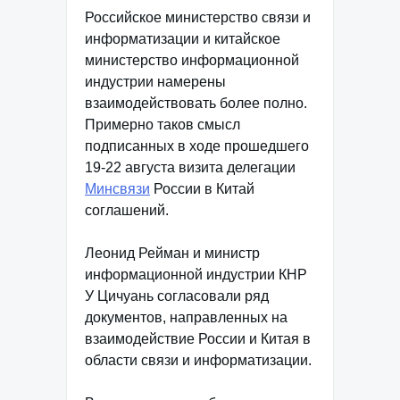
Российское министерство связи и
информатизации и китайское
министерство информационной
индустрии намерены
взаимодействовать более полно.
Примерно таков смысл
подписанных в ходе прошедшего
19-22 августа визита делегации
Минсвязи
России в Китай
соглашений.
Леонид Рейман и министр
информационной индустрии КНР
У Цичуань согласовали ряд
документов, направленных на
взаимодействие России и Китая в
области связи и информатизации.