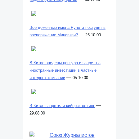
Все доменные имена Рунета поступят в
—
распоряжение Минсвязи?
26.10.00
В Китае введены цензура и запрет на
иностранные инвестиции в частные
—
интернет-компании
05.10.00
—
В Китае запретили киберсквоттинг
29.08.00