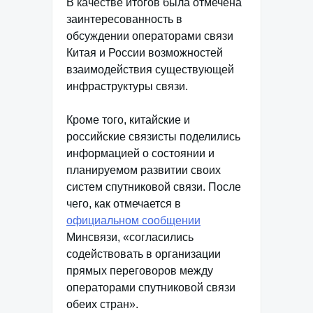
В качестве итогов была отмечена
заинтересованность в
обсуждении операторами связи
Китая и России возможностей
взаимодействия существующей
инфраструктуры связи.
Кроме того, китайские и
российские связисты поделились
информацией о состоянии и
планируемом развитии своих
систем спутниковой связи. После
чего, как отмечается в
официальном сообщении
Минсвязи, «согласились
содействовать в организации
прямых переговоров между
операторами спутниковой связи
обеих стран».