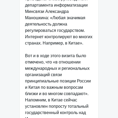
департамента информатизации
Минсвязи Александра
Маношкина: «Любая значимая
деятельность должна
регулироваться государством.
Интернет контролируют во многих
странах. Например, в Китае».
Вот и в ходе этого визита было
отмечено, что «в отношении
международных и региональных
организаций связи
принципиальные позиции России
и Китая по важным вопросам
близки и во многом совпадают».
Напомним, в Китае сейчас
установлен попросту тотальный
государственный контроль над