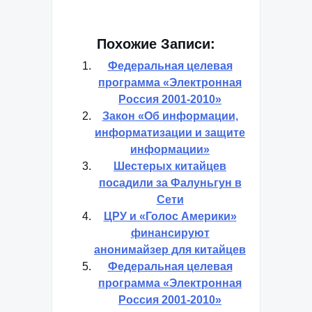
Похожие Записи:
Федеральная целевая
программа «Электронная
Россия 2001-2010»
Закон «Об информации,
информатизации и защите
информации»
Шестерых китайцев
посадили за Фалуньгун в
Сети
ЦРУ и «Голос Америки»
финансируют
анонимайзер для китайцев
Федеральная целевая
программа «Электронная
Россия 2001-2010»