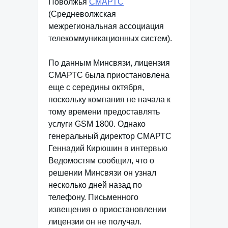
Поволжья
СМАРТС
(Средневолжская
межрегиональная ассоциация
телекоммуникационных систем).
По данным Минсвязи, лицензия
СМАРТС была приостановлена
еще с середины октября,
поскольку компания не начала к
тому времени предоставлять
услуги GSM 1800. Однако
генеральный директор СМАРТС
Геннадий Кирюшин в интервью
Ведомостям сообщил, что о
решении Минсвязи он узнал
несколько дней назад по
телефону. Письменного
извещения о приостановлении
лицензии он не получал.