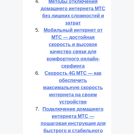
Методы отключения
домашнего интернета МТС
без лишних сложностей и
затрат
Мобильный интернет от
МТС — достойная
скорость и высокое
качество связи для
комфортного онлайн-
серфинга
Скорость 4G МТС — как
обеспечить
максимальную скорость
интернета на своем
устройстве
Подключение домашнего
интернета МТС —
пошаговая инструкция для
быстрого и стабильного