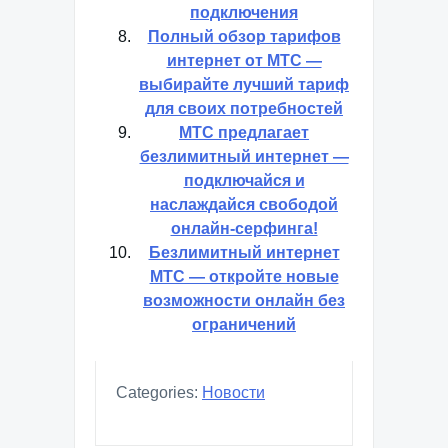
подключения
Полный обзор тарифов
интернет от МТС —
выбирайте лучший тариф
для своих потребностей
МТС предлагает
безлимитный интернет —
подключайся и
наслаждайся свободой
онлайн-серфинга!
Безлимитный интернет
МТС — откройте новые
возможности онлайн без
ограничений
Categories:
Новости