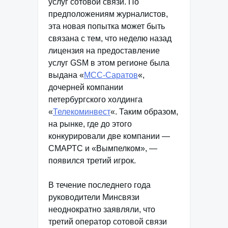
услуг сотовой связи. По
предположениям журналистов,
эта новая попытка может быть
связана с тем, что неделю назад
лицензия на предоставление
услуг GSM в этом регионе была
выдана «
МСС-Саратов
«,
дочерней компании
петербургского холдинга
«
Телекоминвест
«. Таким образом,
на рынке, где до этого
конкурировали две компании —
СМАРТС и «Вымпелком», —
появился третий игрок.
В течение последнего года
руководители Минсвязи
неоднократно заявляли, что
третий оператор сотовой связи