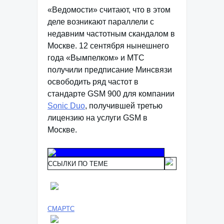
«Ведомости» считают, что в этом
деле возникают параллели с
недавним частотным скандалом в
Москве. 12 сентября нынешнего
года «Вымпелком» и МТС
получили предписание Минсвязи
освободить ряд частот в
стандарте GSM 900 для компании
Sonic Duo
, получившей третью
лицензию на услуги GSM в
Москве.
ССЫЛКИ ПО ТЕМЕ
СМАРТС