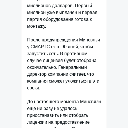
миллионов долларов. Первый
миллион уже выплачен и первая
партия оборудования готова к
монтажу.
После предупреждения Минсвязи
у СМАРТС есть 90 дней, чтобы
запустить сеть. В противном
случае лицензия будет отобрана
окончательно. Генеральный
директор компании считает, что
компания сможет уложиться в эти
сроки.
До настоящего момента Минсвязи
еще ни разу не удалось
приостанавить или отобрать
лицензии на предоставление