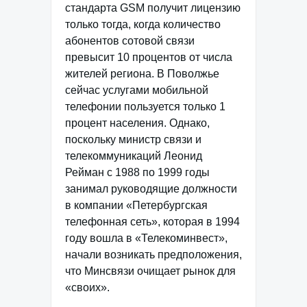
стандарта GSM получит лицензию
только тогда, когда количество
абонентов сотовой связи
превысит 10 процентов от числа
жителей региона. В Поволжье
сейчас услугами мобильной
телефонии пользуется только 1
процент населения. Однако,
поскольку министр связи и
телекоммуникаций Леонид
Рейман с 1988 по 1999 годы
занимал руководящие должности
в компании «Петербургская
телефонная сеть», которая в 1994
году вошла в «Телекоминвест»,
начали возникать предположения,
что Минсвязи очищает рынок для
«своих».