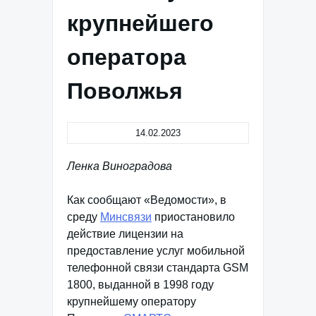
крупнейшего
оператора
Поволжья
14.02.2023
Ленка Виноградова
Как сообщают «Ведомости», в
среду
Минсвязи
приостановило
действие лицензии на
предоставление услуг мобильной
телефонной связи стандарта GSM
1800, выданной в 1998 году
крупнейшему оператору