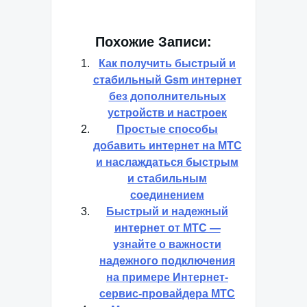
Похожие Записи:
Как получить быстрый и
стабильный Gsm интернет
без дополнительных
устройств и настроек
Простые способы
добавить интернет на МТС
и наслаждаться быстрым
и стабильным
соединением
Быстрый и надежный
интернет от МТС —
узнайте о важности
надежного подключения
на примере Интернет-
сервис-провайдера МТС