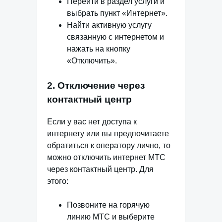
Перейти в раздел услуги и
выбрать пункт «Интернет».
Найти активную услугу
связанную с интернетом и
нажать на кнопку
«Отключить».
2. Отключение через
контактный центр
Если у вас нет доступа к
интернету или вы предпочитаете
обратиться к оператору лично, то
можно отключить интернет МТС
через контактный центр. Для
этого:
Позвоните на горячую
линию МТС и выберите