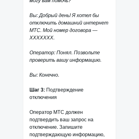
могу вам помочь?
Вы: Добрый день! Я хотел бы
отключить домашний интернет
МТС. Мой номер договора —
XXXXXXX.
Оператор: Понял. Позвольте
проверить вашу информацию.
Вы: Конечно.
Шаг 3:
Подтверждение
отключения
Оператор МТС должен
подтвердить ваш запрос на
отключение. Запишите
подтверждающую информацию,