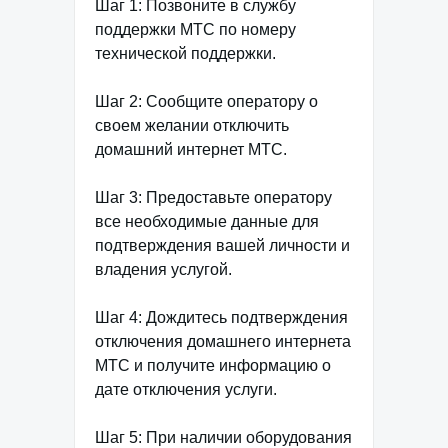
Шаг 1: Позвоните в службу
поддержки МТС по номеру
технической поддержки.
Шаг 2: Сообщите оператору о
своем желании отключить
домашний интернет МТС.
Шаг 3: Предоставьте оператору
все необходимые данные для
подтверждения вашей личности и
владения услугой.
Шаг 4: Дождитесь подтверждения
отключения домашнего интернета
МТС и получите информацию о
дате отключения услуги.
Шаг 5: При наличии оборудования