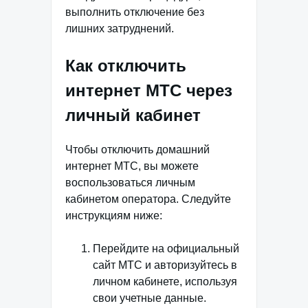
выполнить отключение без
лишних затруднений.
Как отключить
интернет МТС через
личный кабинет
Чтобы отключить домашний
интернет МТС, вы можете
воспользоваться личным
кабинетом оператора. Следуйте
инструкциям ниже:
Перейдите на официальный
сайт МТС и авторизуйтесь в
личном кабинете, используя
свои учетные данные.