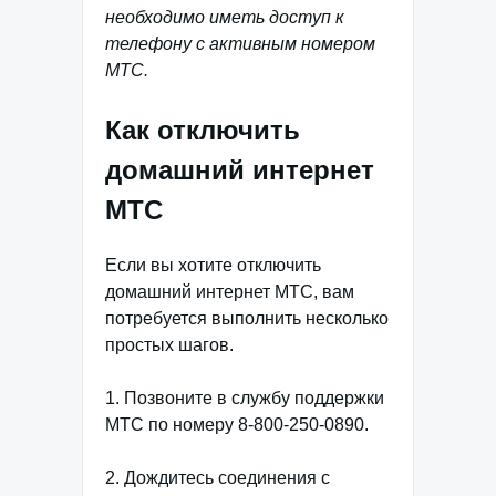
необходимо иметь доступ к
телефону с активным номером
МТС.
Как отключить
домашний интернет
МТС
Если вы хотите отключить
домашний интернет МТС, вам
потребуется выполнить несколько
простых шагов.
1. Позвоните в службу поддержки
МТС по номеру 8-800-250-0890.
2. Дождитесь соединения с