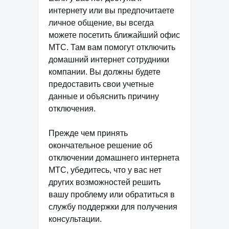
интернету или вы предпочитаете
личное общение, вы всегда
можете посетить ближайший офис
МТС. Там вам помогут отключить
домашний интернет сотрудники
компании. Вы должны будете
предоставить свои учетные
данные и объяснить причину
отключения.
Прежде чем принять
окончательное решение об
отключении домашнего интернета
МТС, убедитесь, что у вас нет
других возможностей решить
вашу проблему или обратиться в
службу поддержки для получения
консультации.