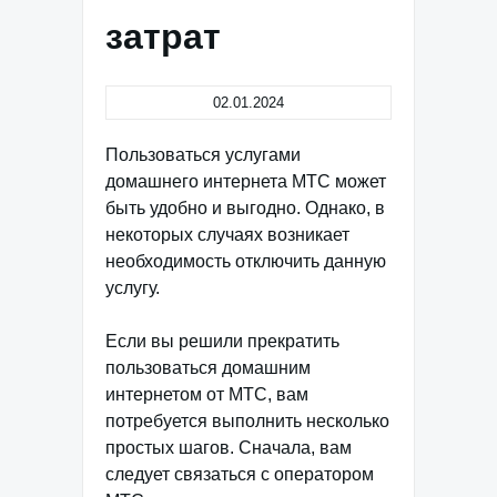
затрат
02.01.2024
Пользоваться услугами
домашнего интернета МТС может
быть удобно и выгодно. Однако, в
некоторых случаях возникает
необходимость отключить данную
услугу.
Если вы решили прекратить
пользоваться домашним
интернетом от МТС, вам
потребуется выполнить несколько
простых шагов. Сначала, вам
следует связаться с оператором