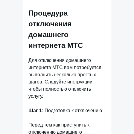
Процедура
отключения
домашнего
интернета МТС
Для отключения домашнего
интернета МТС вам потребуется
выполнить несколько простых
шагов. Следуйте инструкции,
чтобы полностью отключить
услугу.
Шаг 1:
Подготовка к отключению
Перед тем как приступить к
отключению домашнего