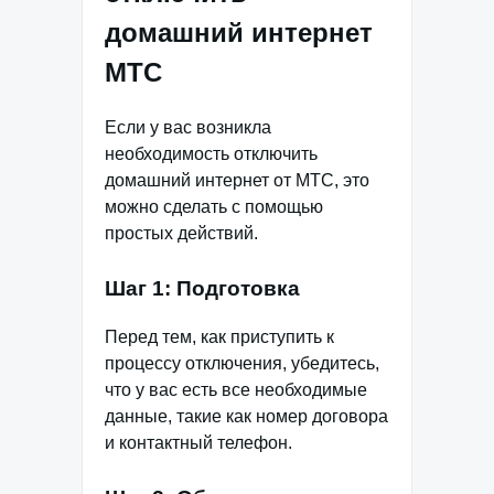
домашний интернет
МТС
Если у вас возникла
необходимость отключить
домашний интернет от МТС, это
можно сделать с помощью
простых действий.
Шаг 1: Подготовка
Перед тем, как приступить к
процессу отключения, убедитесь,
что у вас есть все необходимые
данные, такие как номер договора
и контактный телефон.