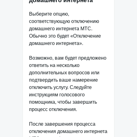
домашнего интернета
Выберите опцию,
соответствующую отключению
домашнего интернета МТС.
Обычно это будет «Отключение
домашнего интернета».
Возможно, вам будет предложено
ответить на несколько
дополнительных вопросов или
подтвердить ваше намерение
отключить услугу. Следуйте
инструкциям голосового
помощника, чтобы завершить
процесс отключения.
После завершения процесса
отключения домашнего интернета