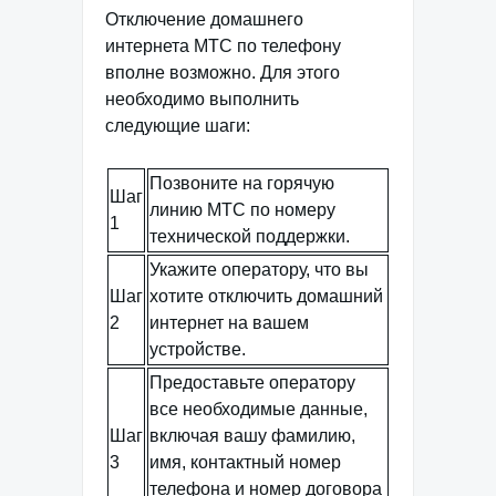
Отключение домашнего
интернета МТС по телефону
вполне возможно. Для этого
необходимо выполнить
следующие шаги:
Позвоните на горячую
Шаг
линию МТС по номеру
1
технической поддержки.
Укажите оператору, что вы
Шаг
хотите отключить домашний
2
интернет на вашем
устройстве.
Предоставьте оператору
все необходимые данные,
Шаг
включая вашу фамилию,
3
имя, контактный номер
телефона и номер договора