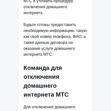
МТС и уточнить процедуру
отключения домашнего
интернета.
Будьте готовы предоставить
необходимую информацию, такую
как свой номер телефона, ФИО, а
также данные договора на
оказание услуги домашнего
интернета МТС.
Команда для
отключения
домашнего
интернета МТС
Для отключения домашнего