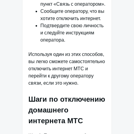
пункт «Связь с оператором».
Сообщите оператору, что вы
хотите отключить интернет.
Подтвердите свою личность
и следуйте инструкциям
оператора.
Используя один из этих способов,
вы легко сможете самостоятельно
отключить интернет МТС и
перейти к другому оператору
связи, если это нужно.
Шаги по отключению
домашнего
интернета МТС