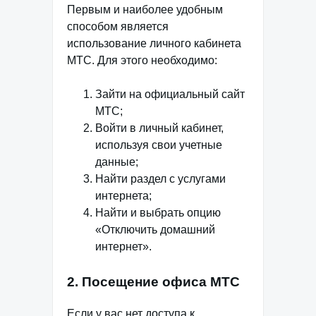
Первым и наиболее удобным
способом является
использование личного кабинета
МТС. Для этого необходимо:
Зайти на официальный сайт
МТС;
Войти в личный кабинет,
используя свои учетные
данные;
Найти раздел с услугами
интернета;
Найти и выбрать опцию
«Отключить домашний
интернет».
2. Посещение офиса МТС
Если у вас нет доступа к