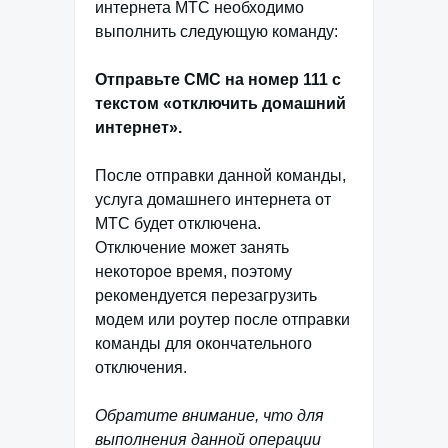
интернета МТС необходимо
выполнить следующую команду:
Отправьте СМС на номер 111 с
текстом «отключить домашний
интернет».
После отправки данной команды,
услуга домашнего интернета от
МТС будет отключена.
Отключение может занять
некоторое время, поэтому
рекомендуется перезагрузить
модем или роутер после отправки
команды для окончательного
отключения.
Обратите внимание, что для
выполнения данной операции