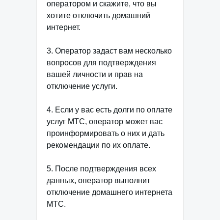
оператором и скажите, что вы
хотите отключить домашний
интернет.
3. Оператор задаст вам несколько
вопросов для подтверждения
вашей личности и прав на
отключение услуги.
4. Если у вас есть долги по оплате
услуг МТС, оператор может вас
проинформировать о них и дать
рекомендации по их оплате.
5. После подтверждения всех
данных, оператор выполнит
отключение домашнего интернета
МТС.