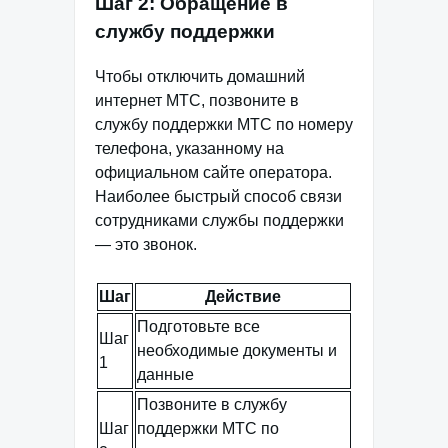
Шаг 2: Обращение в
службу поддержки
Чтобы отключить домашний
интернет МТС, позвоните в
службу поддержки МТС по номеру
телефона, указанному на
официальном сайте оператора.
Наиболее быстрый способ связи
сотрудниками службы поддержки
— это звонок.
Шаг
Действие
Подготовьте все
Шаг
необходимые документы и
1
данные
Позвоните в службу
Шаг
поддержки МТС по