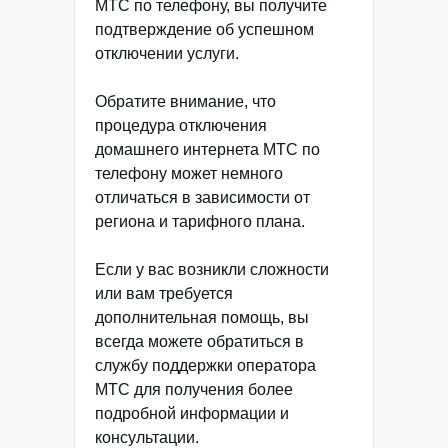
МТС по телефону, вы получите
подтверждение об успешном
отключении услуги.
Обратите внимание, что
процедура отключения
домашнего интернета МТС по
телефону может немного
отличаться в зависимости от
региона и тарифного плана.
Если у вас возникли сложности
или вам требуется
дополнительная помощь, вы
всегда можете обратиться в
службу поддержки оператора
МТС для получения более
подробной информации и
консультации.