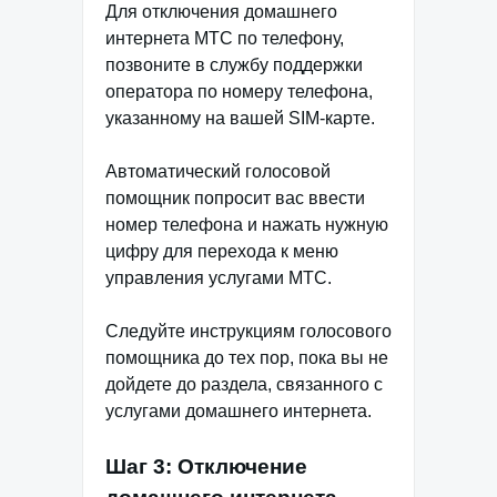
Для отключения домашнего
интернета МТС по телефону,
позвоните в службу поддержки
оператора по номеру телефона,
указанному на вашей SIM-карте.
Автоматический голосовой
помощник попросит вас ввести
номер телефона и нажать нужную
цифру для перехода к меню
управления услугами МТС.
Следуйте инструкциям голосового
помощника до тех пор, пока вы не
дойдете до раздела, связанного с
услугами домашнего интернета.
Шаг 3: Отключение