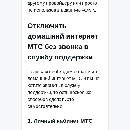
другому провайдеру или просто
не использовать данную услугу.
Отключить
домашний интернет
МТС без звонка в
службу поддержки
Если вам необходимо отключить
домашний интернет МТС и вы не
хотите звонить в службу
поддержки, то есть несколько
способов сделать это
самостоятельно.
1. Личный кабинет МТС