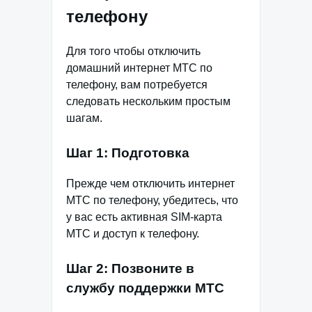
телефону
Для того чтобы отключить
домашний интернет МТС по
телефону, вам потребуется
следовать нескольким простым
шагам.
Шаг 1: Подготовка
Прежде чем отключить интернет
МТС по телефону, убедитесь, что
у вас есть активная SIM-карта
МТС и доступ к телефону.
Шаг 2: Позвоните в
службу поддержки МТС