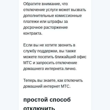
Обратите внимание, что
отключение услуги может вызвать
дополнительные комиссионные
платежи или штрафы за
досрочное расторжение
контракта.
Если вы не хотите звонить в
службу поддержки, вы также
можете посетить ближайший офис
МТС и запросить отключение
домашнего интернета лично.
Теперь вы знаете, как отключить
домашний интернет МТС.
простой способ
отключить