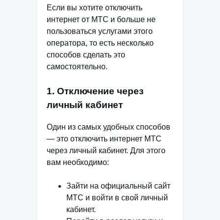
Если вы хотите отключить
интернет от МТС и больше не
пользоваться услугами этого
оператора, то есть несколько
способов сделать это
самостоятельно.
1. Отключение через
личный кабинет
Один из самых удобных способов
— это отключить интернет МТС
через личный кабинет. Для этого
вам необходимо:
Зайти на официальный сайт
МТС и войти в свой личный
кабинет.