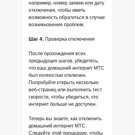
например, номер заявки или дату
отключения, чтобы иметь
возможность обратиться в случае
возникновения проблем.
Шаг 4:
Проверка отключения
После прохождения всех
предыдущих шагов, убедитесь,
что ваш домашний интернет МТС
был полностью отключен.
Попробуйте открыть несколько
веб-страниц или выполнить тест
скорости, чтобы убедиться, что
интернет больше не доступен.
Теперь вы знаете, как отключить
домашний интернет МТС.
Следуйте этой процедуре, чтобы