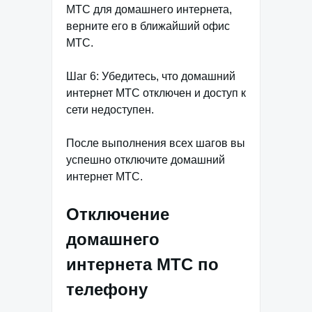
МТС для домашнего интернета,
верните его в ближайший офис
МТС.
Шаг 6: Убедитесь, что домашний
интернет МТС отключен и доступ к
сети недоступен.
После выполнения всех шагов вы
успешно отключите домашний
интернет МТС.
Отключение
домашнего
интернета МТС по
телефону