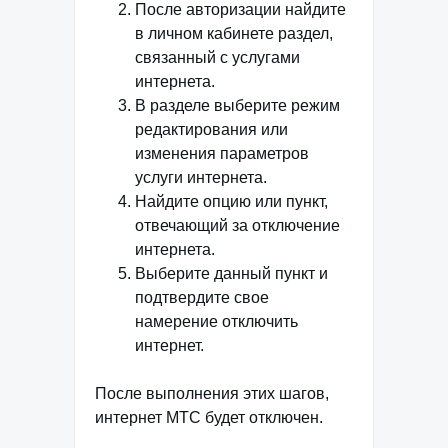
После авторизации найдите
в личном кабинете раздел,
связанный с услугами
интернета.
В разделе выберите режим
редактирования или
изменения параметров
услуги интернета.
Найдите опцию или пункт,
отвечающий за отключение
интернета.
Выберите данный пункт и
подтвердите свое
намерение отключить
интернет.
После выполнения этих шагов,
интернет МТС будет отключен.