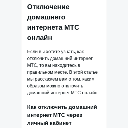
Отключение
домашнего
интернета МТС
онлайн
Если вы хотите узнать, как
отключить домашний интернет
МТС, то вы находитесь в
правильном месте. В этой статье
мы расскажем вам о том, каким
образом можно отключить
домашний интернет МТС онлайн.
Как отключить домашний
интернет МТС через
личный кабинет