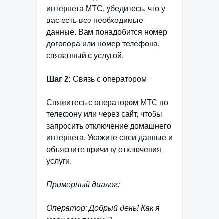
интернета МТС, убедитесь, что у
вас есть все необходимые
данные. Вам понадобится номер
договора или номер телефона,
связанный с услугой.
Шаг 2:
Связь с оператором
Свяжитесь с оператором МТС по
телефону или через сайт, чтобы
запросить отключение домашнего
интернета. Укажите свои данные и
объясните причину отключения
услуги.
Примерный диалог:
Оператор: Добрый день! Как я