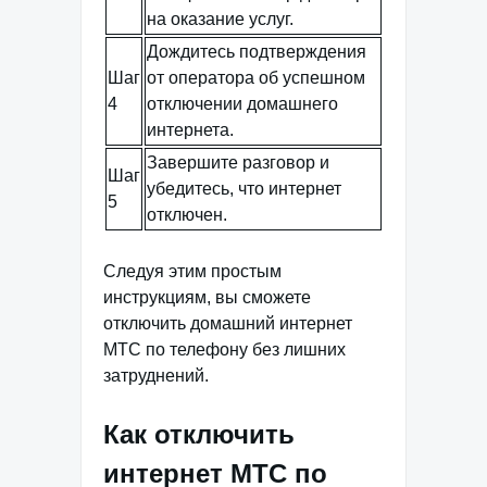
на оказание услуг.
Дождитесь подтверждения
Шаг
от оператора об успешном
4
отключении домашнего
интернета.
Завершите разговор и
Шаг
убедитесь, что интернет
5
отключен.
Следуя этим простым
инструкциям, вы сможете
отключить домашний интернет
МТС по телефону без лишних
затруднений.
Как отключить
интернет МТС по