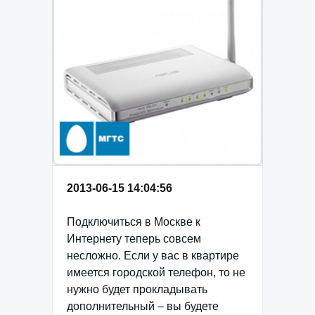
2013-06-15 14:04:56
Подключиться в Москве к
Интернету теперь совсем
несложно. Если у вас в квартире
имеется городской телефон, то не
нужно будет прокладывать
дополнительный – вы будете