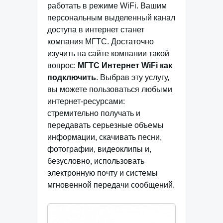
работать в режиме WiFi. Вашим
персональным выделенный канал
доступа в интернет станет
компания МГТС. Достаточно
изучить на сайте компании такой
вопрос:
МГТС Интернет WiFi как
подключить
. Выбрав эту услугу,
вы можете пользоваться любыми
интернет-ресурсами:
стремительно получать и
передавать серьезные объемы
информации, скачивать песни,
фотографии, видеоклипы и,
безусловно, использовать
электронную почту и системы
мгновенной передачи сообщений.