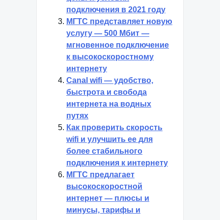
подключения в 2021 году
МГТС представляет новую
услугу — 500 Мбит —
мгновенное подключение
к высокоскоростному
интернету
Canal wifi — удобство,
быстрота и свобода
интернета на водных
путях
Как проверить скорость
wifi и улучшить ее для
более стабильного
подключения к интернету
МГТС предлагает
высокоскоростной
интернет — плюсы и
минусы, тарифы и