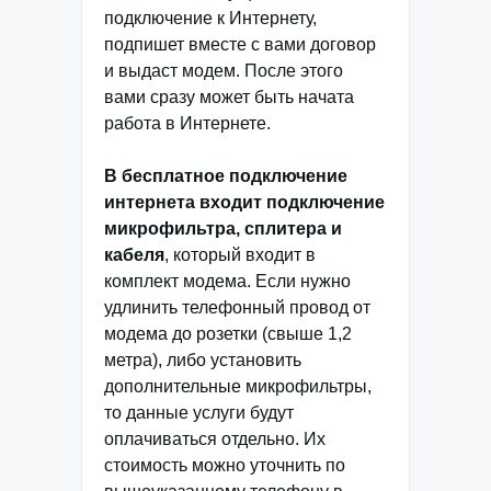
подключение к Интернету,
подпишет вместе с вами договор
и выдаст модем. После этого
вами сразу может быть начата
работа в Интернете.
В бесплатное подключение
интернета входит подключение
микрофильтра, сплитера и
кабеля
, который входит в
комплект модема. Если нужно
удлинить телефонный провод от
модема до розетки (свыше 1,2
метра), либо установить
дополнительные микрофильтры,
то данные услуги будут
оплачиваться отдельно. Их
стоимость можно уточнить по