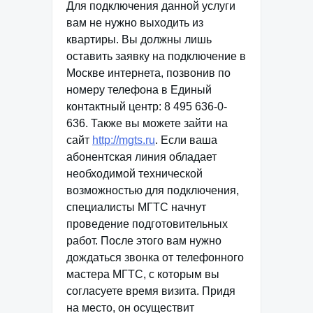
Для подключения данной услуги
вам не нужно выходить из
квартиры. Вы должны лишь
оставить заявку на подключение в
Москве интернета, позвонив по
номеру телефона в Единый
контактный центр: 8 495 636-0-
636. Также вы можете зайти на
сайт
http://mgts.ru
. Если ваша
абонентская линия обладает
необходимой технической
возможностью для подключения,
специалисты МГТС начнут
проведение подготовительных
работ. После этого вам нужно
дождаться звонка от телефонного
мастера МГТС, с которым вы
согласуете время визита. Придя
на место, он осуществит