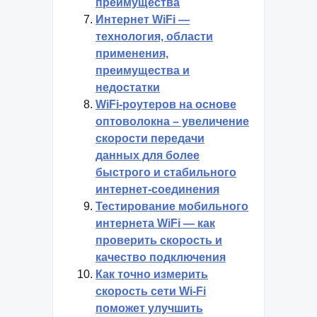
преимущества
Интернет WiFi —
технология, области
применения,
преимущества и
недостатки
WiFi-роутеров на основе
оптоволокна – увеличение
скорости передачи
данных для более
быстрого и стабильного
интернет-соединения
Тестирование мобильного
интернета WiFi — как
проверить скорость и
качество подключения
Как точно измерить
скорость сети Wi-Fi
поможет улучшить