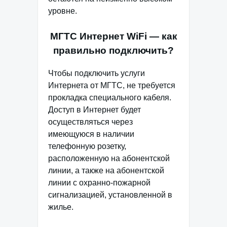
уровне.
МГТС Интернет WiFi — как
правильно подключить?
Чтобы подключить услуги
Интернета от МГТС, не требуется
прокладка специального кабеля.
Доступ в Интернет будет
осуществляться через
имеющуюся в наличии
телефонную розетку,
расположенную на абонентской
линии, а также на абонентской
линии с охранно-пожарной
сигнализацией, установленной в
жилье.