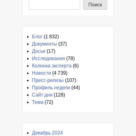
Поиск
Блог
(1 832)
Документы
(37)
Досье
(17)
Исследования
(78)
Колонка эксперта
(6)
Новости
(4 739)
Пресс-релизы
(107)
Профиль недели
(44)
Сайт дня
(128)
Тема
(72)
Декабрь 2024