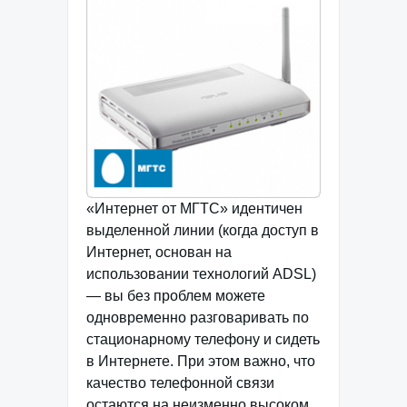
«Интернет от МГТС» идентичен
выделенной линии (когда доступ в
Интернет, основан на
использовании технологий ADSL)
— вы без проблем можете
одновременно разговаривать по
стационарному телефону и сидеть
в Интернете. При этом важно, что
качество телефонной связи
остаются на неизменно высоком