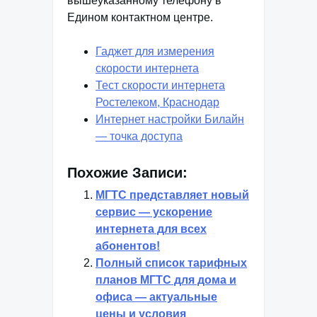
вышеуказанному телефону в
Едином контактном центре.
Гаджет для измерения
скорости интернета
Тест скорости интернета
Ростелеком, Краснодар
Интернет настройки Билайн
— точка доступа
Похожие Записи:
МГТС представляет новый
сервис — ускорение
интернета для всех
абонентов!
Полный список тарифных
планов МГТС для дома и
офиса — актуальные
цены и условия