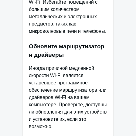
Wi-Fi. Избегайте помещений с
большим количеством
металлических и электронных
предметов, таких как
микроволновые печи и телефоны.
Обновите маршрутизатор
и драйверы
Иногда причиной медленной
скорости Wi-Fi является
устаревшее программное
обеспечение маршрутизатора или
драйверов Wi-Fi на вашем
компьютере. Проверьте, доступны
ли обновления для этих устройств
и установите их, если это
возможно.