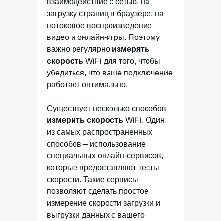
взаимодействие с сетью, на
загрузку страниц в браузере, на
потоковое воспроизведение
видео и онлайн-игры. Поэтому
важно регулярно
измерять
скорость
WiFi для того, чтобы
убедиться, что ваше подключение
работает оптимально.
Существует несколько способов
измерить скорость
WiFi. Один
из самых распространенных
способов – использование
специальных онлайн-сервисов,
которые предоставляют тесты
скорости. Такие сервисы
позволяют сделать простое
измерение скорости загрузки и
выгрузки данных с вашего