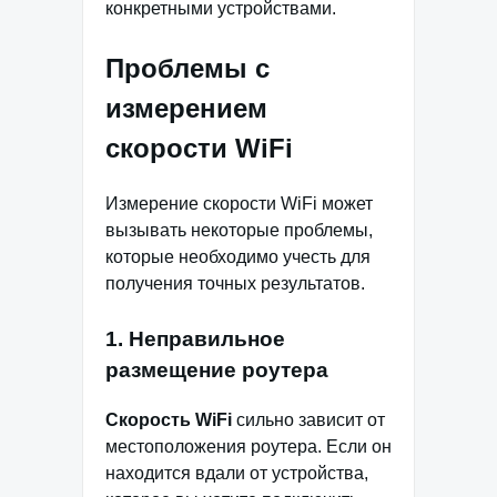
конкретными устройствами.
Проблемы с
измерением
скорости WiFi
Измерение скорости WiFi может
вызывать некоторые проблемы,
которые необходимо учесть для
получения точных результатов.
1. Неправильное
размещение роутера
Скорость WiFi
сильно зависит от
местоположения роутера. Если он
находится вдали от устройства,