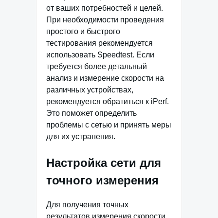
от ваших потребностей и целей.
При необходимости проведения
простого и быстрого
тестирования рекомендуется
использовать Speedtest. Если
требуется более детальный
анализ и измерение скорости на
различных устройствах,
рекомендуется обратиться к iPerf.
Это поможет определить
проблемы с сетью и принять меры
для их устранения.
Настройка сети для
точного измерения
Для получения точных
результатов измерения скорости