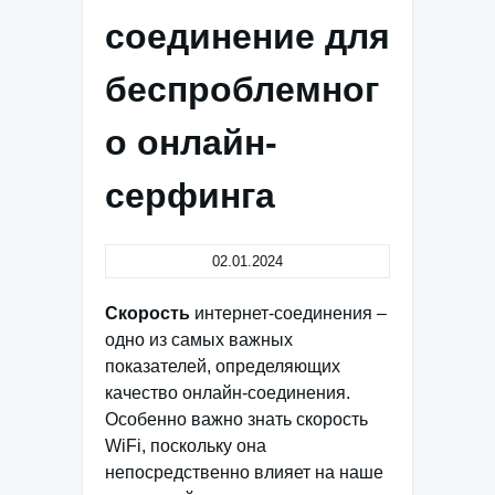
соединение для
беспроблемног
о онлайн-
серфинга
02.01.2024
Скорость
интернет-соединения –
одно из самых важных
показателей, определяющих
качество онлайн-соединения.
Особенно важно знать скорость
WiFi, поскольку она
непосредственно влияет на наше