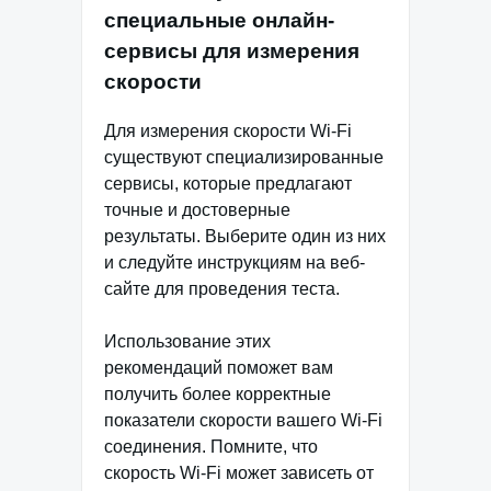
специальные онлайн-
сервисы для измерения
скорости
Для измерения скорости Wi-Fi
существуют специализированные
сервисы, которые предлагают
точные и достоверные
результаты. Выберите один из них
и следуйте инструкциям на веб-
сайте для проведения теста.
Использование этих
рекомендаций поможет вам
получить более корректные
показатели скорости вашего Wi-Fi
соединения. Помните, что
скорость Wi-Fi может зависеть от