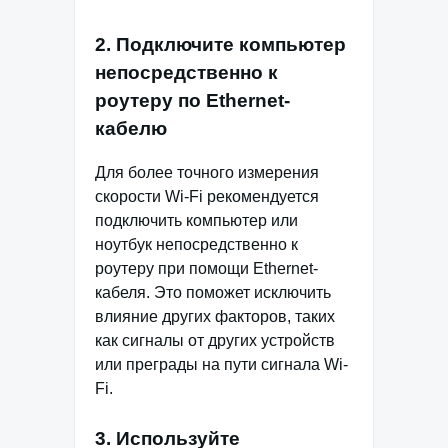
2. Подключите компьютер
непосредственно к
роутеру по Ethernet-
кабелю
Для более точного измерения
скорости Wi-Fi рекомендуется
подключить компьютер или
ноутбук непосредственно к
роутеру при помощи Ethernet-
кабеля. Это поможет исключить
влияние других факторов, таких
как сигналы от других устройств
или преграды на пути сигнала Wi-
Fi.
3. Используйте