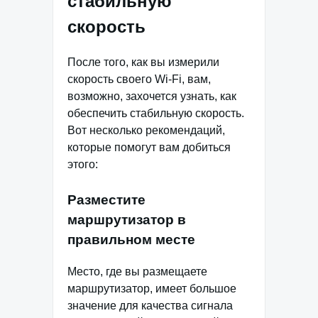
стабильную
скорость
После того, как вы измерили
скорость своего Wi-Fi, вам,
возможно, захочется узнать, как
обеспечить стабильную скорость.
Вот несколько рекомендаций,
которые помогут вам добиться
этого:
Разместите
маршрутизатор в
правильном месте
Место, где вы размещаете
маршрутизатор, имеет большое
значение для качества сигнала