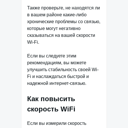
Также проверьте, не находятся ли
в вашем районе какие-либо
хронические проблемы со связью,
которые могут негативно
сказываться на вашей скорости
Wi-Fi.
Если вы следуете этим
рекомендациям, вы можете
улучшить стабильность своей Wi-
Fi и наслаждаться быстрой и
надежной интернет-связью.
Как повысить
скорость WiFi
Если вы измерили скорость