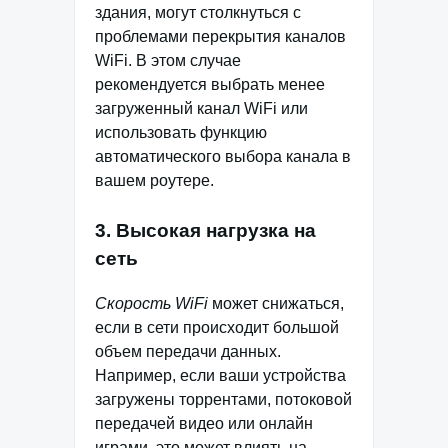
здания, могут столкнуться с
проблемами перекрытия каналов
WiFi. В этом случае
рекомендуется выбрать менее
загруженный канал WiFi или
использовать функцию
автоматического выбора канала в
вашем роутере.
3. Высокая нагрузка на
сеть
Скорость WiFi
может снижаться,
если в сети происходит большой
объем передачи данных.
Например, если ваши устройства
загружены торрентами, потоковой
передачей видео или онлайн
играми, это может влиять на