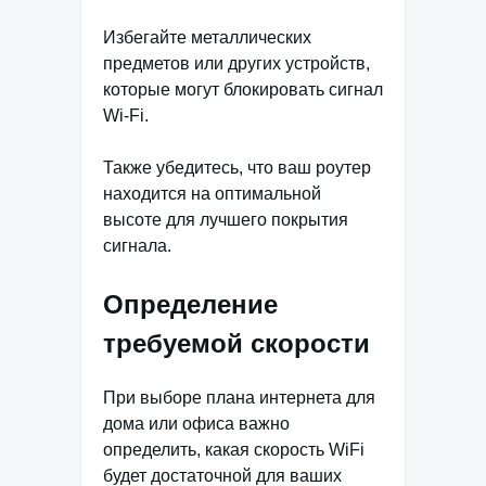
Избегайте металлических
предметов или других устройств,
которые могут блокировать сигнал
Wi-Fi.
Также убедитесь, что ваш роутер
находится на оптимальной
высоте для лучшего покрытия
сигнала.
Определение
требуемой скорости
При выборе плана интернета для
дома или офиса важно
определить, какая скорость WiFi
будет достаточной для ваших