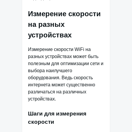
Измерение скорости
на разных
устройствах
Измерение скорости WiFi на
разных устройствах может быть
полезным для оптимизации сети и
выбора наилучшего
оборудования. Ведь скорость
интернета может существенно
различаться на различных
устройствах.
Шаги для измерения
скорости