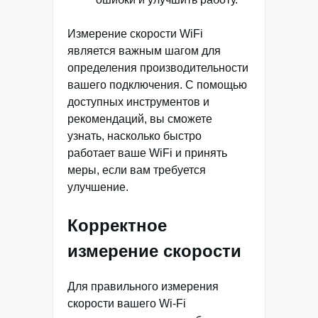
Измерение скорости WiFi
является важным шагом для
определения производительности
вашего подключения. С помощью
доступных инструментов и
рекомендаций, вы сможете
узнать, насколько быстро
работает ваше WiFi и принять
меры, если вам требуется
улучшение.
Корректное
измерение скорости
Для правильного измерения
скорости вашего Wi-Fi