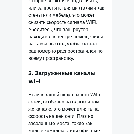
которое вы хотите подключить,
или за препятствиями (такими как
стены или мебель), это может
снизить скорость сигнала WiFi.
Убедитесь, что ваш роутер
находится в центре помещения и
на такой высоте, чтобы сигнал
равномерно распространялся по
всему пространству.
2. Загруженные каналы
WiFi
Если в вашей округе много WiFi-
сетей, особенно на одном и том
же канале, это может влиять на
скорость вашей сети. Плотно
заселенные места, такие как
жилые комплексы или офисные