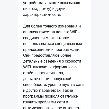
устройства, а также показывают
пинг (задержку) и другие
характеристики сети.
Для более точного измерения и
анализа качества вашего WiFi-
соединения можно также
воспользоваться специальными
приложениями и программами.
Они предоставляют более
детальные сведения о скорости
WiFi, включая информацию о
стабильности сигнала,
достаточности пропускной
способности, уровне шума в сети
и других параметрах. Такие
программы позволяют глубже
изучить проблемы сети и
оптимизировать свое интернет-