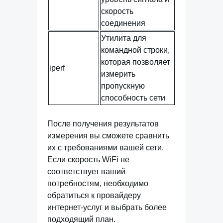
скорость
соединения
Утилита для
командной строки,
которая позволяет
iperf
измерить
пропускную
способность сети
После получения результатов
измерения вы сможете сравнить
их с требованиями вашей сети.
Если скорость WiFi не
соответствует ваший
потребностям, необходимо
обратиться к провайдеру
интернет-услуг и выбрать более
подходящий план.