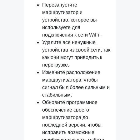
Перезапустите
маршрутизатор и
устройство, которое вы
используете для
подключения к сети WiFi.
Удалите все ненужные
устройства из своей сети, так
как они могут приводить к
перегрузке.
Измените расположение
маршрутизатора, чтобы
сигнал был более сильным и
стабильным.
Обновите программное
обеспечение своего
маршрутизатора до
последней версии, чтобы
исправить возможные
ошибки и улучшить работу.