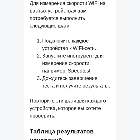
Для измерения скорости WiFi на
разных устройствах вам
потребуется выполнить
следующие шаги:
Подключите каждое
устройство к WiFi-сети.
Запустите инструмент для
измерения скорости,
например, Speedtest.
Дождитесь завершения
теста и получите результаты.
Повторите эти шаги для каждого
устройства, которое вы хотите
проверить.
Таблица результатов