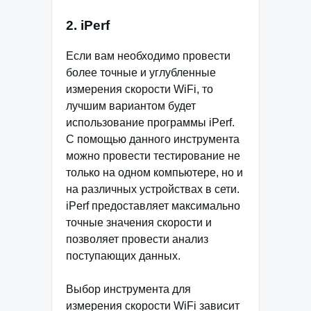
2. iPerf
Если вам необходимо провести
более точные и углубленные
измерения скорости WiFi, то
лучшим вариантом будет
использование программы iPerf.
С помощью данного инструмента
можно провести тестирование не
только на одном компьютере, но и
на различных устройствах в сети.
iPerf предоставляет максимально
точные значения скорости и
позволяет провести анализ
поступающих данных.
Выбор инструмента для
измерения скорости WiFi зависит