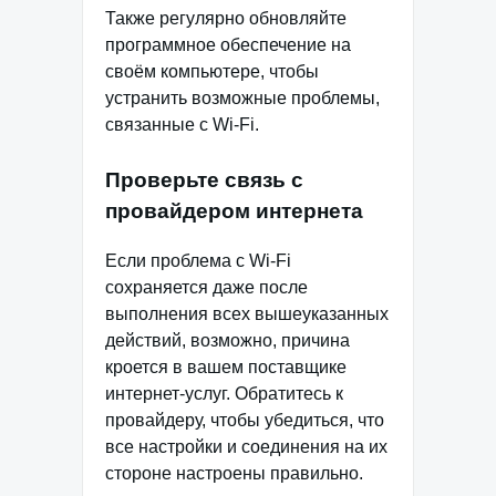
Также регулярно обновляйте
программное обеспечение на
своём компьютере, чтобы
устранить возможные проблемы,
связанные с Wi-Fi.
Проверьте связь с
провайдером интернета
Если проблема с Wi-Fi
сохраняется даже после
выполнения всех вышеуказанных
действий, возможно, причина
кроется в вашем поставщике
интернет-услуг. Обратитесь к
провайдеру, чтобы убедиться, что
все настройки и соединения на их
стороне настроены правильно.