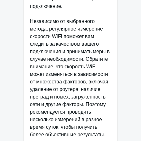
подключение.
Независимо от выбранного
метода, регулярное измерение
скорости WiFi поможет вам
следить за качеством вашего
подключения и принимать меры в
случае необходимости. Обратите
внимание, что скорость WiFi
может изменяться в зависимости
от множества факторов, включая
удаление от роутера, наличие
преград и помех, загруженность
сети и другие факторы. Поэтому
рекомендуется проводить
несколько измерений в разное
время суток, чтобы получить
более объективные результаты.