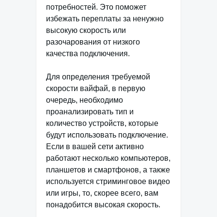
потребностей. Это поможет
избежать переплаты за ненужно
высокую скорость или
разочарования от низкого
качества подключения.
Для определения требуемой
скорости вайфай, в первую
очередь, необходимо
проанализировать тип и
количество устройств, которые
будут использовать подключение.
Если в вашей сети активно
работают несколько компьютеров,
планшетов и смартфонов, а также
используется стриминговое видео
или игры, то, скорее всего, вам
понадобится высокая скорость.