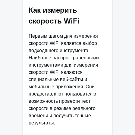
Как измерить
скорость WiFi
Первым шагом для измерения
скорости WiFi является выбор
подходящего инструмента.
Наиболее распространенными
инструментами для измерения
скорости WiFi являются
специальные веб-сайты и
мобильные приложения. Они
предоставляют пользователю
возможность провести тест
скорости в режиме реального
времени и получить точные
результаты.