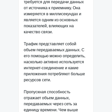
требуется для передачи данных
от источника к приемнику. Она
измеряется в миллисекундах и
является одним из основных
показателей, влияющих на
качество связи.
Трафик представляет собой
объем передаваемых данных. С
его помощью можно определить,
насколько активно используется
интернет-соединение и какие
приложения потребляют больше
ресурсов сети.
Пропускная способность
отражает объем данных,
передаваемых через сеть за
единицу времени. Чем выше