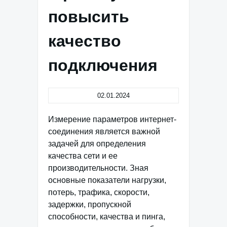
повысить
качество
подключения
02.01.2024
Измерение параметров интернет-
соединения является важной
задачей для определения
качества сети и ее
производительности. Зная
основные показатели нагрузки,
потерь, трафика, скорости,
задержки, пропускной
способности, качества и пинга,