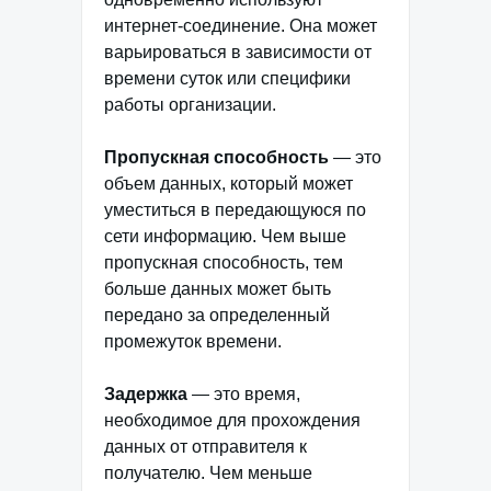
интернет-соединение. Она может
варьироваться в зависимости от
времени суток или специфики
работы организации.
Пропускная способность
— это
объем данных, который может
уместиться в передающуюся по
сети информацию. Чем выше
пропускная способность, тем
больше данных может быть
передано за определенный
промежуток времени.
Задержка
— это время,
необходимое для прохождения
данных от отправителя к
получателю. Чем меньше