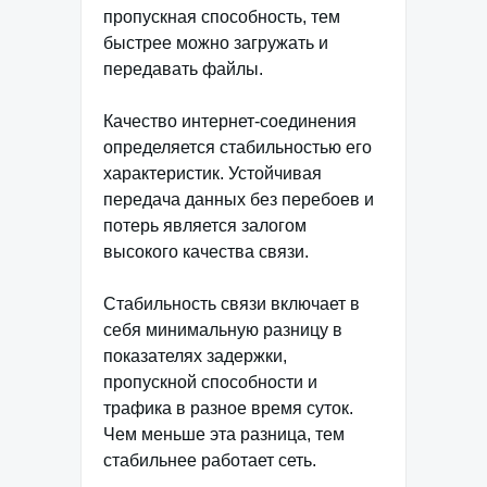
пропускная способность, тем
быстрее можно загружать и
передавать файлы.
Качество интернет-соединения
определяется стабильностью его
характеристик. Устойчивая
передача данных без перебоев и
потерь является залогом
высокого качества связи.
Стабильность связи включает в
себя минимальную разницу в
показателях задержки,
пропускной способности и
трафика в разное время суток.
Чем меньше эта разница, тем
стабильнее работает сеть.