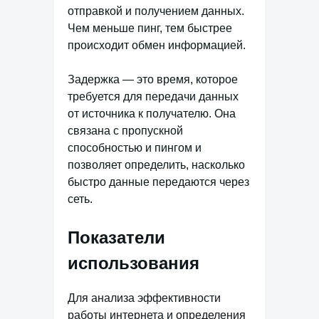
отправкой и получением данных.
Чем меньше пинг, тем быстрее
происходит обмен информацией.
Задержка — это время, которое
требуется для передачи данных
от источника к получателю. Она
связана с пропускной
способностью и пингом и
позволяет определить, насколько
быстро данные передаются через
сеть.
Показатели
использования
Для анализа эффективности
работы интернета и определения