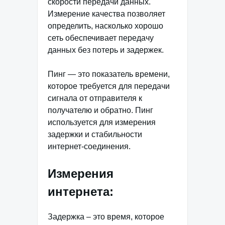
скорости передачи данных.
Измерение качества позволяет
определить, насколько хорошо
сеть обеспечивает передачу
данных без потерь и задержек.
Пинг — это показатель времени,
которое требуется для передачи
сигнала от отправителя к
получателю и обратно. Пинг
используется для измерения
задержки и стабильности
интернет-соединения.
Измерения
интернета:
Задержка – это время, которое