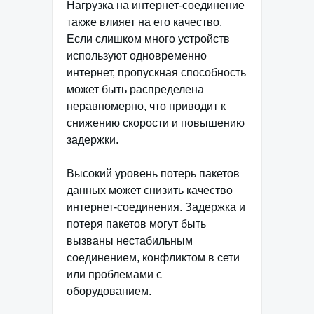
Нагрузка на интернет-соединение
также влияет на его качество.
Если слишком много устройств
используют одновременно
интернет, пропускная способность
может быть распределена
неравномерно, что приводит к
снижению скорости и повышению
задержки.
Высокий уровень потерь пакетов
данных может снизить качество
интернет-соединения. Задержка и
потеря пакетов могут быть
вызваны нестабильным
соединением, конфликтом в сети
или проблемами с
оборудованием.