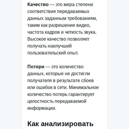
Качество
— это мера степени
соответствия передаваемых
данных заданным требованиям,
таким как разрешение видео,
частота кадров и четкость звука.
Высокое качество позволяет
получать наилучший
пользовательский опыт.
Потери
— это количество
данных, которые не достигли
получателя в результате сбоев
или ошибок в сети. Минимальное
количество потерь гарантирует
целостность передаваемой
информации.
Как анализировать