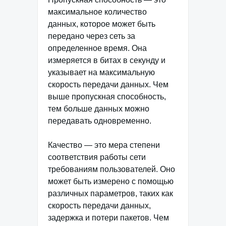
максимальное количество
данных, которое может быть
передано через сеть за
определенное время. Она
измеряется в битах в секунду и
указывает на максимальную
скорость передачи данных. Чем
выше пропускная способность,
тем больше данных можно
передавать одновременно.
Качество — это мера степени
соответствия работы сети
требованиям пользователей. Оно
может быть измерено с помощью
различных параметров, таких как
скорость передачи данных,
задержка и потери пакетов. Чем