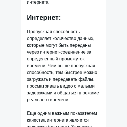
интернета.
Интернет:
Пропускная способность
определяет количество данных,
которые могут быть переданы
через интернет-соединение за
определенный промежуток
времени. Чем выше пропускная
способность, тем быстрее можно
загружать и передавать файлы,
просматривать видео с малыми
задержками и общаться в режиме
реального времени.
Еще одним важным показателем
качества интернета является
задержка (или пинг). Задержка