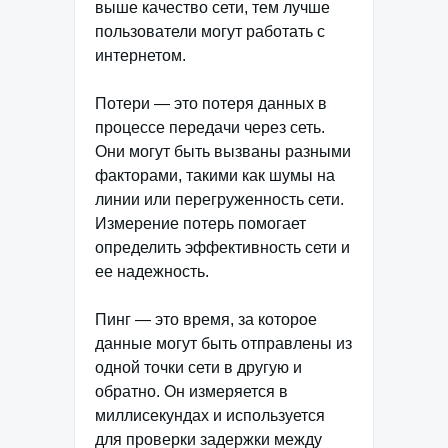
выше качество сети, тем лучше
пользователи могут работать с
интернетом.
Потери — это потеря данных в
процессе передачи через сеть.
Они могут быть вызваны разными
факторами, такими как шумы на
линии или перегруженность сети.
Измерение потерь помогает
определить эффективность сети и
ее надежность.
Пинг — это время, за которое
данные могут быть отправлены из
одной точки сети в другую и
обратно. Он измеряется в
миллисекундах и используется
для проверки задержки между