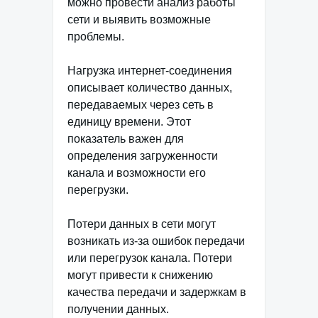
можно провести анализ работы
сети и выявить возможные
проблемы.
Нагрузка интернет-соединения
описывает количество данных,
передаваемых через сеть в
единицу времени. Этот
показатель важен для
определения загруженности
канала и возможности его
перегрузки.
Потери данных в сети могут
возникать из-за ошибок передачи
или перегрузок канала. Потери
могут привести к снижению
качества передачи и задержкам в
получении данных.