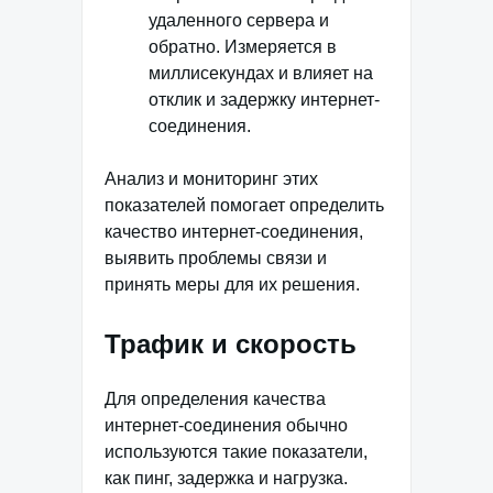
удаленного сервера и
обратно. Измеряется в
миллисекундах и влияет на
отклик и задержку интернет-
соединения.
Анализ и мониторинг этих
показателей помогает определить
качество интернет-соединения,
выявить проблемы связи и
принять меры для их решения.
Трафик и скорость
Для определения качества
интернет-соединения обычно
используются такие показатели,
как пинг, задержка и нагрузка.