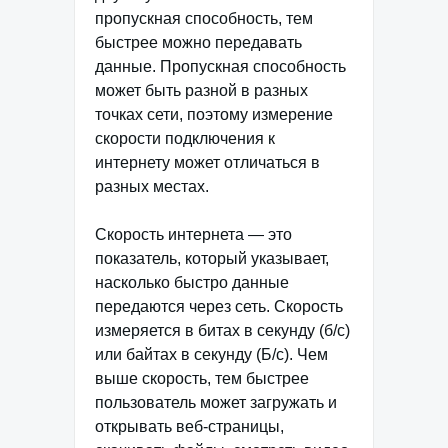
пропускная способность, тем
быстрее можно передавать
данные. Пропускная способность
может быть разной в разных
точках сети, поэтому измерение
скорости подключения к
интернету может отличаться в
разных местах.
Скорость интернета — это
показатель, который указывает,
насколько быстро данные
передаются через сеть. Скорость
измеряется в битах в секунду (б/с)
или байтах в секунду (Б/с). Чем
выше скорость, тем быстрее
пользователь может загружать и
открывать веб-страницы,