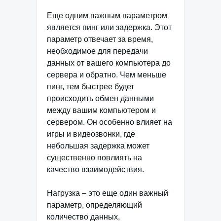
Еще одним важным параметром
является пинг или задержка. Этот
параметр отвечает за время,
необходимое для передачи
данных от вашего компьютера до
сервера и обратно. Чем меньше
пинг, тем быстрее будет
происходить обмен данными
между вашим компьютером и
сервером. Он особенно влияет на
игры и видеозвонки, где
небольшая задержка может
существенно повлиять на
качество взаимодействия.
Нагрузка – это еще один важный
параметр, определяющий
количество данных,