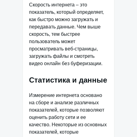
Скорость интернета – это
показатель, который определяет,
как быстро можно загружать и
передавать данные. Чем выше
скорость, тем быстрее
пользователь может
просматривать веб-страницы,
загружать файлы и смотреть
видео онлайн без буферизации.
Статистика и данные
Измерение интернета основано
на сборе и анализе различных
показателей, которые позволяют
оценить работу сети и ее
качество. Некоторые из основных
показателей, которые