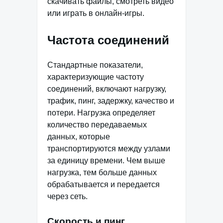
скачивать файлы, смотреть видео
или играть в онлайн-игры.
Частота соединений
Стандартные показатели,
характеризующие частоту
соединений, включают нагрузку,
трафик, пинг, задержку, качество и
потери. Нагрузка определяет
количество передаваемых
данных, которые
транспортируются между узлами
за единицу времени. Чем выше
нагрузка, тем больше данных
обрабатывается и передается
через сеть.
Скорость и пинг