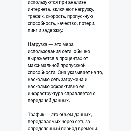
используются при анализе
интернета, включают нагрузку,
трафик, скорость, пропускную
способность, качество, потери,
пинг и задержку.
Нагрузка — это мера
использования сети, обычно
выражается в процентах от
максимальной пропускной
способности. Она указывает на то,
насколько сеть загружена и
насколько эффективно ее
инфраструктура справляется с
передачей данных.
Трафик — это объем данных,
передаваемых через сеть за
определенный период времени.