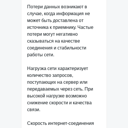
Потери данных возникают в
случае, когда информация не
может быть доставлена от
источника к приемнику. Частые
потери могут негативно
сказываться на качестве
соединения и стабильности
работы сети.
Нагрузка сети характеризует
количество запросов,
поступающих на сервер или
передаваемых через сеть. При
высокой нагрузке возможно
снижение скорости и качества
связи.
Скорость интернет-соединения