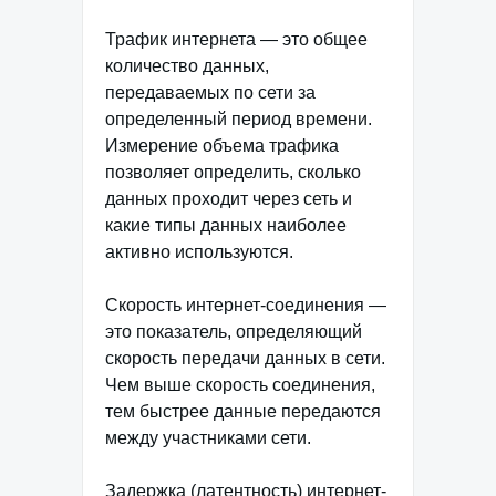
Трафик интернета — это общее
количество данных,
передаваемых по сети за
определенный период времени.
Измерение объема трафика
позволяет определить, сколько
данных проходит через сеть и
какие типы данных наиболее
активно используются.
Скорость интернет-соединения —
это показатель, определяющий
скорость передачи данных в сети.
Чем выше скорость соединения,
тем быстрее данные передаются
между участниками сети.
Задержка (латентность) интернет-