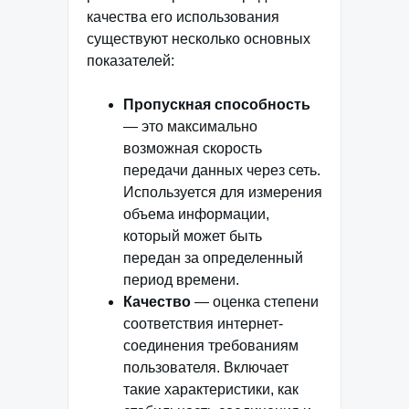
качества его использования
существуют несколько основных
показателей:
Пропускная способность
— это максимально
возможная скорость
передачи данных через сеть.
Используется для измерения
объема информации,
который может быть
передан за определенный
период времени.
Качество
— оценка степени
соответствия интернет-
соединения требованиям
пользователя. Включает
такие характеристики, как