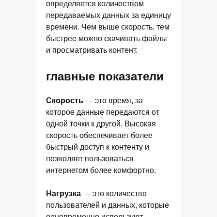
определяется количеством
передаваемых данных за единицу
времени. Чем выше скорость, тем
быстрее можно скачивать файлы
и просматривать контент.
главные показатели
Скорость
— это время, за
которое данные передаются от
одной точки к другой. Высокая
скорость обеспечивает более
быстрый доступ к контенту и
позволяет пользоваться
интернетом более комфортно.
Нагрузка
— это количество
пользователей и данных, которые
одновременно используют