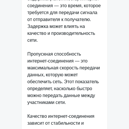
соединения — это время, которое
требуется для передачи сигнала
от отправителя к получателю.
Задержка может влиять на
качество и производительность
сети.
Пропускная способность
интернет-соединения — это
максимальная скорость передачи
данных, которую может
обеспечить сеть. Этот показатель
определяет, насколько быстро
можно передать данные между
участниками сети.
Качество интернет-соединения
зависит от стабильности и