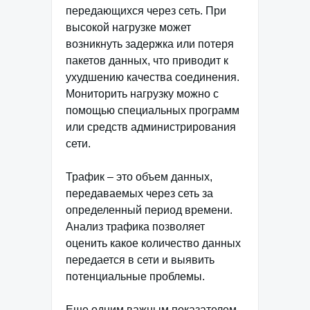
передающихся через сеть. При
высокой нагрузке может
возникнуть задержка или потеря
пакетов данных, что приводит к
ухудшению качества соединения.
Мониторить нагрузку можно с
помощью специальных программ
или средств администрирования
сети.
Трафик – это объем данных,
передаваемых через сеть за
определенный период времени.
Анализ трафика позволяет
оценить какое количество данных
передается в сети и выявить
потенциальные проблемы.
Еще одним важным показателем