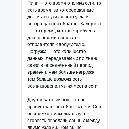
Пинг — это время отклика сети, то
есть время, за которое данные
достигают указанного узла и
возвращаются обратно. Задержка
— это время, которое требуется
для передачи данных от
отправителя к получателю.
Нагрузка — это количество
данных, передаваемых по линии
связи в определенный период
времени. Чем больше нагрузка,
тем больше возможность
возникновения узких мест в сети.
Другой важный показатель —
пропускная способность сети. Она
определяет максимальную
скорость передачи данных между
двумя узлами. Чем выше