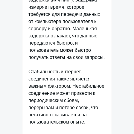
измеряет время, которое
требуется для передачи данных
от компьютера пользователя к
серверу и обратно. Маленькая
задержка означает, что данные
передаются быстро, и
пользователь может быстро
получать ответы на свои запросы.
Стабильность интернет-
соединения также является
важным фактором. Нестабильное
соединение может привести к
периодическим сбоям,
перерывам и потере связи, что
негативно сказывается на
пользовательском опыте.