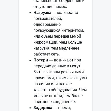
стабильность соединения и
отсутствие помех.
Нагрузка
— количество
пользователей,
одновременно
пользующихся интернетом,
или объем передаваемой
информации. Чем больше
нагрузка, тем медленнее
работает сеть.
Потери
— возникают при
передаче данных и могут
быть вызваны различными
причинами, такими как шумы
на линии или плохое
качество оборудования. Чем
меньше потери, тем более
надежное соединение.
Задержка
— время,