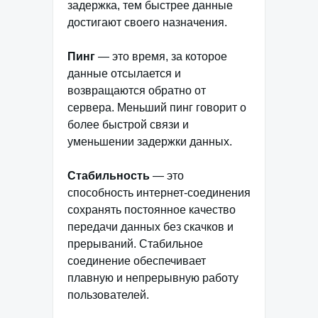
задержка, тем быстрее данные
достигают своего назначения.
Пинг
— это время, за которое
данные отсылается и
возвращаются обратно от
сервера. Меньший пинг говорит о
более быстрой связи и
уменьшении задержки данных.
Стабильность
— это
способность интернет-соединения
сохранять постоянное качество
передачи данных без скачков и
прерываний. Стабильное
соединение обеспечивает
плавную и непрерывную работу
пользователей.