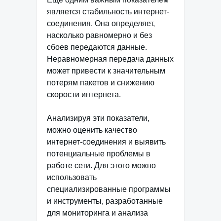
является стабильность интернет-
соединения. Она определяет,
насколько равномерно и без
сбоев передаются данные.
Неравномерная передача данных
может привести к значительным
потерям пакетов и снижению
скорости интернета.
Анализируя эти показатели,
можно оценить качество
интернет-соединения и выявить
потенциальные проблемы в
работе сети. Для этого можно
использовать
специализированные программы
и инструменты, разработанные
для мониторинга и анализа