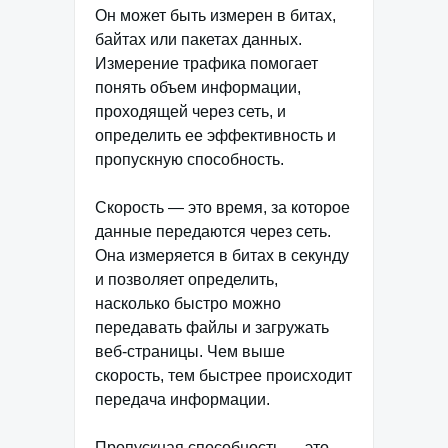
Он может быть измерен в битах,
байтах или пакетах данных.
Измерение трафика помогает
понять объем информации,
проходящей через сеть, и
определить ее эффективность и
пропускную способность.
Скорость — это время, за которое
данные передаются через сеть.
Она измеряется в битах в секунду
и позволяет определить,
насколько быстро можно
передавать файлы и загружать
веб-страницы. Чем выше
скорость, тем быстрее происходит
передача информации.
Пропускная способность — это