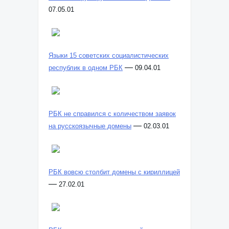
07.05.01
Языки 15 советских социалистических
—
республик в одном РБК
09.04.01
РБК не справился с количеством заявок
—
на русскоязычные домены
02.03.01
РБК вовсю столбит домены с кириллицей
—
27.02.01