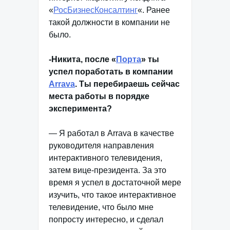
«
РосБизнесКонсалтинг
«. Ранее
такой должности в компании не
было.
-Никита, после «
Порта
» ты
успел поработать в компании
Arrava
. Ты перебираешь сейчас
места работы в порядке
эксперимента?
— Я работал в Arrava в качестве
руководителя направления
интерактивного телевидения,
затем вице-президента. За это
время я успел в достаточной мере
изучить, что такое интерактивное
телевидение, что было мне
попросту интересно, и сделал