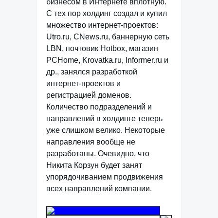
бизнесом в Интернете вплотную.
С тех пор холдинг создал и купил
множество интернет-проектов:
Utro.ru, CNews.ru, баннерную сеть
LBN, почтовик Hotbox, магазин
PCHome, Krovatka.ru, Informer.ru и
др., занялся разработкой
интернет-проектов и
регистрацией доменов.
Количество подразделений и
направлений в холдинге теперь
уже слишком велико. Некоторые
направления вообще не
разработаны. Очевидно, что
Никита Корзун будет занят
упорядочиванием продвижения
всех направлений компании.