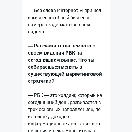
— Без слова Интернет. Я пришел
в жизнеспособный бизнес и
намерен задержаться в нем
надолго.
— Расскажи тогда немного о
своем видении РБК на
сегодняшнем рынке. Что ты
собираешься менять в
существующей маркетинговой
стратегии?
— РБК — это холдинг, который на
сегодняшний день развивается в
трех основных направлениях, по
источнику доходов:
информационное агентство, веб-
решения и рекламоноситель в