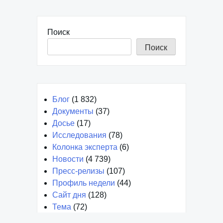
Поиск
Поиск
Блог
(1 832)
Документы
(37)
Досье
(17)
Исследования
(78)
Колонка эксперта
(6)
Новости
(4 739)
Пресс-релизы
(107)
Профиль недели
(44)
Сайт дня
(128)
Тема
(72)