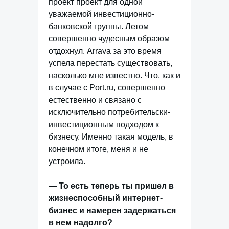
проект проект для одной
уважаемой инвестиционно-
банковской группы. Летом
совершенно чудесным образом
отдохнул. Arrava за это время
успела перестать существовать,
насколько мне известно. Что, как и
в случае с Port.ru, совершенно
естественно и связано с
исключительно потребительски-
инвестиционным подходом к
бизнесу. Именно такая модель, в
конечном итоге, меня и не
уcтроила.
— То есть теперь ты пришел в
жизнеспособный интернет-
бизнес и намерен задержаться
в нем надолго?