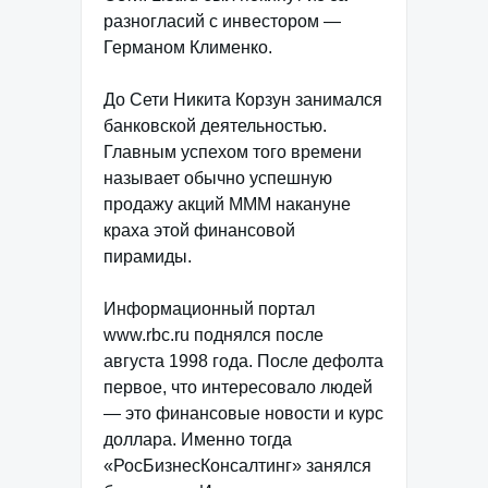
разногласий с инвестором —
Германом Клименко.
До Сети Никита Корзун занимался
банковской деятельностью.
Главным успехом того времени
называет обычно успешную
продажу акций МММ накануне
краха этой финансовой
пирамиды.
Информационный портал
www.rbc.ru поднялся после
августа 1998 года. После дефолта
первое, что интересовало людей
— это финансовые новости и курс
доллара. Именно тогда
«РосБизнесКонсалтинг» занялся