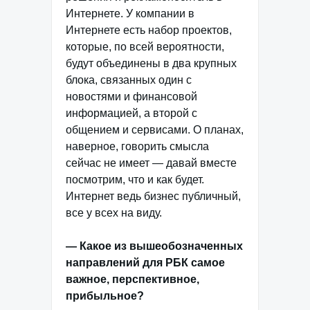
Интернете. У компании в
Интернете есть набор проектов,
которые, по всей вероятности,
будут объединены в два крупных
блока, связанных один с
новостями и финансовой
информацией, а второй с
общением и сервисами. О планах,
наверное, говорить смысла
сейчас не имеет — давай вместе
посмотрим, что и как будет.
Интернет ведь бизнес публичный,
все у всех на виду.
— Какое из вышеобозначенных
направлений для РБК самое
важное, перспективное,
прибыльное?