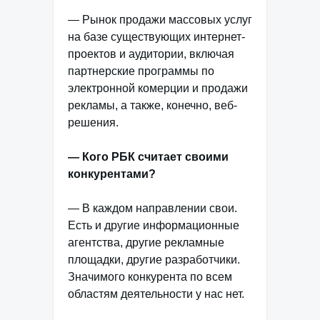
— Рынок продажи массовых услуг
на базе существующих интернет-
проектов и аудитории, включая
партнерские программы по
электронной комерции и продажи
рекламы, а также, конечно, веб-
решения.
— Кого РБК считает своими
конкурентами?
— В каждом направлении свои.
Есть и другие информационные
агентства, другие рекламные
площадки, другие разработчики.
Значимого конкурента по всем
областям деятельности у нас нет.