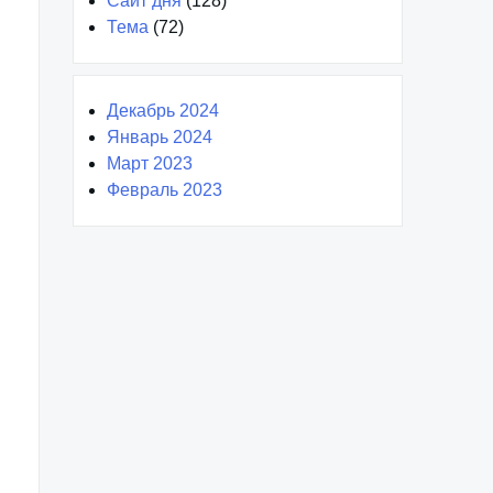
Сайт дня
(128)
Тема
(72)
Декабрь 2024
Январь 2024
Март 2023
Февраль 2023