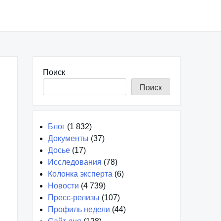
Поиск
Поиск
Блог
(1 832)
Документы
(37)
Досье
(17)
Исследования
(78)
Колонка эксперта
(6)
Новости
(4 739)
Пресс-релизы
(107)
Профиль недели
(44)