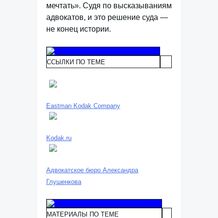
мечтать». Судя по высказываниям
адвокатов, и это решение суда —
не конец истории.
ССЫЛКИ ПО ТЕМЕ
Eastman Kodak Company
Kodak.ru
Адвокатское бюро Александра
Глушенкова
МАТЕРИАЛЫ ПО ТЕМЕ