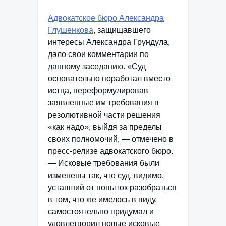
Адвокатское бюро Александра
Глушенкова
, защищавшего
интересы Александра Грундула,
дало свои комментарии по
данному заседанию. «Суд
основательно поработал вместо
истца, переформулировав
заявленные им требования в
резолютивной части решения
«как надо», выйдя за пределы
своих полномочий, — отмечено в
пресс-релизе адвокатского бюро.
— Исковые требования были
изменены так, что суд, видимо,
уставший от попыток разобраться
в том, что же имелось в виду,
самостоятельно придумал и
удовлетворил новые исковые