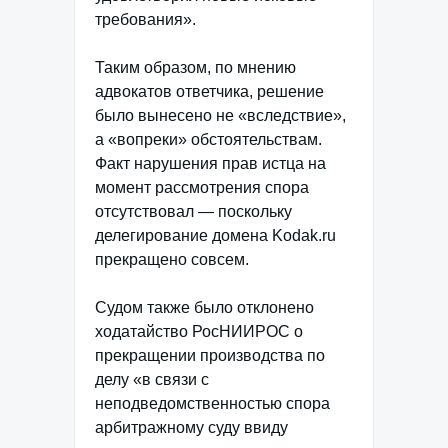
требования».
Таким образом, по мнению
адвокатов ответчика, решение
было вынесено не «вследствие»,
а «вопреки» обстоятельствам.
Факт нарушения прав истца на
момент рассмотрения спора
отсутствовал — поскольку
делегирование домена Kodak.ru
прекращено совсем.
Судом также было отклонено
ходатайство РосНИИРОС о
прекращении производства по
делу «в связи с
неподведомственностью спора
арбитражному суду ввиду