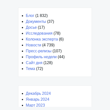
Блог
(1 832)
Документы
(37)
Досье
(17)
Исследования
(78)
Колонка эксперта
(6)
Новости
(4 739)
Пресс-релизы
(107)
Профиль недели
(44)
Сайт дня
(128)
Тема
(72)
Декабрь 2024
Январь 2024
Март 2023