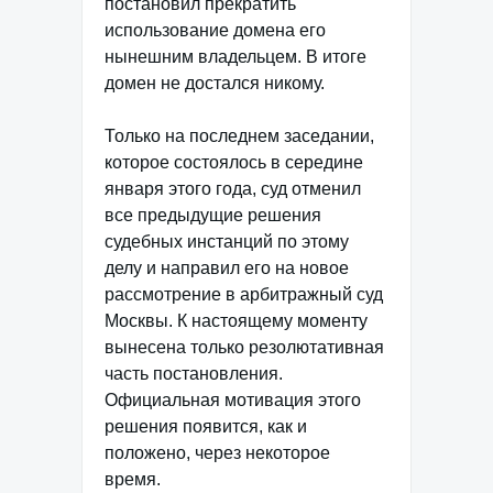
постановил прекратить
использование домена его
нынешним владельцем. В итоге
домен не достался никому.
Только на последнем заседании,
которое состоялось в середине
января этого года, суд отменил
все предыдущие решения
судебных инстанций по этому
делу и направил его на новое
рассмотрение в арбитражный суд
Москвы. К настоящему моменту
вынесена только резолютативная
часть постановления.
Официальная мотивация этого
решения появится, как и
положено, через некоторое
время.