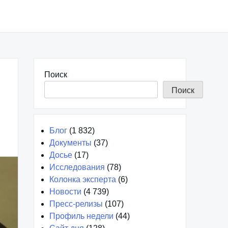
Поиск
Поиск
Блог
(1 832)
Документы
(37)
Досье
(17)
Исследования
(78)
Колонка эксперта
(6)
Новости
(4 739)
Пресс-релизы
(107)
Профиль недели
(44)