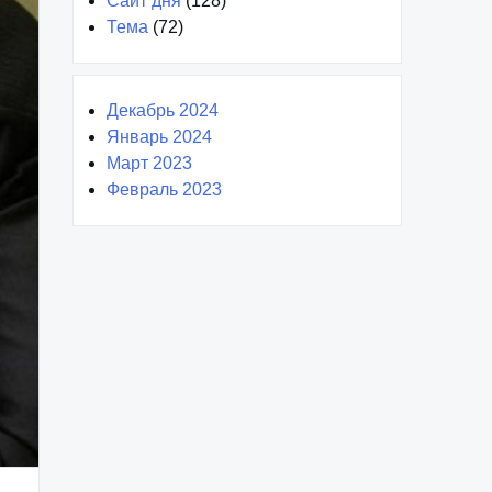
Сайт дня
(128)
Тема
(72)
Декабрь 2024
Январь 2024
Март 2023
Февраль 2023