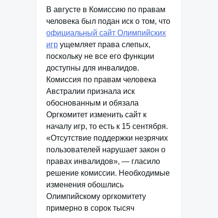
В августе в Комиссию по правам
человека был подан иск о том, что
официальный сайт Олимпийских
игр
ущемляет права слепых,
поскольку не все его функции
доступны для инвалидов.
Комиссия по правам человека
Австралии признала иск
обоснованным и обязала
Оргкомитет изменить сайт к
началу игр, то есть к 15 сентября.
«Отсутствие поддержки незрячих
пользователей нарушает закон о
правах инвалидов», — гласило
решение комиссии. Необходимые
изменения обошлись
Олимпийскому оргкомитету
примерно в сорок тысяч