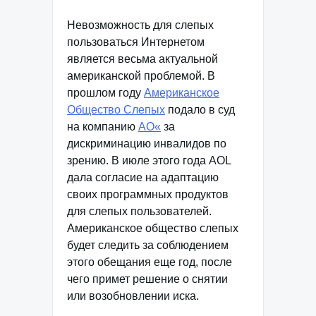
Невозможность для слепых
пользоваться Интернетом
является весьма актуальной
американской проблемой. В
прошлом году
Американское
Общество Слепых
подало в суд
на компанию
AO«
за
дискриминацию инвалидов по
зрению. В июле этого года AOL
дала согласие на адаптацию
своих программных продуктов
для слепых пользователей.
Американское общество слепых
будет следить за соблюдением
этого обещания еще год, после
чего примет решение о снятии
или возобновлении иска.