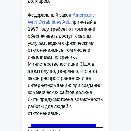
долларов.
Федеральный закон
Americans
With Disabilities Act
, принятый в
1990 году, требует от компаний
обеспечивать доступ к своим
услугам людям с физическими
отклонениями, в том числе и
инвалидам по зрению.
Министерство юстиции США в
этом году подтвердило, что этот
закон распространяется и на
интернет-компании: при создании
коммерческих сайтов должна
быть предусмотрена возможность
работы для людей с
отклонениями.