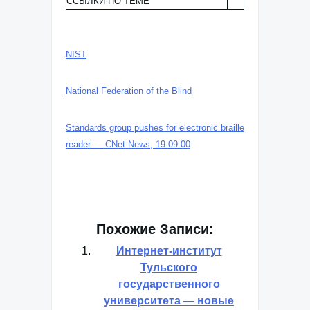
ССЫЛКИ ПО ТЕМЕ
NIST
National Federation of the Blind
Standards group pushes for electronic braille
reader — CNet News, 19.09.00
Похожие Записи:
Интернет-институт
Тульского
государственного
университета — новые