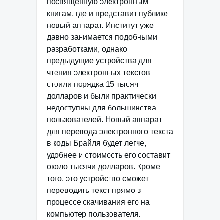
посвященную электронным
книгам, где и представит публике
новый аппарат. Институт уже
давно занимается подобными
разработками, однако
предыдущие устройства для
чтения электронных текстов
стоили порядка 15 тысяч
долларов и были практически
недоступны для большинства
пользователей. Новый аппарат
для перевода электронного текста
в коды Брайля будет легче,
удобнее и стоимость его составит
около тысячи долларов. Кроме
того, это устройство сможет
переводить текст прямо в
процессе скачивания его на
компьютер пользователя.