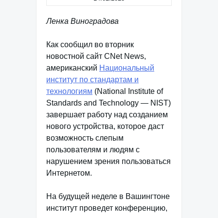
Ленка Виноградова
Как сообщил во вторник
новостной сайт CNet News,
американский
Национальный
институт по стандартам и
технологиям
(National Institute of
Standards and Technology — NIST)
завершает работу над созданием
нового устройства, которое даст
возможность слепым
пользователям и людям с
нарушением зрения пользоваться
Интернетом.
На будущей неделе в Вашингтоне
институт проведет конференцию,