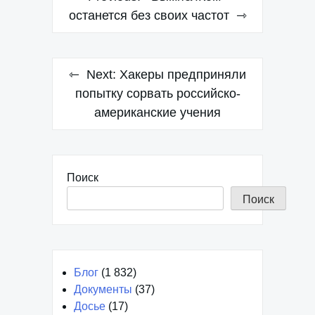
по
останется без своих частот
записям
Next:
Хакеры предприняли
попытку сорвать российско-
американские учения
Поиск
Поиск
Блог
(1 832)
Документы
(37)
Досье
(17)