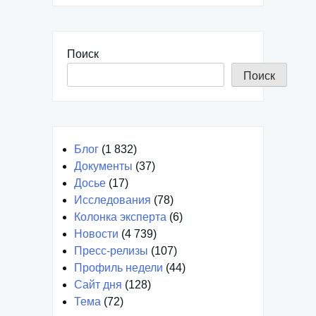
Поиск
Поиск
Блог
(1 832)
Документы
(37)
Досье
(17)
Исследования
(78)
Колонка эксперта
(6)
Новости
(4 739)
Пресс-релизы
(107)
Профиль недели
(44)
Сайт дня
(128)
Тема
(72)