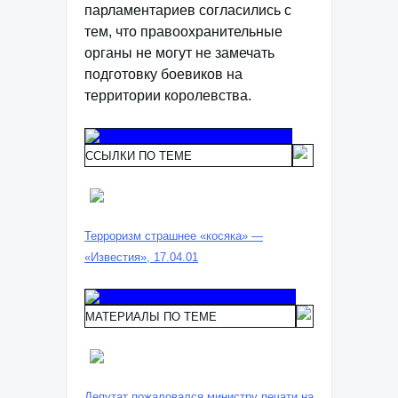
парламентариев согласились с
тем, что правоохранительные
органы не могут не замечать
подготовку боевиков на
территории королевства.
ССЫЛКИ ПО ТЕМЕ
Терроризм страшнее «косяка» —
«Известия», 17.04.01
МАТЕРИАЛЫ ПО ТЕМЕ
Депутат пожаловался министру печати на