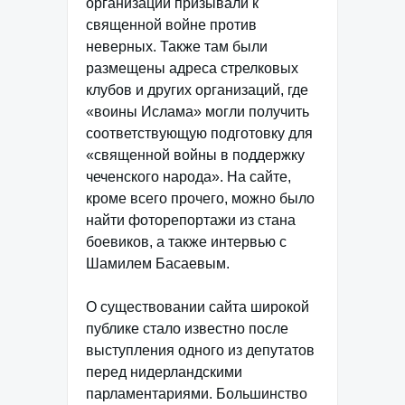
организаций призывали к
священной войне против
неверных. Также там были
размещены адреса стрелковых
клубов и других организаций, где
«воины Ислама» могли получить
соответствующую подготовку для
«священной войны в поддержку
чеченского народа». На сайте,
кроме всего прочего, можно было
найти фоторепортажи из стана
боевиков, а также интервью с
Шамилем Басаевым.
О существовании сайта широкой
публике стало известно после
выступления одного из депутатов
перед нидерландскими
парламентариями. Большинство