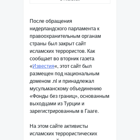
После обращения
нидерландского парламента к
правоохранительным органам
страны был закрыт сайт
исламских террористов. Как
сообщает во вторник газета
«
Известия
«, этот сайт был
размещен под национальным
доменом .nl и принадлежал
мусульманскому объединению
«Фонды без границ», основанным
выходцами из Турции и
зарегистрированным в Гааге.
На этом сайте активисты
исламских террористических