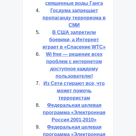
священные воды Ганга
Госдума запрещает
пропаганду терроризма в
СМИ
В США запретили
боевики, а Интернет
играет в «Спасение WTC»
Wi free — решение всех
проблем с интернетом
доступное каждому
пользователю!
Из Сети стирают все, что
может помочь
террористам
Федеральная целевая
программа «Электронная
Россия 2001-2010»
Федеральная целевая
программа «Электронная