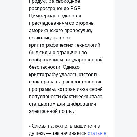
продукт. За свободное
распространение PGP
Циммерман подвергся
преследованиям со стороны
американского правосудия,
поскольку экспорт
криптографических технологий
был сильно ограничен по
соображениям государственной
безопасности. Однако
криптографу удалось отстоять
свои права на распространение
программы, которая из-за своей
популярности фактически стала
стандартом для шифрования
электронной почты.
«Слезы на кухне, в машине и в
душе», — так начинается
статья в