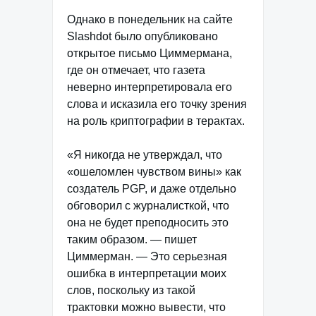
Однако в понедельник на сайте
Slashdot было опубликовано
открытое письмо Циммермана,
где он отмечает, что газета
неверно интерпретировала его
слова и исказила его точку зрения
на роль криптографии в терактах.
«Я никогда не утверждал, что
«ошеломлен чувством вины» как
создатель PGP, и даже отдельно
обговорил с журналисткой, что
она не будет преподносить это
таким образом. — пишет
Циммерман. — Это серьезная
ошибка в интерпретации моих
слов, поскольку из такой
трактовки можно вывести, что