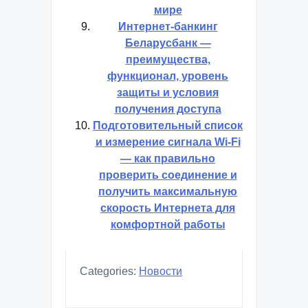
мире
Интернет-банкинг
Беларусбанк —
преимущества,
функционал, уровень
защиты и условия
получения доступа
Подготовительный список
и измерение сигнала Wi-Fi
— как правильно
проверить соединение и
получить максимальную
скорость Интернета для
комфортной работы
Categories:
Новости