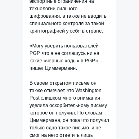
экспортные ограничения на
технологии сильного
шифрования, а также не вводить
специального контроля за такой
криптографией у себя в стране.
«Могу уверить пользователей
PGP, что я не соглашусь ни на
какие «черные ходы» в PGP», —
пишет Циммерманн.
В своем открытом письме он
также отмечает, что Washington
Post слишком много внимания
уделила оскорбительному письму,
которое он получил. По словам
Циммермана, он пока что получил
только одно такое письмо, и не
смог на него ответить лишь