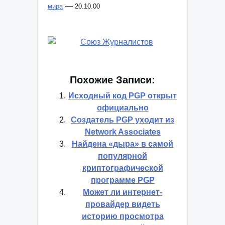
—
мира
20.10.00
Похожие Записи:
Исходный код PGP открыт
официально
Создатель PGP уходит из
Network Associates
Найдена «дыра» в самой
популярной
криптографической
программе PGP
Может ли интернет-
провайдер видеть
историю просмотра