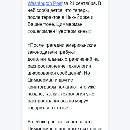
Washington Post
за 21 сентября. В
ней сообщается, что теперь,
после терактов в Нью-Йорке и
Вашингтоне, Циммерман
«ошеломлен чувством вины».
«После трагедии американские
законодатели требуют
дополнительных ограничений на
распространение технологии
шифрования сообщений. Но
Циммерман и другие
криптографы полагают, что уже
поздно, так как технология уже
распространилась по миру», —
говорится в статье.
В ней же рассказывается, что
Циммерман в прошлые выходные