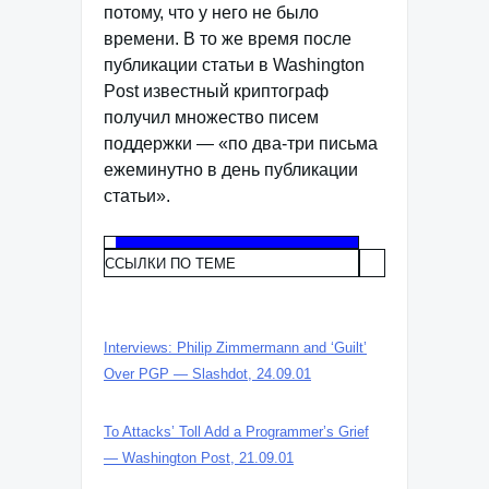
потому, что у него не было
времени. В то же время после
публикации статьи в Washington
Post известный криптограф
получил множество писем
поддержки — «по два-три письма
ежеминутно в день публикации
статьи».
ССЫЛКИ ПО ТЕМЕ
Interviews: Philip Zimmermann and ‘Guilt’
Over PGP — Slashdot, 24.09.01
To Attacks’ Toll Add a Programmer’s Grief
— Washington Post, 21.09.01