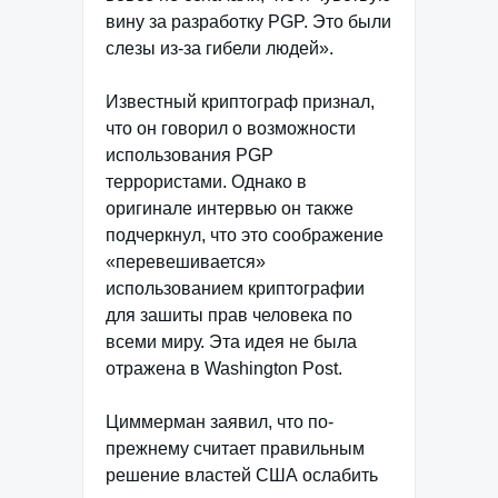
вину за разработку PGP. Это были
слезы из-за гибели людей».
Известный криптограф признал,
что он говорил о возможности
использования PGP
террористами. Однако в
оригинале интервью он также
подчеркнул, что это соображение
«перевешивается»
использованием криптографии
для зашиты прав человека по
всеми миру. Эта идея не была
отражена в Washington Post.
Циммерман заявил, что по-
прежнему считает правильным
решение властей США ослабить