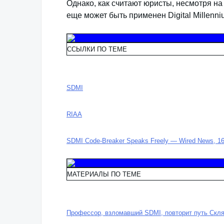
Однако, как считают юристы, несмотря на
еще может быть применен Digital Millenni
ССЫЛКИ ПО ТЕМЕ
SDMI
RIAA
SDMI Code-Breaker Speaks Freely — Wired News, 16
МАТЕРИАЛЫ ПО ТЕМЕ