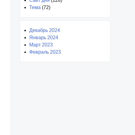
Сайт дня
(128)
Тема
(72)
Декабрь 2024
Январь 2024
Март 2023
Февраль 2023