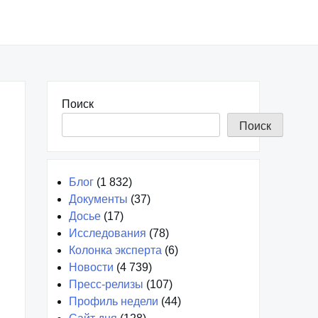
Поиск
Поиск
Блог
(1 832)
Документы
(37)
Досье
(17)
Исследования
(78)
Колонка эксперта
(6)
Новости
(4 739)
Пресс-релизы
(107)
Профиль недели
(44)