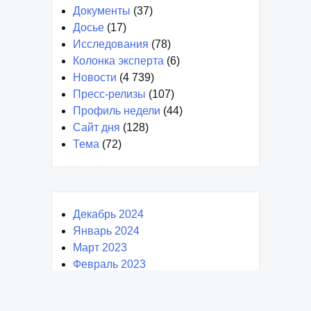
Документы
(37)
Досье
(17)
Исследования
(78)
Колонка эксперта
(6)
Новости
(4 739)
Пресс-релизы
(107)
Профиль недели
(44)
Сайт дня
(128)
Тема
(72)
Декабрь 2024
Январь 2024
Март 2023
Февраль 2023