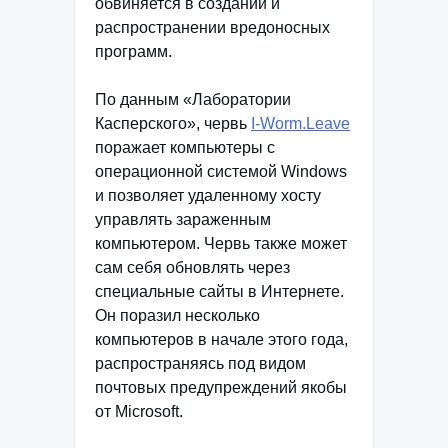
обвиняется в создании и
распространении вредоносных
программ.
По данным «Лаборатории
Касперского», червь
I-Worm.Leave
поражает компьютеры с
операционной системой Windows
и позволяет удаленному хосту
управлять зараженным
компьютером. Червь также может
сам себя обновлять через
специальные сайты в Интернете.
Он поразил несколько
компьютеров в начале этого года,
распространяясь под видом
почтовых предупреждений якобы
от Microsoft.