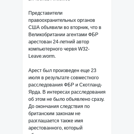
Представители
правоохранительных органов
США объявили во вторник, что в
Великобритании агентами ФБР
арестован 24-летний автор
компьютерного червя W32-
Leave.worm.
Арест был произведен еще 23
июля в результате совместного
расследования ФБР и Скотланд-
Ярда. В интересах расследования
об этом не было объявлено сразу.
До окончания следствия по
британским законам не
разглашается также имя
арестованного, который