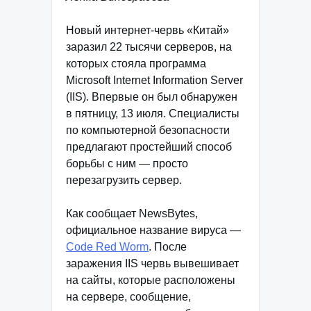
Новый интернет-червь «Китай»
заразил 22 тысячи серверов, на
которых стояла программа
Microsoft Internet Information Server
(IIS). Впервые он был обнаружен
в пятницу, 13 июля. Специалисты
по компьютерной безопасности
предлагают простейший способ
борьбы с ним — просто
перезагрузить сервер.
Как сообщает NewsBytes,
официальное название вируса —
Code Red Worm
. После
заражения IIS червь вывешивает
на сайты, которые расположены
на сервере, сообщение,