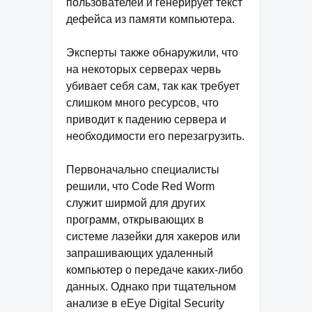
пользователей и генерирует текст
дефейса из памяти компьютера.
Эксперты также обнаружили, что
на некоторых серверах червь
убивает себя сам, так как требует
слишком много ресурсов, что
приводит к падению сервера и
необходимости его перезагрузить.
Первоначально специалисты
решили, что Code Red Worm
служит ширмой для других
программ, открывающих в
системе лазейки для хакеров или
запрашивающих удаленный
компьютер о передаче каких-либо
данных. Однако при тщательном
анализе в eEye Digital Security