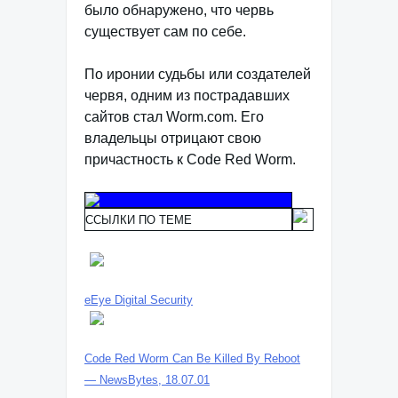
было обнаружено, что червь
существует сам по себе.
По иронии судьбы или создателей
червя, одним из пострадавших
сайтов стал Worm.com. Его
владельцы отрицают свою
причастность к Code Red Worm.
ССЫЛКИ ПО ТЕМЕ
eEye Digital Security
Code Red Worm Can Be Killed By Reboot
— NewsBytes, 18.07.01