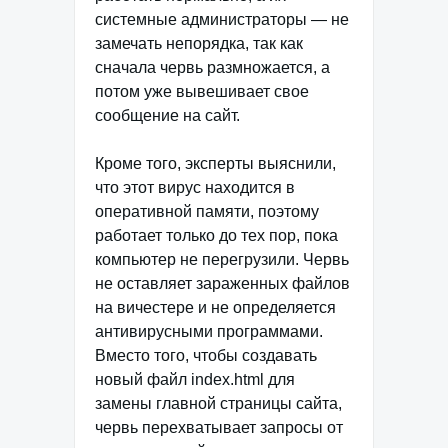
системные администраторы — не
замечать непорядка, так как
сначала червь размножается, а
потом уже вывешивает свое
сообщение на сайт.
Кроме того, эксперты выяснили,
что этот вирус находится в
оперативной памяти, поэтому
работает только до тех пор, пока
компьютер не перегрузили. Червь
не оставляет зараженных файлов
на вичестере и не определяется
антивирусными программами.
Вместо того, чтобы создавать
новый файл index.html для
замены главной страницы сайта,
червь перехватывает запросы от