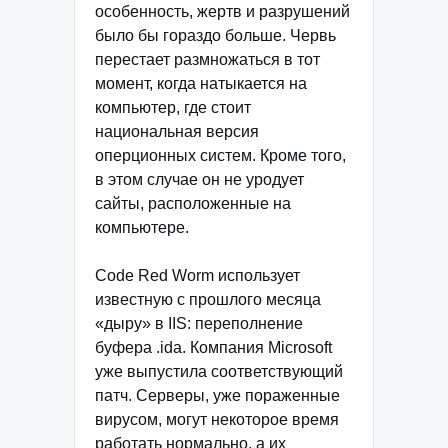
особенность, жертв и разрушений
было бы гораздо больше. Червь
перестает размножаться в тот
момент, когда натыкается на
компьютер, где стоит
национальная версия
оперционных систем. Кроме того,
в этом случае он не уродует
сайты, расположенные на
компьютере.
Code Red Worm использует
известную с прошлого месяца
«дыру» в IIS: переполнение
буфера .ida. Компания Microsoft
уже выпустила соответствующий
патч. Серверы, уже пораженные
вирусом, могут некоторое время
работать нормально, а их