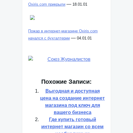
—
Oxiris.com прикрыли
18.01.01
Пожар в интернет-магазине Oxiris.com
—
начался с бухгалтерии
04.01.01
Похожие Записи:
Выгодная и доступная
цена на создание интернет
магазина под ключ для
вашего бизнеса
Где купить готовый
интернет магазин со всем