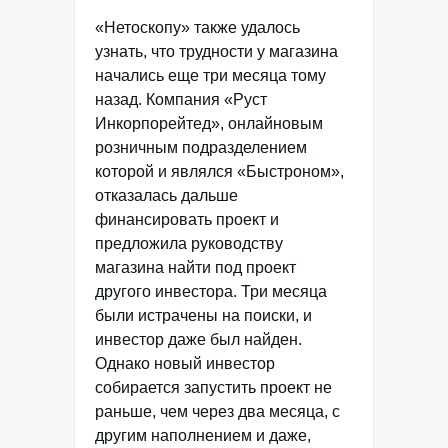
«Нетоскопу» также удалось
узнать, что трудности у магазина
начались еще три месяца тому
назад. Компания «Руст
Инкорпорейтед», онлайновым
розничным подразделением
которой и являлся «Быстроном»,
отказалась дальше
финансировать проект и
предложила руководству
магазина найти под проект
другого инвестора. Три месяца
были истрачены на поиски, и
инвестор даже был найден.
Однако новый инвестор
собирается запустить проект не
раньше, чем через два месяца, с
другим наполнением и даже,