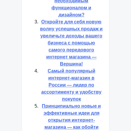
необходимым
функционалом и
дизайном?
Откройте для себя новую
волну успешных продаж и
увеличьте доходы вашего
бизнеса с помощью
самого передового
интернет магазина —
Вершина!
Самый популярный
интернет-магазин в
России — лидер по
ассортименту и удобству
покупок
Принципиально новые и
эффективные идеи для
открытия интернет-
магазина — как обойти