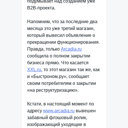
подумывает над созданием уже
В2В-проекта.
Напомним, что за последние два
месяца это уже третий магазин,
который вывесил объявление о
прекращении функционирования.
Правда, только
Arcadia.ru
сообщила о полном закрытии
бизнеса прямо. Что касается
XXL.ru
, то этот магазин так же, как
и «Быстроном.ру», сообщает
своим потребителям о закрытии
«на реструктуризацию».
Кстати, в настоящий момент по
адресу
www.arcadia.ru
вывешен
забавный флэшовый ролик,
изображающий уходящие в