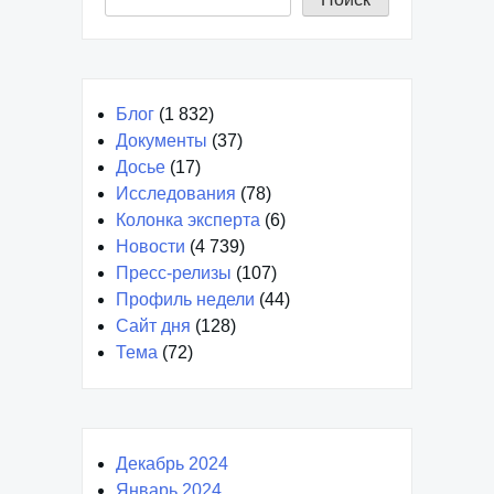
Блог
(1 832)
Документы
(37)
Досье
(17)
Исследования
(78)
Колонка эксперта
(6)
Новости
(4 739)
Пресс-релизы
(107)
Профиль недели
(44)
Сайт дня
(128)
Тема
(72)
Декабрь 2024
Январь 2024