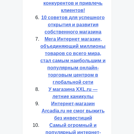
конкурентов и привлечь
клиентов!
10 советов для успешного
открытия и развития
собственного магазина
Мега Интернет магазин,
объединяющий миллионы
товаров со всего мира,
стал самым наибольшим и
популярным онлайн-
торговым центром в
глобальной сети
У магазина XXL.ru —
летние каникулы
Интернет-магазин
Arcadia.ru не смог выжить
без инвестиций
Самый огромный и
популярный интернет-