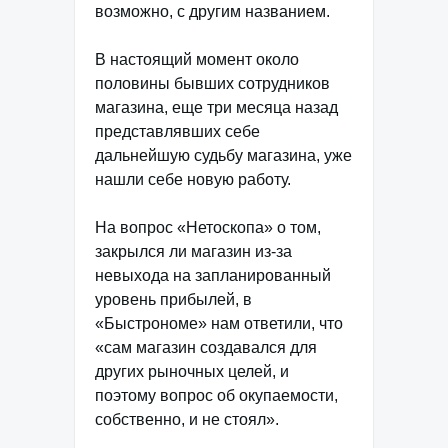
возможно, с другим названием.
В настоящий момент около
половины бывших сотрудников
магазина, еще три месяца назад
представлявших себе
дальнейшую судьбу магазина, уже
нашли себе новую работу.
На вопрос «Нетоскопа» о том,
закрылся ли магазин из-за
невыхода на запланированный
уровень прибылей, в
«Быстрономе» нам ответили, что
«сам магазин создавался для
других рыночных целей, и
поэтому вопрос об окупаемости,
собственно, и не стоял».