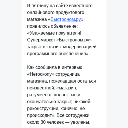
В пятницу на сайте известного
онлайнового продуктового
магазина «
Быстроном.ру
»
появилось объявление:
«Уважаемые покупатели!
Супермаркет «Быстроном.ру»
закрыт в связи с модернизацией
программного обеспечения».
Как сообщила в интервью
«Нетоскопу» сотрудница
магазина, пожелавшая остаться
неизвестной, «магазин,
разумеется, полностью и
окончательно закрыт, никакой
реконструкции, конечно, не
происходит». Все сотрудники,
около 30 человек — уволены.