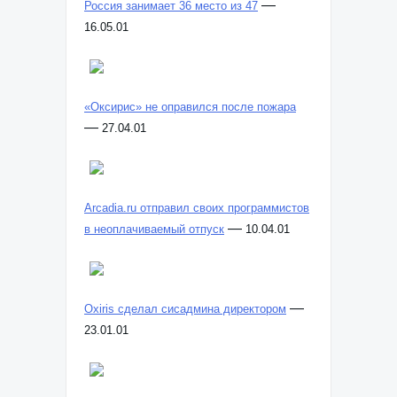
—
Россия занимает 36 место из 47
16.05.01
«Оксирис» не оправился после пожара
—
27.04.01
Arcadia.ru отправил своих программистов
—
в неоплачиваемый отпуск
10.04.01
—
Oxiris сделал сисадмина директором
23.01.01