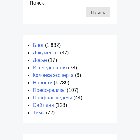
Поиск
Поиск
Блог
(1 832)
Документы
(37)
Досье
(17)
Исследования
(78)
Колонка эксперта
(6)
Новости
(4 739)
Пресс-релизы
(107)
Профиль недели
(44)
Сайт дня
(128)
Тема
(72)