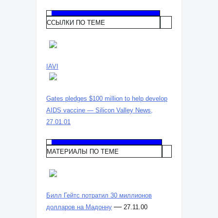
ССЫЛКИ ПО ТЕМЕ
IAVI
Gates pledges $100 million to help develop
AIDS vaccine — Silicon Valley News,
27.01.01
МАТЕРИАЛЫ ПО ТЕМЕ
Билл Гейтс потратил 30 миллионов
—
долларов на Мадонну
27.11.00