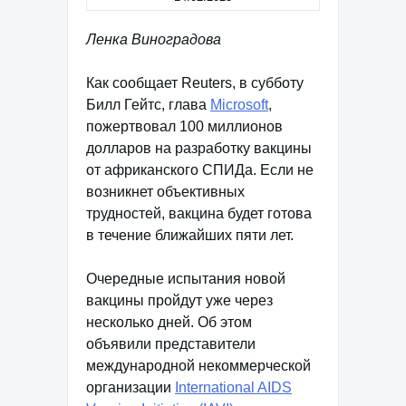
Ленка Виноградова
Как сообщает Reuters, в субботу
Билл Гейтс, глава
Microsoft
,
пожертвовал 100 миллионов
долларов на разработку вакцины
от африканского СПИДа. Если не
возникнет объективных
трудностей, вакцина будет готова
в течение ближайших пяти лет.
Очередные испытания новой
вакцины пройдут уже через
несколько дней. Об этом
объявили представители
международной некоммерческой
организации
International AIDS