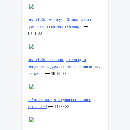
Билл Гейтс жертвует 15 миллионов
—
долларов на школы в Окленде
10.11.00
Билл Гейтс заявляет, что людям,
живущим на доллар в день, компьютеры
—
не нужны
19.10.00
Гейтс считает, что здоровье важнее
—
технологий
14.09.00