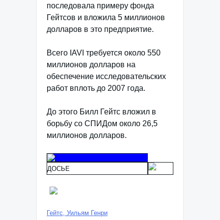
последовала примеру фонда
Гейтсов и вложила 5 миллионов
долларов в это предприятие.
Всего IAVI требуется около 550
миллионов долларов на
обеспечение исследовательских
работ вплоть до 2007 года.
До этого Билл Гейтс вложил в
борьбу со СПИДом около 26,5
миллионов долларов.
ДОСЬЕ
Гейтс, Уильям Генри