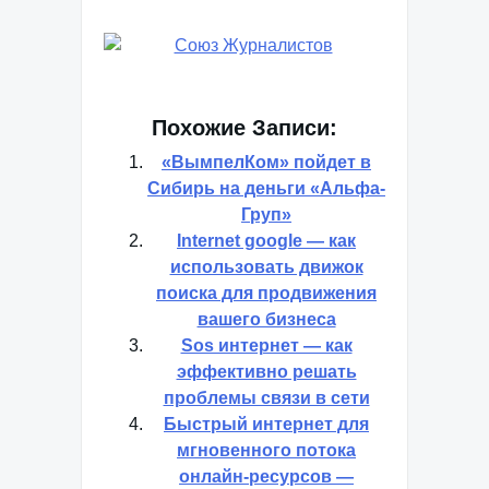
Похожие Записи:
«ВымпелКом» пойдет в
Сибирь на деньги «Альфа-
Груп»
Internet google — как
использовать движок
поиска для продвижения
вашего бизнеса
Sos интернет — как
эффективно решать
проблемы связи в сети
Быстрый интернет для
мгновенного потока
онлайн-ресурсов —