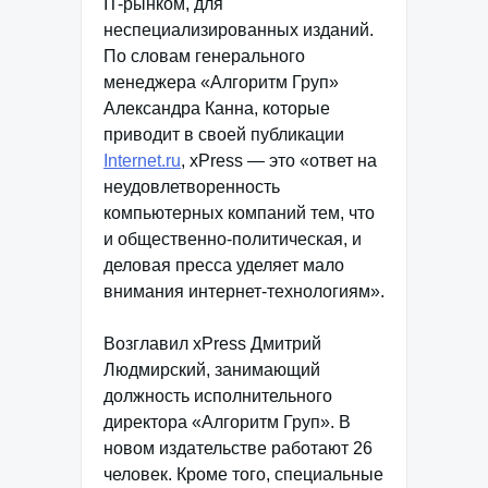
IT-рынком, для
неспециализированных изданий.
По словам генерального
менеджера «Алгоритм Груп»
Александра Канна, которые
приводит в своей публикации
Internet.ru
, xPress — это «ответ на
неудовлетворенность
компьютерных компаний тем, что
и общественно-политическая, и
деловая пресса уделяет мало
внимания интернет-технологиям».
Возглавил xPress Дмитрий
Людмирский, занимающий
должность исполнительного
директора «Алгоритм Груп». В
новом издательстве работают 26
человек. Кроме того, специальные