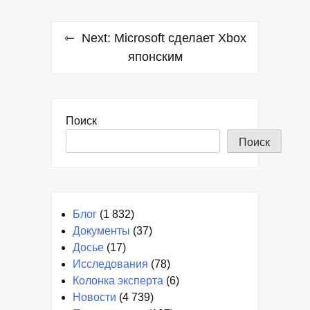
Next:
Microsoft сделает Xbox
японским
Поиск
Поиск
Блог
(1 832)
Документы
(37)
Досье
(17)
Исследования
(78)
Колонка эксперта
(6)
Новости
(4 739)