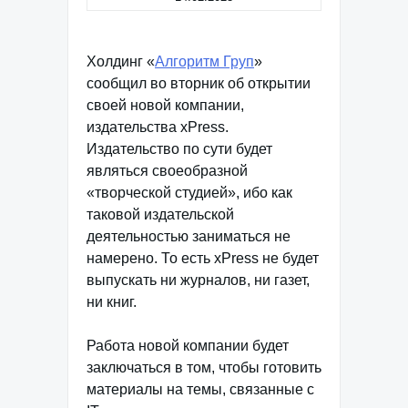
Холдинг «
Алгоритм Груп
»
сообщил во вторник об открытии
своей новой компании,
издательства xPress.
Издательство по сути будет
являться своеобразной
«творческой студией», ибо как
таковой издательской
деятельностью заниматься не
намерено. То есть xPress не будет
выпускать ни журналов, ни газет,
ни книг.
Работа новой компании будет
заключаться в том, чтобы готовить
материалы на темы, связанные с