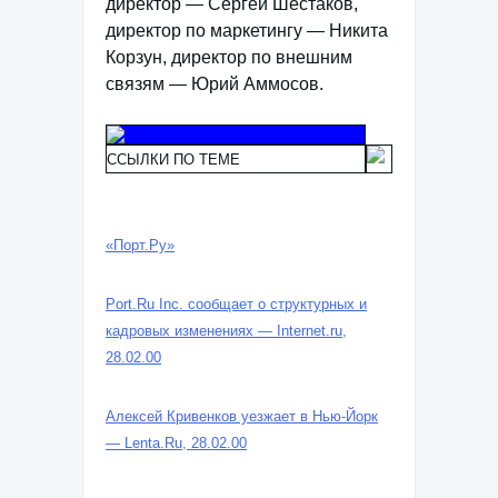
директор — Сергей Шестаков,
директор по маркетингу — Никита
Корзун, директор по внешним
связям — Юрий Аммосов.
ССЫЛКИ ПО ТЕМЕ
«Порт.Ру»
Port.Ru Inc. сообщает о структурных и
кадровых изменениях — Internet.ru,
28.02.00
Алексей Кривенков уезжает в Нью-Йорк
— Lenta.Ru, 28.02.00