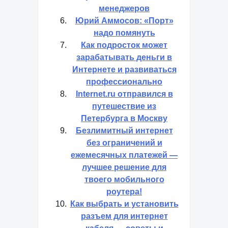
менеджеров
Юрий Аммосов: «Порт»
надо помянуть
Как подросток может
зарабатывать деньги в
Интернете и развиваться
профессионально
Internet.ru отправился в
путешествие из
Петербурга в Москву
Безлимитный интернет
без ограничений и
ежемесячных платежей —
лучшее решение для
твоего мобильного
роутера!
Как выбрать и установить
разъем для интернет