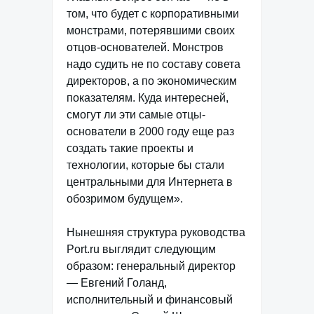
том, что будет с корпоративными
монстрами, потерявшими своих
отцов-основателей. Монстров
надо судить не по составу совета
директоров, а по экономическим
показателям. Куда интересней,
смогут ли эти самые отцы-
основатели в 2000 году еще раз
создать такие проекты и
технологии, которые бы стали
центральными для Интернета в
обозримом будущем».
Нынешняя структура руководства
Port.ru выглядит следующим
образом: генеральный директор
— Евгений Голанд,
исполнительный и финансовый