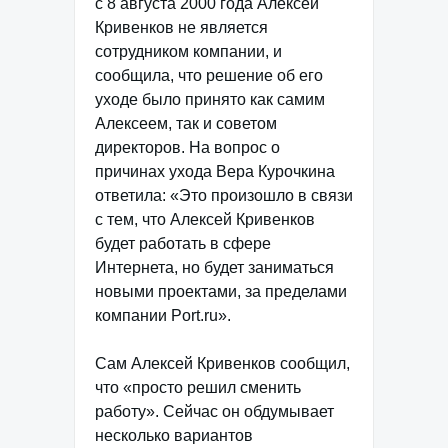
с 8 августа 2000 года Алексей
Кривенков не является
сотрудником компании, и
сообщила, что решение об его
уходе было принято как самим
Алексеем, так и советом
директоров. На вопрос о
причинах ухода Вера Курочкина
ответила: «Это произошло в связи
с тем, что Алексей Кривенков
будет работать в сфере
Интернета, но будет заниматься
новыми проектами, за пределами
компании Port.ru».
Сам Алексей Кривенков сообщил,
что «просто решил сменить
работу». Сейчас он обдумывает
несколько вариантов