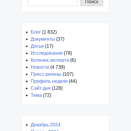
Поиск
Блог
(1 832)
Документы
(37)
Досье
(17)
Исследования
(78)
Колонка эксперта
(6)
Новости
(4 739)
Пресс-релизы
(107)
Профиль недели
(44)
Сайт дня
(128)
Тема
(72)
Декабрь 2024