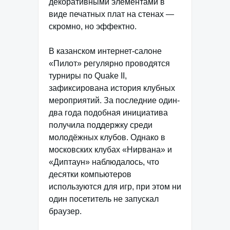
декоративными элементами в
виде печатных плат на стенах —
скромно, но эффектно.
В казанском интернет-салоне
«Пилот» регулярно проводятся
турниры по Quake II,
зафиксирована история клубных
мероприятий. За последние один-
два года подобная инициатива
получила поддержку среди
молодёжных клубов. Однако в
московских клубах «Нирвана» и
«Диптаун» наблюдалось, что
десятки компьютеров
используются для игр, при этом ни
один посетитель не запускал
браузер.