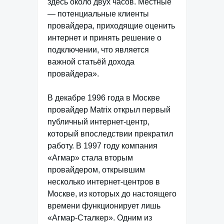
здесь около двух часов. Местные
— потенциальные клиенты
провайдера, приходящие оценить
интернет и принять решение о
подключении, что является
важной статьёй дохода
провайдера».
В декабре 1996 года в Москве
провайдер Matrix открыл первый
публичный интернет-центр,
который впоследствии прекратил
работу. В 1997 году компания
«Агмар» стала вторым
провайдером, открывшим
несколько интернет-центров в
Москве, из которых до настоящего
времени функционирует лишь
«Агмар-Сталкер». Одним из