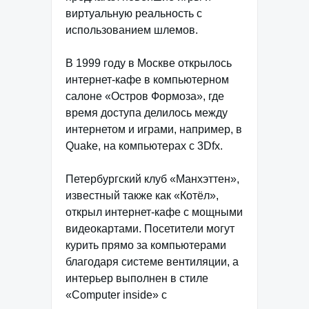
виртуальную реальность с
использованием шлемов.
В 1999 году в Москве открылось
интернет-кафе в компьютерном
салоне «Остров Формоза», где
время доступа делилось между
интернетом и играми, например, в
Quake, на компьютерах с 3Dfx.
Петербургский клуб «Манхэттен»,
известный также как «Котёл»,
открыл интернет-кафе с мощными
видеокартами. Посетители могут
курить прямо за компьютерами
благодаря системе вентиляции, а
интерьер выполнен в стиле
«Computer inside» с