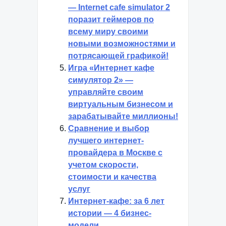
— Internet cafe simulator 2
поразит геймеров по
всему миру своими
новыми возможностями и
потрясающей графикой!
Игра «Интернет кафе
симулятор 2» —
управляйте своим
виртуальным бизнесом и
зарабатывайте миллионы!
Сравнение и выбор
лучшего интернет-
провайдера в Москве с
учетом скорости,
стоимости и качества
услуг
Интернет-кафе: за 6 лет
истории — 4 бизнес-
модели