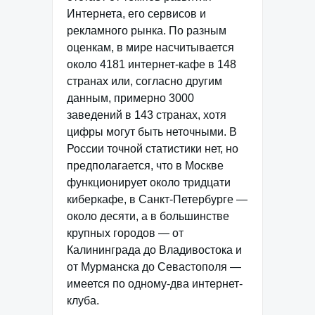
Интернета, его сервисов и
рекламного рынка. По разным
оценкам, в мире насчитывается
около 4181 интернет-кафе в 148
странах или, согласно другим
данным, примерно 3000
заведений в 143 странах, хотя
цифры могут быть неточными. В
России точной статистики нет, но
предполагается, что в Москве
функционирует около тридцати
киберкафе, в Санкт-Петербурге —
около десяти, а в большинстве
крупных городов — от
Калининграда до Владивостока и
от Мурманска до Севастополя —
имеется по одному-два интернет-
клуба.