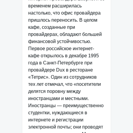
временем расширилась
настолько, что офис провайдера
пришлось переносить. В целом
кафе, созданные при
провайдерах, обладают большей
финансовой устойчивостью.
Первое российское интернет-
кафе открылось в декабре 1995
года в Санкт-Петербурге при
провайдере Dux в ресторане
«Тетрис». Один из сотрудников
тех лет отмечал, что «посетители
делятся поровну между
иностранцами и местными.
Иностранцы — преимущественно
студентки, нуждающиеся в
интернете и регистрации
электронной почты; они проводят