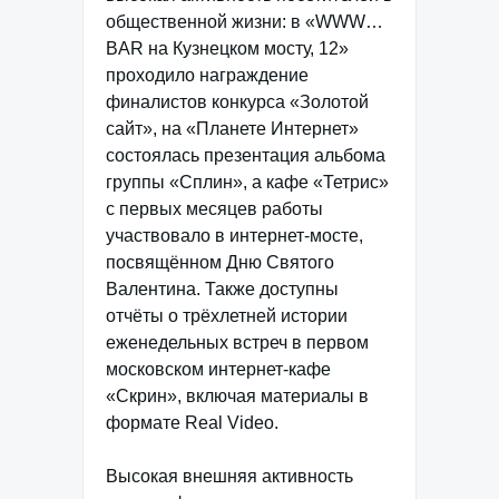
общественной жизни: в «WWW…
BAR на Кузнецком мосту, 12»
проходило награждение
финалистов конкурса «Золотой
сайт», на «Планете Интернет»
состоялась презентация альбома
группы «Сплин», а кафе «Тетрис»
с первых месяцев работы
участвовало в интернет-мосте,
посвящённом Дню Святого
Валентина. Также доступны
отчёты о трёхлетней истории
еженедельных встреч в первом
московском интернет-кафе
«Скрин», включая материалы в
формате Real Video.
Высокая внешняя активность