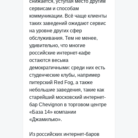
снижается, уступая место другим
сервисам и способам
коммуникации. Всё чаще клиенты
таких заведений ожидают сервис
на уровне других сфер
обслуживания. Тем не менее,
удивительно, что многие
российские интернет-кафе
остаются весьма
демократичными: среди них есть
студенческие клубы, например
питерский Red Fog, а также
небольшие заведения, такие как
старейший московский интернет-
бар Chevignon в торговом центре
«База 14» компании
«Джамилько».
Из российских интернет-баров