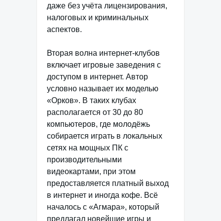
даже без учёта лицензирования,
налоговых и криминальных
аспектов.
Вторая волна интернет-клубов
включает игровые заведения с
доступом в интернет. Автор
условно называет их моделью
«Орков». В таких клубах
располагается от 30 до 80
компьютеров, где молодёжь
собирается играть в локальных
сетях на мощных ПК с
производительными
видеокартами, при этом
предоставляется платный выход
в интернет и иногда кофе. Всё
началось с «Агмара», который
предлагал новейшие игры и