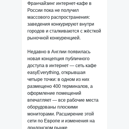
Франчайзинг интернет-кафе в
России пока не получил
массового распространения:
заведения конкурируют внутри
городов и сталкиваются с жёсткой
рыночной конкуренцией.
Недавно в Англии появилась
новая концепция публичного
доступа в интернет — сеть кафе
easyEverything, открывшая
четыре точки: в одном из них
размещено 400 терминалов, а
оформление помещений
впечатляет — все рабочие места
оборудованы плоскими
мониторами. Расширение этой
сети по Европе и изменения на
лондонском рынке