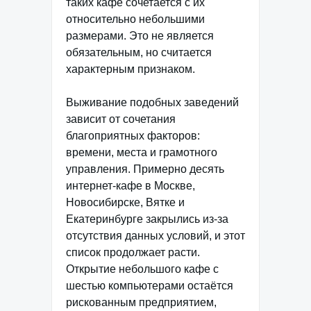
таких кафе сочетается с их
относительно небольшими
размерами. Это не является
обязательным, но считается
характерным признаком.
Выживание подобных заведений
зависит от сочетания
благоприятных факторов:
времени, места и грамотного
управления. Примерно десять
интернет-кафе в Москве,
Новосибирске, Вятке и
Екатеринбурге закрылись из-за
отсутствия данных условий, и этот
список продолжает расти.
Открытие небольшого кафе с
шестью компьютерами остаётся
рискованным предприятием,