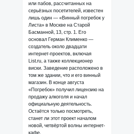
или пабов, рассчитанных на
серьёзных посетителей, известен
лишь один — «Винный погребок у
Листа» в Москве на Старой
Басманной, 13, стр. 1. Его
основал Герман Клименко —
создатель около двадцати
интернет-проектов, включая
List.ru, а также коллекционер
виски. Заведение расположено в
том же здании, что и его винный
магазин. В конце августа
«Погребок» получил лицензию на
продажу алкоголя и начал
официальную деятельность.
Остаётся только посмотреть,
станет ли этот проект началом
новой, четвёртой волны интернет-
кафе.