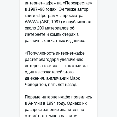
интернет-кафе» на «Перекрестке»
в 1997–98 годах. Он также автор
книги «Программы просмотра
WWW» (ABF, 1997) и опубликовал
около 200 материалов об
Интернете и компьютерах в
различных печатных изданиях.
«Популярность интернет-кафе
растёт благодаря увеличению
интереса к сети», — так отметил
один из создателей этого
движения, англичанин Марк
Чевернтон, пять лет назад.
Первые интернет-кафе появились
в Англии в 1994 году. Однако их
распространение значительно
отстаёт от темпов развития