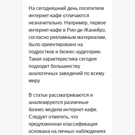
На сегодняшний день посетители
интернет-кафе отличаются
незначительно. Например, первое
интернет-кафе в Рио-де-Жанейро,
согласно рекламным материалам,
было ориентировано на
подростков и бизнес-аудиторию.
Такая характеристика сегодня
подходит большинству
аналогичных заведений по всему
миру.
В статье рассматриваются и
анализируются различные
бизнес-модели интернет-кафе.
Следует отметить, что
предложенная классификация
основана на личных наблюдениях