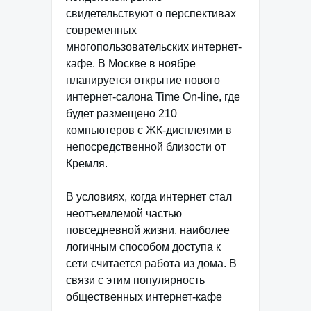
свидетельствуют о перспективах
современных
многопользовательских интернет-
кафе. В Москве в ноябре
планируется открытие нового
интернет-салона Time On-line, где
будет размещено 210
компьютеров с ЖК-дисплеями в
непосредственной близости от
Кремля.
В условиях, когда интернет стал
неотъемлемой частью
повседневной жизни, наиболее
логичным способом доступа к
сети считается работа из дома. В
связи с этим популярность
общественных интернет-кафе