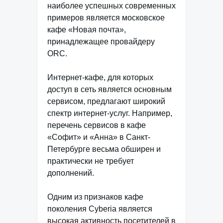
наиболее успешных современных
примеров является московское
кафе «Новая почта»,
принадлежащее провайдеру
ORC.
Интернет-кафе, для которых
доступ в сеть является основным
сервисом, предлагают широкий
спектр интернет-услуг. Например,
перечень сервисов в кафе
«Софит» и «Анна» в Санкт-
Петербурге весьма обширен и
практически не требует
дополнений.
Одним из признаков кафе
поколения Cyberia является
высокая активность посетителей в