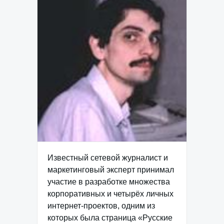
Известный сетевой журналист и
маркетинговый эксперт принимал
участие в разработке множества
корпоративных и четырёх личных
интернет-проектов, одним из
которых была страница «Русские