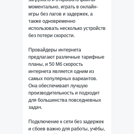
моментально, играть в онлайн-
игры без лагов и задержек, а
также одновременно
использовать несколько устройств
без потери скорости.
Провайдеры интернета
предлагают различные тарифные
планы, и 50 Мб скорость
интернета является одним из
самых популярных вариантов.
Она обеспечивает лучшую
производительность и подходит
для большинства повседневных
задач.
Подключение к сети без задержек
и сбоев важно для работы, учёбы,