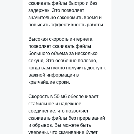
скачивать файлы быстро и без
задержек. Это позволяет
значительно сэкономить время и
повысить эффективность работы.
Высокая скорость интернета
позволяет скачивать файлы
большого объема за несколько
секунд. Это особенно полезно,
когда вам нужно получить доступ к
важной информации в
кратчайшие сроки.
Скорость в 50 мб обеспечивает
стабильное и надежное
соединение, что позволяет
скачивать файлы без прерываний
и обрывов. Вы можете быть
уверены, что скачивание будет