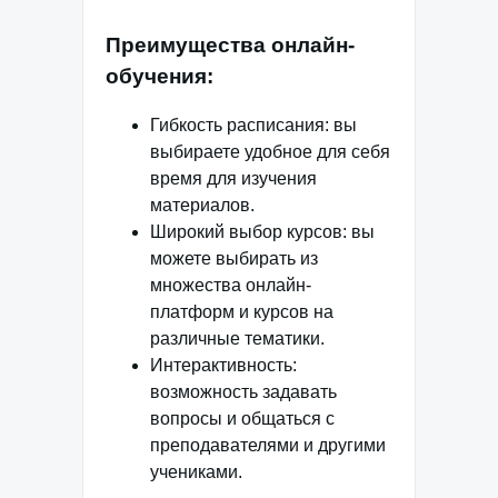
Преимущества онлайн-
обучения:
Гибкость расписания: вы
выбираете удобное для себя
время для изучения
материалов.
Широкий выбор курсов: вы
можете выбирать из
множества онлайн-
платформ и курсов на
различные тематики.
Интерактивность:
возможность задавать
вопросы и общаться с
преподавателями и другими
учениками.