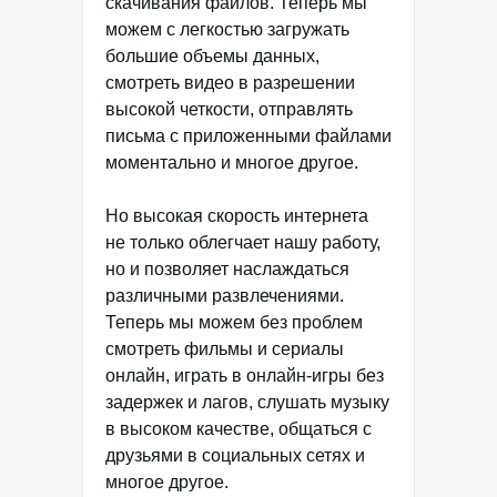
скачивания файлов. Теперь мы
можем с легкостью загружать
большие объемы данных,
смотреть видео в разрешении
высокой четкости, отправлять
письма с приложенными файлами
моментально и многое другое.
Но высокая скорость интернета
не только облегчает нашу работу,
но и позволяет наслаждаться
различными развлечениями.
Теперь мы можем без проблем
смотреть фильмы и сериалы
онлайн, играть в онлайн-игры без
задержек и лагов, слушать музыку
в высоком качестве, общаться с
друзьями в социальных сетях и
многое другое.