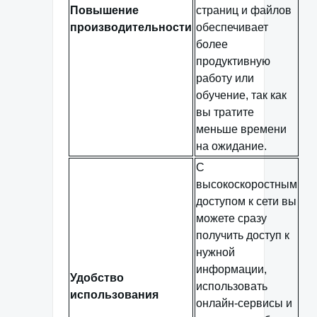
Повышение
страниц и файлов
производительности
обеспечивает
более
продуктивную
работу или
обучение, так как
вы тратите
меньше времени
на ожидание.
С
высокоскоростным
доступом к сети вы
можете сразу
получить доступ к
нужной
информации,
Удобство
использовать
использования
онлайн-сервисы и