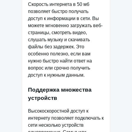
Скорость интернета в 50 мб
позволяет быстро получать
доступ к информации в сети. Вы
можете мгновенно загружать веб-
страницы, смотреть видео,
слушать музыку и скачивать
файлы без задержек. Это
особенно полезно, если вам
нужно быстро найти ответ на
вопрос или срочно получить
доступ к нужным данным.
Поддержка множества
устройств
Высокоскоростной доступ к
интернету позволяет подключать к
сети несколько устройств