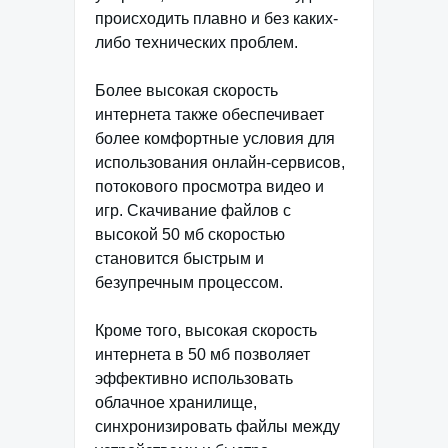
происходить плавно и без каких-
либо технических проблем.
Более высокая скорость
интернета также обеспечивает
более комфортные условия для
использования онлайн-сервисов,
потокового просмотра видео и
игр. Скачивание файлов с
высокой 50 мб скоростью
становится быстрым и
безупречным процессом.
Кроме того, высокая скорость
интернета в 50 мб позволяет
эффективно использовать
облачное хранилище,
синхронизировать файлы между