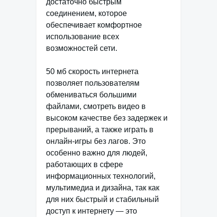
достаточно быстрым
соединением, которое
обеспечивает комфортное
использование всех
возможностей сети.
50 мб скорость интернета
позволяет пользователям
обмениваться большими
файлами, смотреть видео в
высоком качестве без задержек и
прерываний, а также играть в
онлайн-игры без лагов. Это
особенно важно для людей,
работающих в сфере
информационных технологий,
мультимедиа и дизайна, так как
для них быстрый и стабильный
доступ к интернету — это