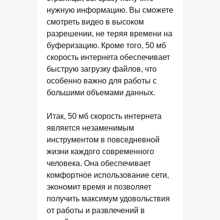
нужную информацию. Вы сможете
смотреть видео в высоком
разрешении, не теряя времени на
буферизацию. Кроме того, 50 мб
скорость интернета обеспечивает
быструю загрузку файлов, что
особенно важно для работы с
большими объемами данных.
Итак, 50 мб скорость интернета
является незаменимым
инструментом в повседневной
жизни каждого современного
человека. Она обеспечивает
комфортное использование сети,
экономит время и позволяет
получить максимум удовольствия
от работы и развлечений в