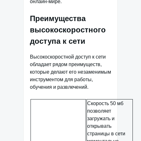
онлайн-мире.
Преимущества
высокоскоростного
доступа к сети
Высокоскоростной доступ к сети
обладает рядом преимуществ,
которые делают его незаменимым
инструментом для работы,
обучения и развлечений.
Скорость 50 мб
позволяет
загружать и
открывать
страницы в сети