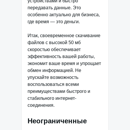
устройствами и быстро
передавать данные. Это
особенно актуально для бизнеса,
где время — это деньги.
Итак, своевременное скачивание
файлов с высокой 50 мб
скоростью обеспечивает
эффективность вашей работы,
экономит ваше время и упрощает
обмен информацией. Не
упускайте возможность
воспользоваться всеми
преимуществами быстрого и
стабильного интернет-
соединения.
Неограниченные