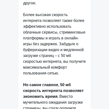
другое.
Более высокая скорость
интернета позволяет также более
эффективно использовать
облачные сервисы, стриминговые
платформы и играть в онлайн-
игры без задержек. Забудьте о
буферизации видео и медленной
загрузке страниц – с 50 мб
скоростью интернета, вы получите
максимальный комфорт
пользования сетью.
Но самое главное, 50 мб
скорость интернета позволяет
экономить время.
Вместо
мучительного ожидания загрузки
страницы, вы сразу получите