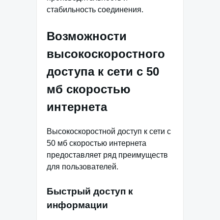
стабильность соединения.
Возможности
высокоскоростного
доступа к сети с 50
мб скоростью
интернета
Высокоскоростной доступ к сети с
50 мб скоростью интернета
предоставляет ряд преимуществ
для пользователей.
Быстрый доступ к
информации