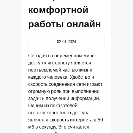
комфортной
работы онлайн
02.01.2024
Сегодня в современном мире
доступ к интернету является
неотъемлемой частью жизни
каждого человека. Удобство и
скорость соединения сети играют
огромную роль при выполнении
задач и получении информации.
Одним из показателей
высокоскоростного доступа
является скорость интернета в 50
мб в секунду. Это считается