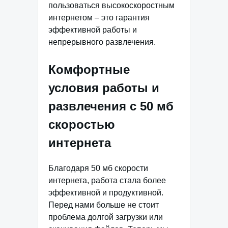
пользоваться высокоскоростным
интернетом – это гарантия
эффективной работы и
непрерывного развлечения.
Комфортные
условия работы и
развлечения с 50 мб
скоростью
интернета
Благодаря 50 мб скорости
интернета, работа стала более
эффективной и продуктивной.
Перед нами больше не стоит
проблема долгой загрузки или