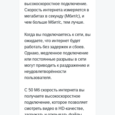
высокоскоростное подключение.
Скорость интернета измеряется в
мегабитах в секунду (Мбит/с), и
чем больше Мбит/с, тем лучше.
Когда вы подключаетесь к сети, вы
ожидаете, что интернет будет
работать без задержек и сбоев.
Однако, медленное подключение
или постоянные разрывы в сети
могут приводить к раздражению и
неудовлетворённости
пользователя.
С 50 Мб скорость интернета вы
получаете высокоскоростное
подключение, которое позволяет
смотреть видео в HD-качестве,
загружать и открывать файлы