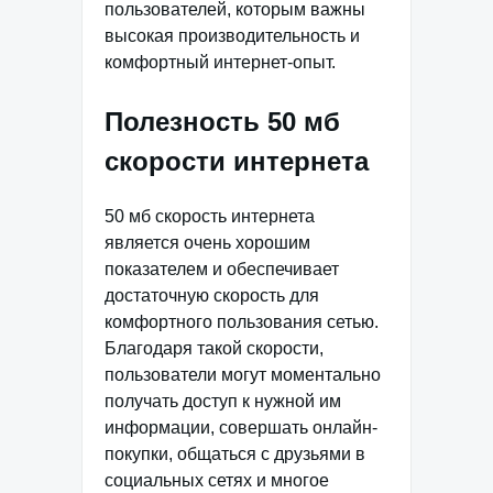
пользователей, которым важны
высокая производительность и
комфортный интернет-опыт.
Полезность 50 мб
скорости интернета
50 мб скорость интернета
является очень хорошим
показателем и обеспечивает
достаточную скорость для
комфортного пользования сетью.
Благодаря такой скорости,
пользователи могут моментально
получать доступ к нужной им
информации, совершать онлайн-
покупки, общаться с друзьями в
социальных сетях и многое