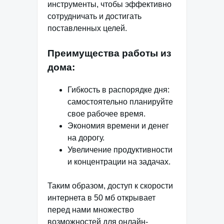
инструменты, чтобы эффективно
сотрудничать и достигать
поставленных целей.
Преимущества работы из
дома:
Гибкость в распорядке дня:
самостоятельно планируйте
свое рабочее время.
Экономия времени и денег
на дорогу.
Увеличение продуктивности
и концентрации на задачах.
Таким образом, доступ к скорости
интернета в 50 мб открывает
перед нами множество
возможностей для онлайн-