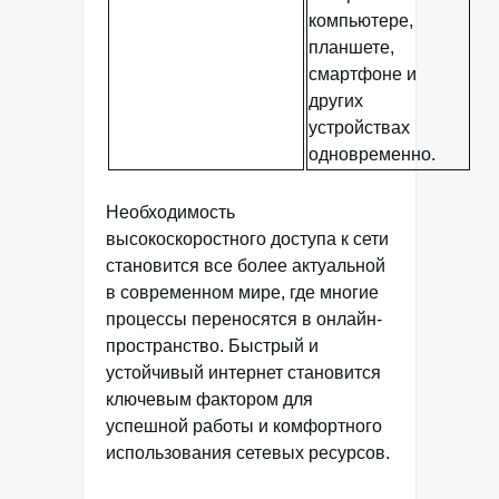
компьютере,
планшете,
смартфоне и
других
устройствах
одновременно.
Необходимость
высокоскоростного доступа к сети
становится все более актуальной
в современном мире, где многие
процессы переносятся в онлайн-
пространство. Быстрый и
устойчивый интернет становится
ключевым фактором для
успешной работы и комфортного
использования сетевых ресурсов.