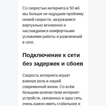
Со скоростью интернета в 50 мб
мы больше не ощущаем проблему
низкой скорости, загружаемся
виртуально мгновенно и
наслаждаемся комфортными
условиями работы и развлечений
в сети.
Подключение к сети
без задержек и сбоев
Скорость интернета играет
важную роль в нашей
современной жизни. Со всём
большим количеством интернет-
устройств, связанных в одну сеть,
очень важно иметь стабильное и