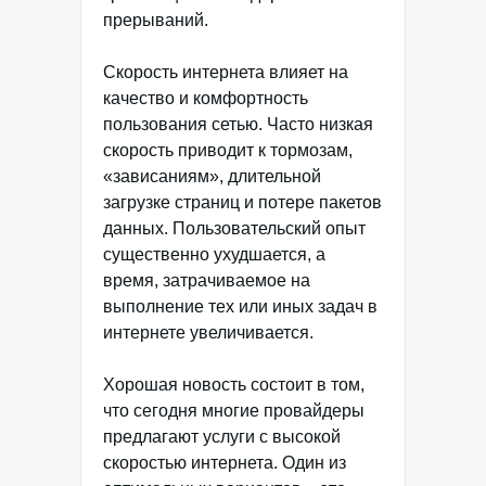
прерываний.
Скорость интернета влияет на
качество и комфортность
пользования сетью. Часто низкая
скорость приводит к тормозам,
«зависаниям», длительной
загрузке страниц и потере пакетов
данных. Пользовательский опыт
существенно ухудшается, а
время, затрачиваемое на
выполнение тех или иных задач в
интернете увеличивается.
Хорошая новость состоит в том,
что сегодня многие провайдеры
предлагают услуги с высокой
скоростью интернета. Один из