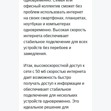
одновременно. Семья или
офисный коллектив сможет без
проблем использовать интернет
на своих смартфонах, планшетах,
ноутбуках и компьютерах
одновременно. Высокая скорость
интернета обеспечивает
стабильное подключение для всех
устройств без перебоев и
замедления.
Итак, высокоскоростной доступ к
сети с 50 мб скоростью интернета
дает возможность быстро
получать доступ к информации и
обеспечивает стабильное
подключение для нескольких
устройств одновременно. Это
идеальное решение для