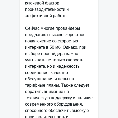
ключевой фактор
производительности и
эффективной работы.
Сейчас многие провайдеры
предлагают высокоскоростное
подключение со скоростью
интернета в 50 мб. Однако, при
выборе провайдера важно
учитывать не только скорость
интернета, но и надежность
соединения, качество
обслуживания и цены на
тарифные планы. Также следует
обратить внимание на
техническую поддержку и наличие
современного оборудования,
способного обеспечить высокую
производительность и