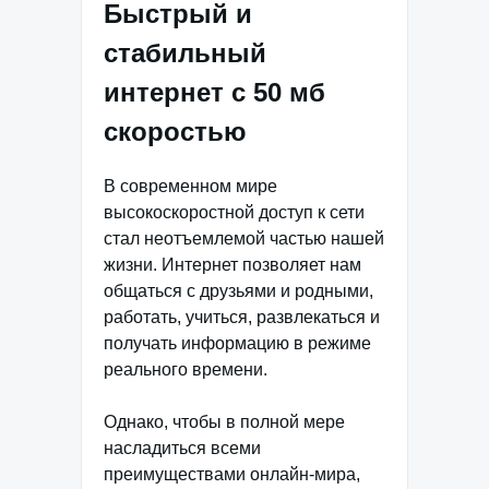
Быстрый и
стабильный
интернет с 50 мб
скоростью
В современном мире
высокоскоростной доступ к сети
стал неотъемлемой частью нашей
жизни. Интернет позволяет нам
общаться с друзьями и родными,
работать, учиться, развлекаться и
получать информацию в режиме
реального времени.
Однако, чтобы в полной мере
насладиться всеми
преимуществами онлайн-мира,