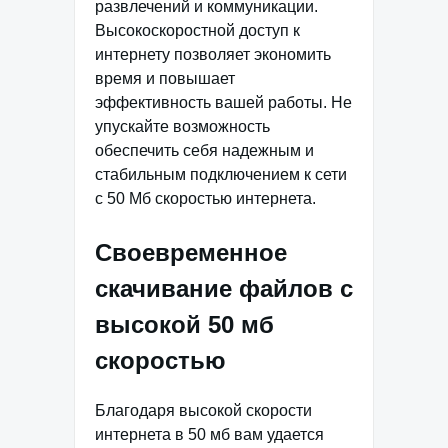
развлечений и коммуникации.
Высокоскоростной доступ к
интернету позволяет экономить
время и повышает
эффективность вашей работы. Не
упускайте возможность
обеспечить себя надежным и
стабильным подключением к сети
с 50 Мб скоростью интернета.
Своевременное
скачивание файлов с
высокой 50 мб
скоростью
Благодаря высокой скорости
интернета в 50 мб вам удается