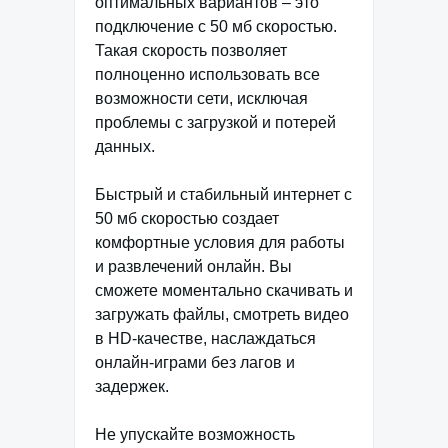
оптимальных вариантов – это
подключение с 50 мб скоростью.
Такая скорость позволяет
полноценно использовать все
возможности сети, исключая
проблемы с загрузкой и потерей
данных.
Быстрый и стабильный интернет с
50 мб скоростью создает
комфортные условия для работы
и развлечений онлайн. Вы
сможете моментально скачивать и
загружать файлы, смотреть видео
в HD-качестве, наслаждаться
онлайн-играми без лагов и
задержек.
Не упускайте возможность