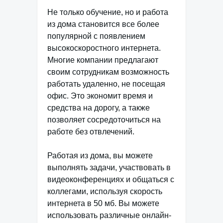
Не только обучение, но и работа
из дома становится все более
популярной с появлением
высокоскоростного интернета.
Многие компании предлагают
своим сотрудникам возможность
работать удаленно, не посещая
офис. Это экономит время и
средства на дорогу, а также
позволяет сосредоточиться на
работе без отвлечений.
Работая из дома, вы можете
выполнять задачи, участвовать в
видеоконференциях и общаться с
коллегами, используя скорость
интернета в 50 мб. Вы можете
использовать различные онлайн-