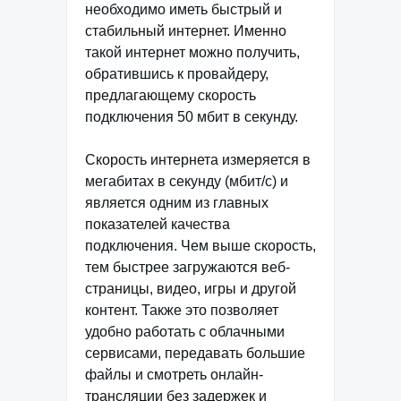
необходимо иметь быстрый и
стабильный интернет. Именно
такой интернет можно получить,
обратившись к провайдеру,
предлагающему скорость
подключения 50 мбит в секунду.
Скорость интернета измеряется в
мегабитах в секунду (мбит/с) и
является одним из главных
показателей качества
подключения. Чем выше скорость,
тем быстрее загружаются веб-
страницы, видео, игры и другой
контент. Также это позволяет
удобно работать с облачными
сервисами, передавать большие
файлы и смотреть онлайн-
трансляции без задержек и