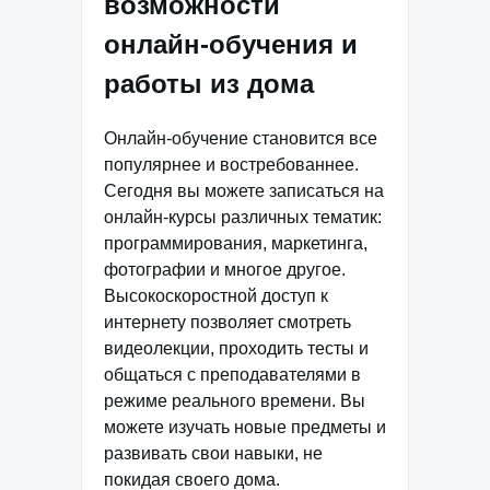
возможности
онлайн-обучения и
работы из дома
Онлайн-обучение становится все
популярнее и востребованнее.
Сегодня вы можете записаться на
онлайн-курсы различных тематик:
программирования, маркетинга,
фотографии и многое другое.
Высокоскоростной доступ к
интернету позволяет смотреть
видеолекции, проходить тесты и
общаться с преподавателями в
режиме реального времени. Вы
можете изучать новые предметы и
развивать свои навыки, не
покидая своего дома.