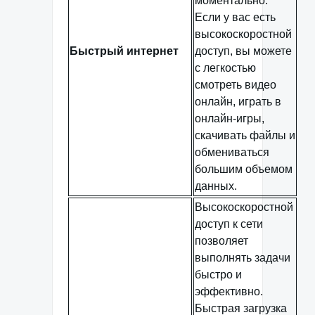
моментально.
Если у вас есть
высокоскоростной
Быстрый интернет
доступ, вы можете
с легкостью
смотреть видео
онлайн, играть в
онлайн-игры,
скачивать файлы и
обмениваться
большим объемом
данных.
Высокоскоростной
доступ к сети
позволяет
выполнять задачи
быстро и
эффективно.
Быстрая загрузка