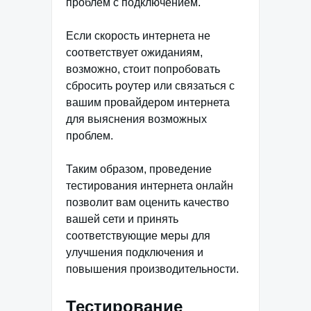
проблем с подключением.
Если скорость интернета не
соответствует ожиданиям,
возможно, стоит попробовать
сбросить роутер или связаться с
вашим провайдером интернета
для выяснения возможных
проблем.
Таким образом, проведение
тестирования интернета онлайн
позволит вам оценить качество
вашей сети и принять
соответствующие меры для
улучшения подключения и
повышения производительности.
Тестирование