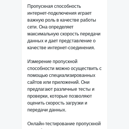
Пропускная способность
интернет-подключения играет
важную роль в качестве работы
сети. Она определяет
максимальную скорость передачи
данных и дает представление о
качестве интернет-соединения.
Измерение пропускной
способности можно осуществить с
помощью специализированных
сайтов или приложений. Они
предлагают различные тесты и
проверки, которые позволяют
оценить скорость загрузки и
передачи данных.
Онлайн-тестирование пропускной