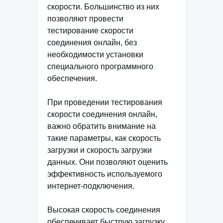
скорости. Большинство из них
позволяют провести
тестирование скорости
соединения онлайн, без
необходимости установки
специального программного
обеспечения.
При проведении тестирования
скорости соединения онлайн,
важно обратить внимание на
такие параметры, как скорость
загрузки и скорость загрузки
данных. Они позволяют оценить
эффективность используемого
интернет-подключения.
Высокая скорость соединения
обеспечивает быструю загрузку