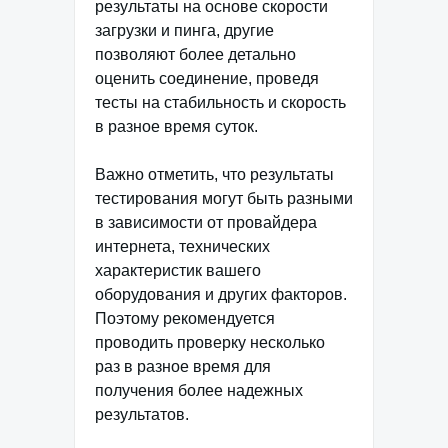
результаты на основе скорости
загрузки и пинга, другие
позволяют более детально
оценить соединение, проведя
тесты на стабильность и скорость
в разное время суток.
Важно отметить, что результаты
тестирования могут быть разными
в зависимости от провайдера
интернета, технических
характеристик вашего
оборудования и других факторов.
Поэтому рекомендуется
проводить проверку несколько
раз в разное время для
получения более надежных
результатов.