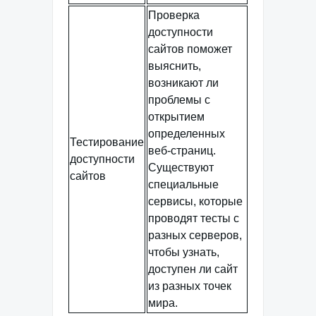
Проверка
доступности
сайтов поможет
выяснить,
возникают ли
проблемы с
открытием
определенных
Тестирование
веб-страниц.
доступности
Существуют
сайтов
специальные
сервисы, которые
проводят тесты с
разных серверов,
чтобы узнать,
доступен ли сайт
из разных точек
мира.