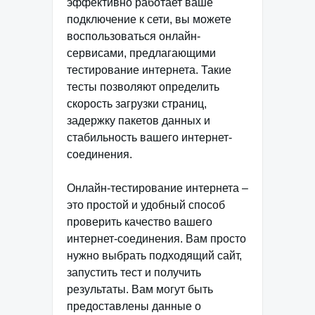
эффективно работает ваше
подключение к сети, вы можете
воспользоваться онлайн-
сервисами, предлагающими
тестирование интернета. Такие
тесты позволяют определить
скорость загрузки страниц,
задержку пакетов данных и
стабильность вашего интернет-
соединения.
Онлайн-тестирование интернета –
это простой и удобный способ
проверить качество вашего
интернет-соединения. Вам просто
нужно выбрать подходящий сайт,
запустить тест и получить
результаты. Вам могут быть
предоставлены данные о