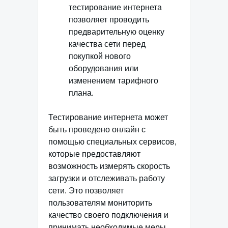
тестирование интернета
позволяет проводить
предварительную оценку
качества сети перед
покупкой нового
оборудования или
изменением тарифного
плана.
Тестирование интернета может
быть проведено онлайн с
помощью специальных сервисов,
которые предоставляют
возможность измерять скорость
загрузки и отслеживать работу
сети. Это позволяет
пользователям мониторить
качество своего подключения и
принимать необходимые меры