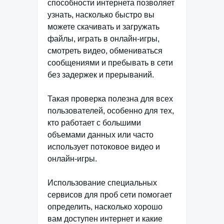
способности интернета позволяет
узнать, насколько быстро вы
можете скачивать и загружать
файлы, играть в онлайн-игры,
смотреть видео, обмениваться
сообщениями и пребывать в сети
без задержек и прерываний.
Такая проверка полезна для всех
пользователей, особенно для тех,
кто работает с большими
объемами данных или часто
использует потоковое видео и
онлайн-игры.
Использование специальных
сервисов для проб сети помогает
определить, насколько хорошо
вам доступен интернет и какие