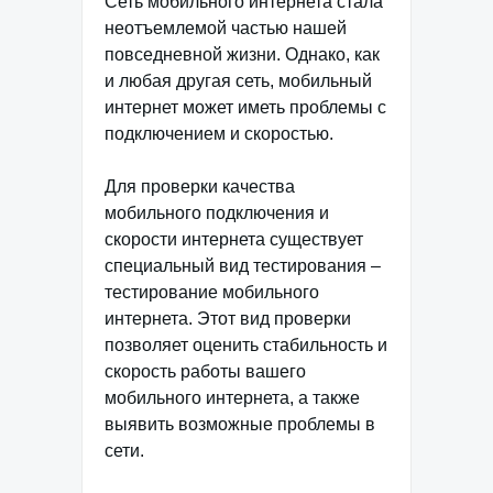
Сеть мобильного интернета стала
неотъемлемой частью нашей
повседневной жизни. Однако, как
и любая другая сеть, мобильный
интернет может иметь проблемы с
подключением и скоростью.
Для проверки качества
мобильного подключения и
скорости интернета существует
специальный вид тестирования –
тестирование мобильного
интернета. Этот вид проверки
позволяет оценить стабильность и
скорость работы вашего
мобильного интернета, а также
выявить возможные проблемы в
сети.