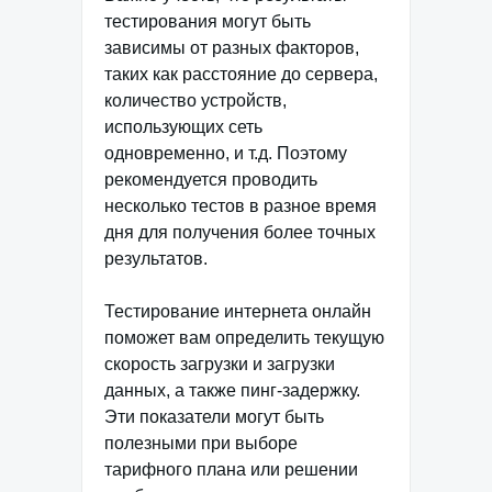
тестирования могут быть
зависимы от разных факторов,
таких как расстояние до сервера,
количество устройств,
использующих сеть
одновременно, и т.д. Поэтому
рекомендуется проводить
несколько тестов в разное время
дня для получения более точных
результатов.
Тестирование интернета онлайн
поможет вам определить текущую
скорость загрузки и загрузки
данных, а также пинг-задержку.
Эти показатели могут быть
полезными при выборе
тарифного плана или решении