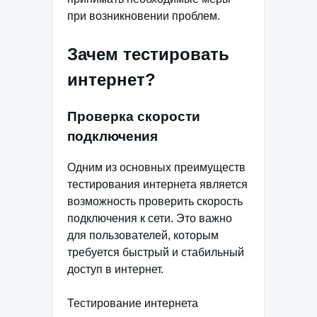
при возникновении проблем.
Зачем тестировать
интернет?
Проверка скорости
подключения
Одним из основных преимуществ
тестирования интернета является
возможность проверить скорость
подключения к сети. Это важно
для пользователей, которым
требуется быстрый и стабильный
доступ в интернет.
Тестирование интернета