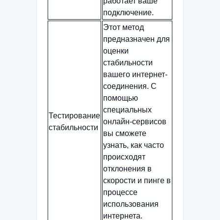
работает ваше
подключение.
Этот метод
предназначен для
оценки
стабильности
вашего интернет-
соединения. С
помощью
специальных
Тестирование
онлайн-сервисов
стабильности
вы сможете
узнать, как часто
происходят
отклонения в
скорости и пинге в
процессе
использования
интернета.