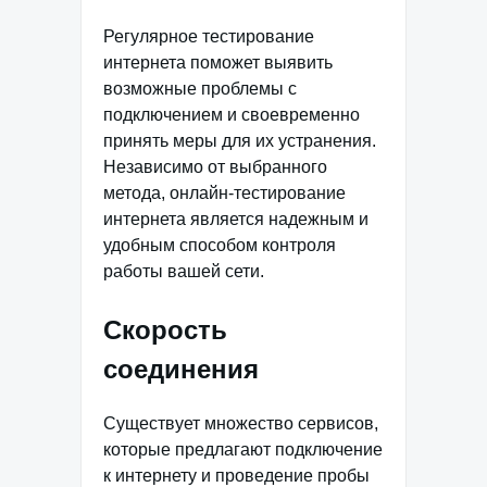
Регулярное тестирование
интернета поможет выявить
возможные проблемы с
подключением и своевременно
принять меры для их устранения.
Независимо от выбранного
метода, онлайн-тестирование
интернета является надежным и
удобным способом контроля
работы вашей сети.
Скорость
соединения
Существует множество сервисов,
которые предлагают подключение
к интернету и проведение пробы