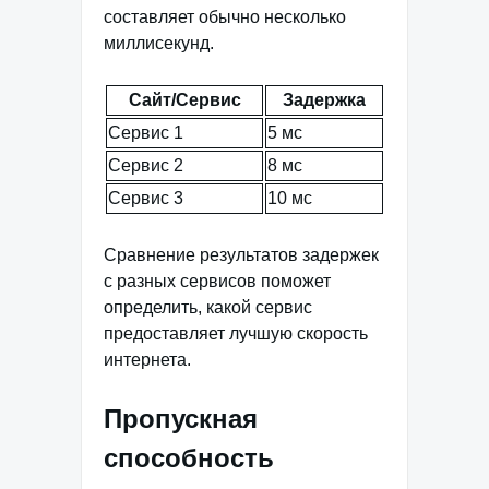
составляет обычно несколько
миллисекунд.
Сайт/Сервис
Задержка
Сервис 1
5 мс
Сервис 2
8 мс
Сервис 3
10 мс
Сравнение результатов задержек
с разных сервисов поможет
определить, какой сервис
предоставляет лучшую скорость
интернета.
Пропускная
способность