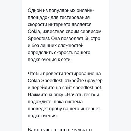
Одной из популярных онлайн-
площадок для тестирования
скорости интернета является
Ookla, известная своим сервисом
Speedtest. Она позволяет быстро
и без лишних сложностей
определить скорость вашего
подключения к сети.
Чтобы провести тестирование на
Ookla Speedtest, откройте браузер
и перейдите на сайт speedtest.net.
Нажмите кнопку «Начать тест» и
подождите, пока система
проведет пробу вашего интернет-
подключения.
Важно учесть, что результаты