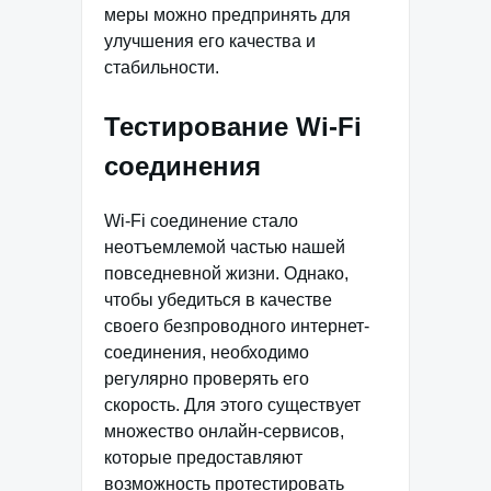
меры можно предпринять для
улучшения его качества и
стабильности.
Тестирование Wi-Fi
соединения
Wi-Fi соединение стало
неотъемлемой частью нашей
повседневной жизни. Однако,
чтобы убедиться в качестве
своего безпроводного интернет-
соединения, необходимо
регулярно проверять его
скорость. Для этого существует
множество онлайн-сервисов,
которые предоставляют
возможность протестировать