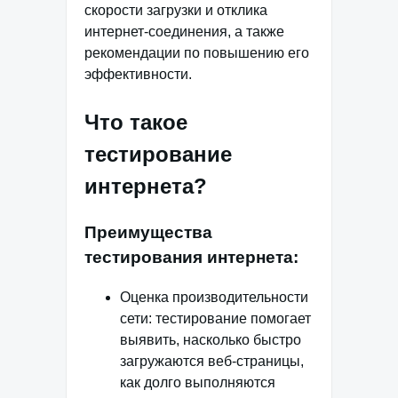
скорости загрузки и отклика
интернет-соединения, а также
рекомендации по повышению его
эффективности.
Что такое
тестирование
интернета?
Преимущества
тестирования интернета:
Оценка производительности
сети: тестирование помогает
выявить, насколько быстро
загружаются веб-страницы,
как долго выполняются