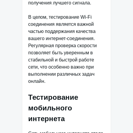
получения лучшего сигнала.
В целом, тестирование Wi-Fi
соединения является важной
частью поддержания качества
вашего интернет-соединения.
Регулярная проверка скорости
позволяет быть уверенным в
стабильной и быстрой работе
сети, что особенно важно при
выполнении различных задач
онлайн.
Тестирование
мобильного
интернета