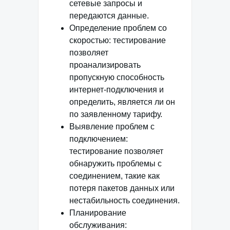
сетевые запросы и
передаются данные.
Определение проблем со
скоростью: тестирование
позволяет
проанализировать
пропускную способность
интернет-подключения и
определить, является ли он
по заявленному тарифу.
Выявление проблем с
подключением:
тестирование позволяет
обнаружить проблемы с
соединением, такие как
потеря пакетов данных или
нестабильность соединения.
Планирование
обслуживания: