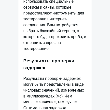
использовать специальные
сервисы и сайты, которые
предоставляют инструменты для
тестирования интернет-
соединения. Вам потребуется
выбрать ближайший сервер, от
которого будет проходить проба, и
отправить запрос на
тестирование.
Результаты проверки
задержек
Результаты проверки задержек
могут быть представлены в виде
числовых значений, измеряемых
в миллисекундах (мс). Чем
меньше значение, тем лучше.
Оптимальная задержка