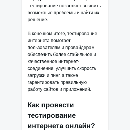
Тестирование позволяет выявить
возможные проблемы и найти их
решение.
В конечном итоге, тестирование
интернета помогает
пользователям и провайдерам
обеспечить более стабильное и
качественное интернет-
соединение, улучшить скорость
загрузки и пинг, а также
гарантировать правильную
работу сайтов и приложений.
Как провести
тестирование
интернета онлайн?