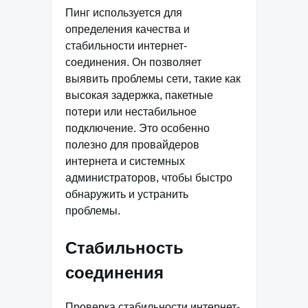
Пинг используется для
определения качества и
стабильности интернет-
соединения. Он позволяет
выявить проблемы сети, такие как
высокая задержка, пакетные
потери или нестабильное
подключение. Это особенно
полезно для провайдеров
интернета и системных
администраторов, чтобы быстро
обнаружить и устранить
проблемы.
Стабильность
соединения
Проверка стабильности интернет-