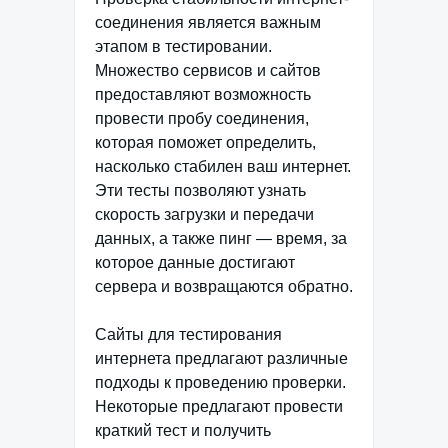
соединения является важным
этапом в тестировании.
Множество сервисов и сайтов
предоставляют возможность
провести пробу соединения,
которая поможет определить,
насколько стабилен ваш интернет.
Эти тесты позволяют узнать
скорость загрузки и передачи
данных, а также пинг — время, за
которое данные достигают
сервера и возвращаются обратно.
Сайты для тестирования
интернета предлагают различные
подходы к проведению проверки.
Некоторые предлагают провести
краткий тест и получить