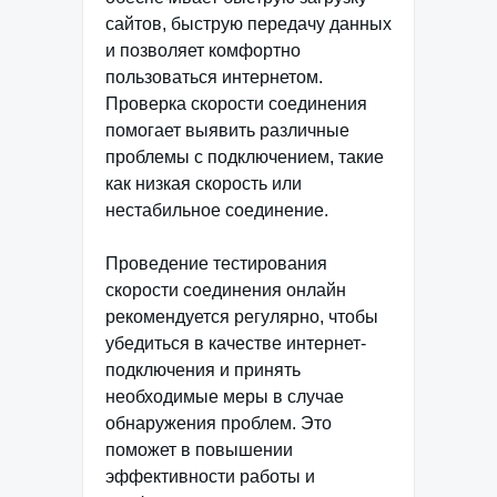
сайтов, быструю передачу данных
и позволяет комфортно
пользоваться интернетом.
Проверка скорости соединения
помогает выявить различные
проблемы с подключением, такие
как низкая скорость или
нестабильное соединение.
Проведение тестирования
скорости соединения онлайн
рекомендуется регулярно, чтобы
убедиться в качестве интернет-
подключения и принять
необходимые меры в случае
обнаружения проблем. Это
поможет в повышении
эффективности работы и