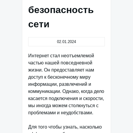
безопасность
сети
02.01.2024
Интернет стал неотъемлемой
частью нашей повседневной
жизни. Он предоставляет нам
доступ к бесконечному миру
информации, развлечений и
коммуникации. Однако, когда дело
касается подключения и скорости,
мы иногда можем столкнуться с
проблемами и неудобствами.
Для того чтобы узнать, насколько