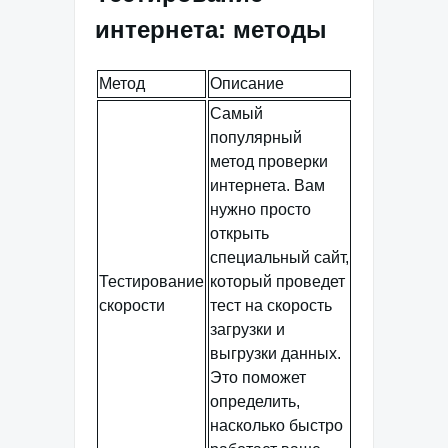
интернета: методы
Метод
Описание
Самый
популярный
метод проверки
интернета. Вам
нужно просто
открыть
специальный сайт,
Тестирование
который проведет
скорости
тест на скорость
загрузки и
выгрузки данных.
Это поможет
определить,
насколько быстро