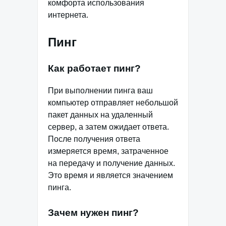
комфорта использования
интернета.
Пинг
Как работает пинг?
При выполнении пинга ваш
компьютер отправляет небольшой
пакет данных на удаленный
сервер, а затем ожидает ответа.
После получения ответа
измеряется время, затраченное
на передачу и получение данных.
Это время и является значением
пинга.
Зачем нужен пинг?