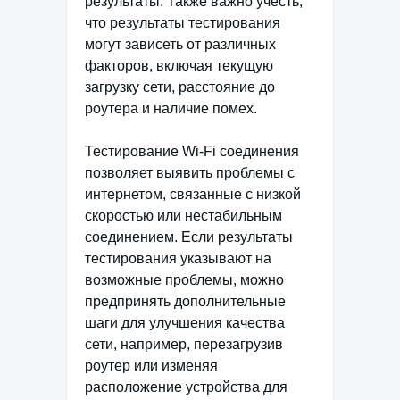
результаты. Также важно учесть,
что результаты тестирования
могут зависеть от различных
факторов, включая текущую
загрузку сети, расстояние до
роутера и наличие помех.
Тестирование Wi-Fi соединения
позволяет выявить проблемы с
интернетом, связанные с низкой
скоростью или нестабильным
соединением. Если результаты
тестирования указывают на
возможные проблемы, можно
предпринять дополнительные
шаги для улучшения качества
сети, например, перезагрузив
роутер или изменяя
расположение устройства для