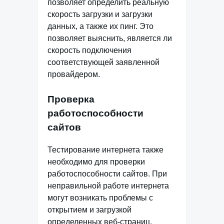
позволяет определить реальную
скорость загрузки и загрузки
данных, а также их пинг. Это
позволяет выяснить, является ли
скорость подключения
соответствующей заявленной
провайдером.
Проверка
работоспособности
сайтов
Тестирование интернета также
необходимо для проверки
работоспособности сайтов. При
неправильной работе интернета
могут возникать проблемы с
открытием и загрузкой
определенных веб-страниц.