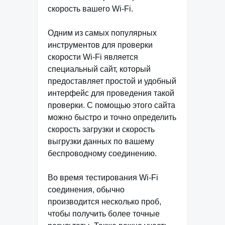
скорость вашего Wi-Fi.
Одним из самых популярных
инструментов для проверки
скорости Wi-Fi является
специальный сайт, который
предоставляет простой и удобный
интерфейс для проведения такой
проверки. С помощью этого сайта
можно быстро и точно определить
скорость загрузки и скорость
выгрузки данных по вашему
беспроводному соединению.
Во время тестирования Wi-Fi
соединения, обычно
производится несколько проб,
чтобы получить более точные