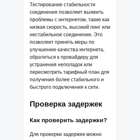
Тестирование стабильности
соединения позволяет выявить
проблемы с интернетом, такие как
низкая скорость, высокий пинг или
нестабильное соединение. Это
позволяет принять меры по
улучшению качества интернета,
обратиться к провайдеру для
устранения неполадок или
пересмотреть тарифный план для
получения более стабильного и
быстрого подключения к сети.
Проверка задержек
Как проверить задержки?
Для проверки задержек можно