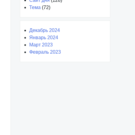
Сайт дня
(128)
Тема
(72)
Декабрь 2024
Январь 2024
Март 2023
Февраль 2023