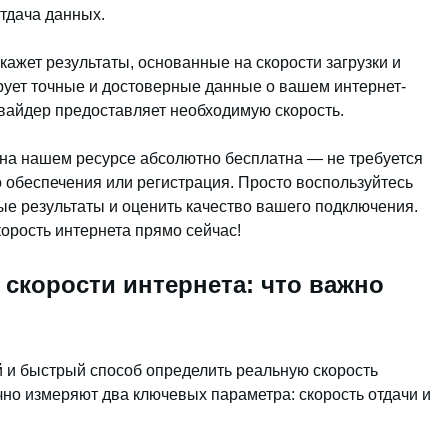
отдача данных.
окажет результаты, основанные на скорости загрузки и
ует точные и достоверные данные о вашем интернет-
овайдер предоставляет необходимую скорость.
а на нашем ресурсе абсолютно бесплатна — не требуется
 обеспечения или регистрация. Просто воспользуйтесь
е результаты и оценить качество вашего подключения.
орость интернета прямо сейчас!
 скорости интернета: что важно
й и быстрый способ определить реальную скорость
но измеряют два ключевых параметра: скорость отдачи и