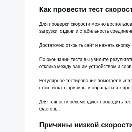
Как провести тест скорос
Для проверки скорости можно воспользов
загрузки, отдачи и стабильность соединен
Достаточно открыть сайт и нажать кнопку
По окончании теста вы увидите результат
отклика между вашим устройством и серв
Регулярное тестирование помогает выявл
стоит искать причины и обращаться к про
Для точности рекомендуют проводить тес
факторы.
Причины низкой скорости