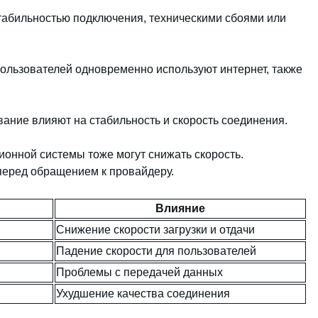
табильностью подключения, техническими сбоями или
пользователей одновременно используют интернет, также
вание влияют на стабильность и скорость соединения.
ионной системы тоже могут снижать скорость.
перед обращением к провайдеру.
Влияние
Снижение скорости загрузки и отдачи
Падение скорости для пользователей
Проблемы с передачей данных
Ухудшение качества соединения