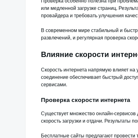
Проверка особенно полезна при проблем
или медленной загрузке страниц. Резуль
провайдера и требовать улучшения качес
В современном мире стабильный и быстр
развлечений, и регулярная проверка скор
Влияние скорости интерне
Скорость интернета напрямую влияет на 
соединение обеспечивает быстрый доступ
сервисами.
Проверка скорости интернета
Существует множество онлайн-сервисов д
скорость загрузки и отдачи. Результаты 
Бесплатные сайты предлагают провести 