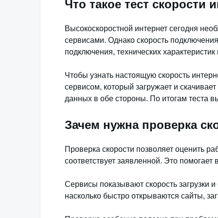
Что такое тест скорости 
Высокоскоростной интернет сегодня необ
сервисами. Однако скорость подключения
подключения, технических характеристик 
Чтобы узнать настоящую скорость интер
сервисом, который загружает и скачивает
данных в обе стороны. По итогам теста в
Зачем нужна проверка ск
Проверка скорости позволяет оценить раб
соответствует заявленной. Это помогает
Сервисы показывают скорость загрузки и о
насколько быстро открываются сайты, за