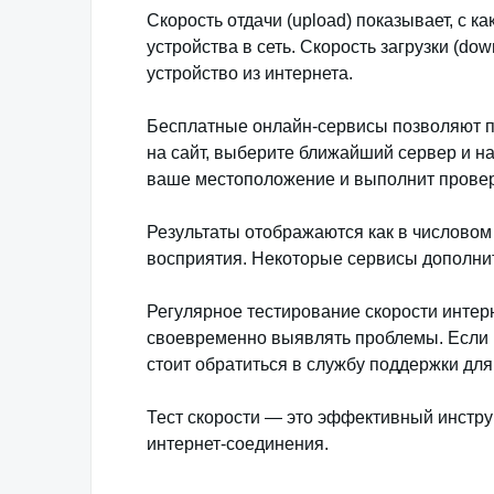
Скорость отдачи (upload) показывает, с 
устройства в сеть. Скорость загрузки (do
устройство из интернета.
Бесплатные онлайн-сервисы позволяют п
на сайт, выберите ближайший сервер и н
ваше местоположение и выполнит провер
Результаты отображаются как в числовом 
восприятия. Некоторые сервисы дополнит
Регулярное тестирование скорости интер
своевременно выявлять проблемы. Если 
стоит обратиться в службу поддержки дл
Тест скорости — это эффективный инструм
интернет-соединения.