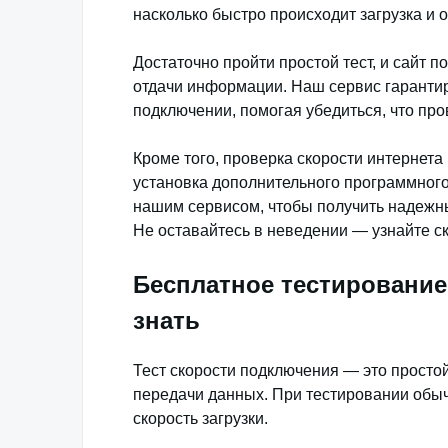
насколько быстро происходит загрузка и 
Достаточно пройти простой тест, и сайт п
отдачи информации. Наш сервис гарантир
подключении, помогая убедиться, что пр
Кроме того, проверка скорости интернет
установка дополнительного программного
нашим сервисом, чтобы получить надежны
Не оставайтесь в неведении — узнайте ск
Бесплатное тестирование
знать
Тест скорости подключения — это просто
передачи данных. При тестировании обыч
скорость загрузки.