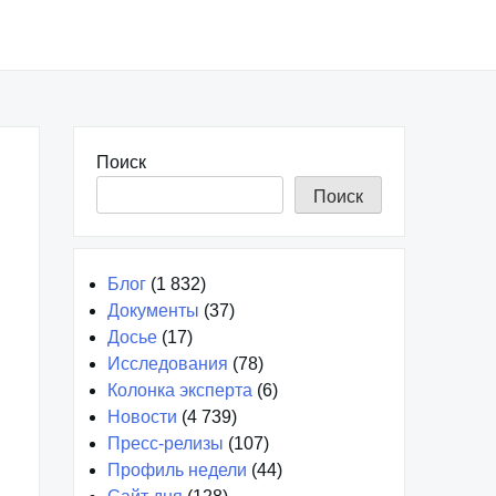
Поиск
Поиск
Блог
(1 832)
Документы
(37)
Досье
(17)
Исследования
(78)
Колонка эксперта
(6)
Новости
(4 739)
Пресс-релизы
(107)
Профиль недели
(44)