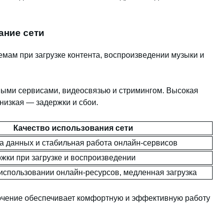
ание сети
мам при загрузке контента, воспроизведении музыки и
чными сервисами, видеосвязью и стримингом. Высокая
 низкая — задержки и сбои.
Качество использования сети
а данных и стабильная работа онлайн-сервисов
жки при загрузке и воспроизведении
использовании онлайн-ресурсов, медленная загрузка
ючение обеспечивает комфортную и эффективную работу