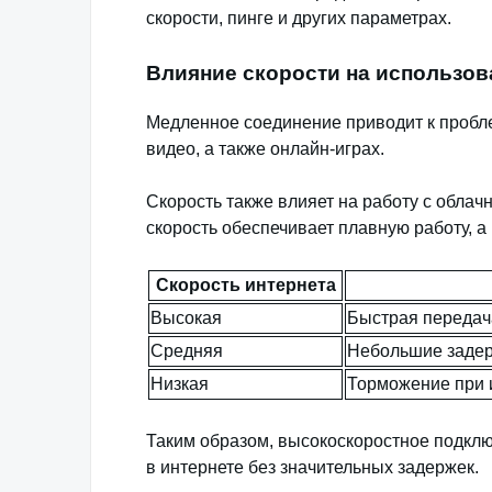
скорости, пинге и других параметрах.
Влияние скорости на использов
Медленное соединение приводит к пробле
видео, а также онлайн-играх.
Скорость также влияет на работу с обла
скорость обеспечивает плавную работу, а
Скорость интернета
Высокая
Быстрая передач
Средняя
Небольшие задер
Низкая
Торможение при 
Таким образом, высокоскоростное подкл
в интернете без значительных задержек.