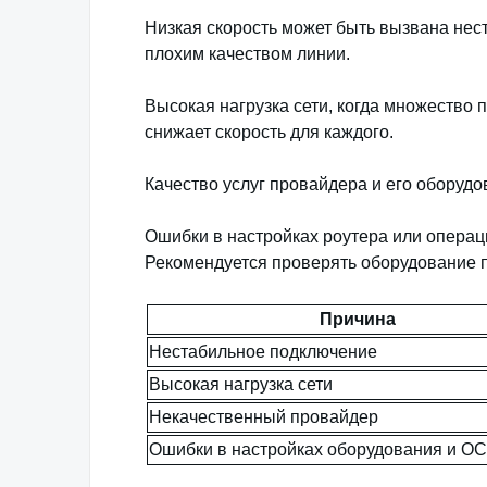
Низкая скорость может быть вызвана нес
плохим качеством линии.
Высокая нагрузка сети, когда множество 
снижает скорость для каждого.
Качество услуг провайдера и его оборудо
Ошибки в настройках роутера или операц
Рекомендуется проверять оборудование 
Причина
Нестабильное подключение
Высокая нагрузка сети
Некачественный провайдер
Ошибки в настройках оборудования и ОС