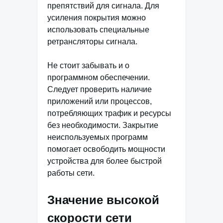
препятствий для сигнала. Для
усиления покрытия можно
использовать специальные
ретрансляторы сигнала.
Не стоит забывать и о
программном обеспечении.
Следует проверить наличие
приложений или процессов,
потребляющих трафик и ресурсы
без необходимости. Закрытие
неиспользуемых программ
помогает освободить мощности
устройства для более быстрой
работы сети.
Значение высокой
скорости сети