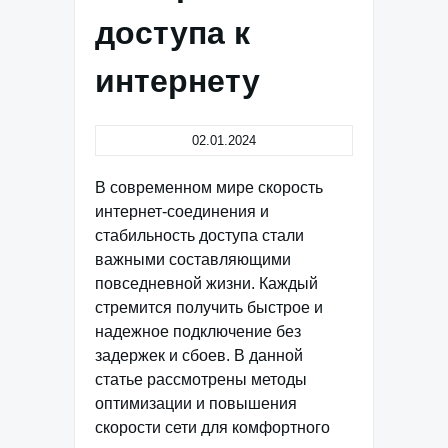
доступа к
интернету
02.01.2024
В современном мире скорость
интернет-соединения и
стабильность доступа стали
важными составляющими
повседневной жизни. Каждый
стремится получить быстрое и
надежное подключение без
задержек и сбоев. В данной
статье рассмотрены методы
оптимизации и повышения
скорости сети для комфортного