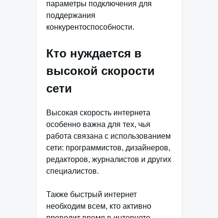
параметры подключения для
поддержания
конкурентоспособности.
Кто нуждается в
высокой скорости
сети
Высокая скорость интернета
особенно важна для тех, чья
работа связана с использованием
сети: программистов, дизайнеров,
редакторов, журналистов и других
специалистов.
Также быстрый интернет
необходим всем, кто активно
проводит время в интернете,