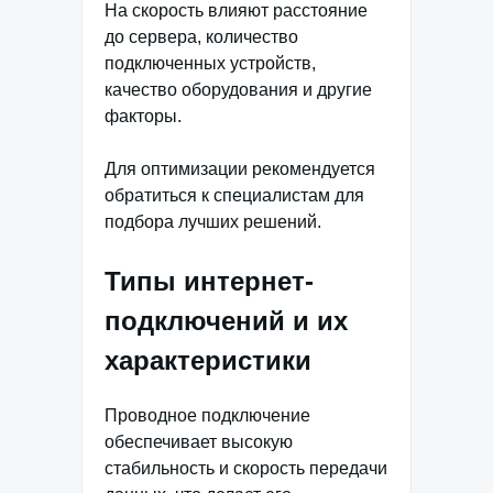
На скорость влияют расстояние
до сервера, количество
подключенных устройств,
качество оборудования и другие
факторы.
Для оптимизации рекомендуется
обратиться к специалистам для
подбора лучших решений.
Типы интернет-
подключений и их
характеристики
Проводное подключение
обеспечивает высокую
стабильность и скорость передачи