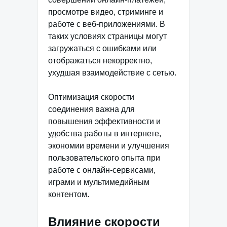
просмотре видео, стриминге и
работе с веб-приложениями. В
таких условиях страницы могут
загружаться с ошибками или
отображаться некорректно,
ухудшая взаимодействие с сетью.
Оптимизация скорости
соединения важна для
повышения эффективности и
удобства работы в интернете,
экономии времени и улучшения
пользовательского опыта при
работе с онлайн-сервисами,
играми и мультимедийным
контентом.
Влияние скорости