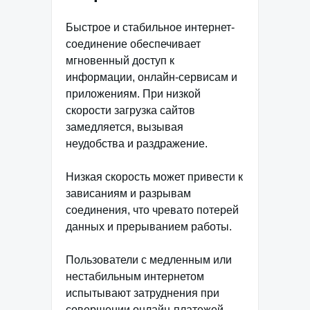
Быстрое и стабильное интернет-
соединение обеспечивает
мгновенный доступ к
информации, онлайн-сервисам и
приложениям. При низкой
скорости загрузка сайтов
замедляется, вызывая
неудобства и раздражение.
Низкая скорость может привести к
зависаниям и разрывам
соединения, что чревато потерей
данных и прерыванием работы.
Пользователи с медленным или
нестабильным интернетом
испытывают затруднения при
совершении онлайн-платежей,