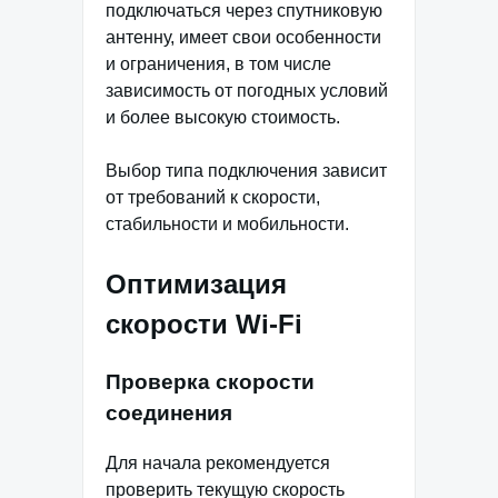
подключаться через спутниковую
антенну, имеет свои особенности
и ограничения, в том числе
зависимость от погодных условий
и более высокую стоимость.
Выбор типа подключения зависит
от требований к скорости,
стабильности и мобильности.
Оптимизация
скорости Wi-Fi
Проверка скорости
соединения
Для начала рекомендуется
проверить текущую скорость