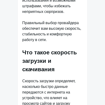
использования и возможными
штрафами, чтобы избежать
неприятных сюрпризов.
Правильный выбор провайдера
обеспечит вам высокую скорость,
стабильность и комфортную
работу в сети.
Что такое скорость
загрузки и
скачивания
Скорость загрузки определяет,
насколько быстро данные
передаются с интернета на
устройство, что влияет на
просмотр сайтов и загрузку