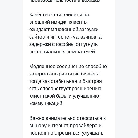
Качество сети влияет и на
внешний имидж: клиенты
ожидают мгновенной загрузки
сайтов и интернет-магазинов, а
задержки способны отпугнуть
потенциальных покупателей.
Медленное соединение способно
затормозить развитие бизнеса,
тогда как стабильная и быстрая
сеть способствует расширению
клиентской базы и улучшению
коммуникаций.
Важно внимательно относиться к
выбору интернет-провайдера и
постоянно стремиться улучшать