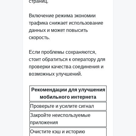
страниц.
Включение режима экономии
трафика снижает использование
данных и может повысить
скорость.
Если проблемы сохраняются,
стоит обратиться к оператору для
проверки качества соединения и
возможных улучшений.
Рекомендации для улучшения
мобильного интернета
Проверьте и усилите сигнал
Закройте неиспользуемые
приложения
Очистите кэш и историю