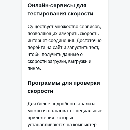
Онлайн-сервисы для
тестирования скорости
Существует множество сервисов,
позволяющих измерить скорость
интернет-соединения. Достаточно
перейти на сайт и запустить тест,
чтобы получить данные о
скорости загрузки, выгрузки и
пинге.
Программы для проверки
скорости
Для более подробного анализа
можно использовать специальные
приложения, которые
устанавливаются на компьютер.