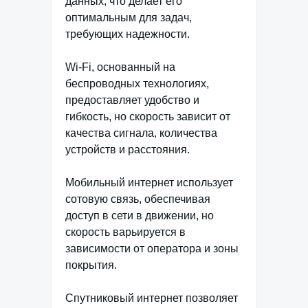
данных, что делает его
оптимальным для задач,
требующих надежности.
Wi-Fi, основанный на
беспроводных технологиях,
предоставляет удобство и
гибкость, но скорость зависит от
качества сигнала, количества
устройств и расстояния.
Мобильный интернет использует
сотовую связь, обеспечивая
доступ в сети в движении, но
скорость варьируется в
зависимости от оператора и зоны
покрытия.
Спутниковый интернет позволяет