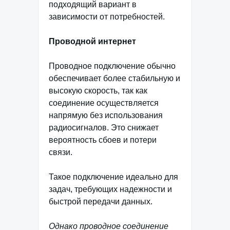
подходящий вариант в
зависимости от потребностей.
Проводной интернет
Проводное подключение обычно
обеспечивает более стабильную и
высокую скорость, так как
соединение осуществляется
напрямую без использования
радиосигналов. Это снижает
вероятность сбоев и потери
связи.
Такое подключение идеально для
задач, требующих надежности и
быстрой передачи данных.
Однако проводное соединение