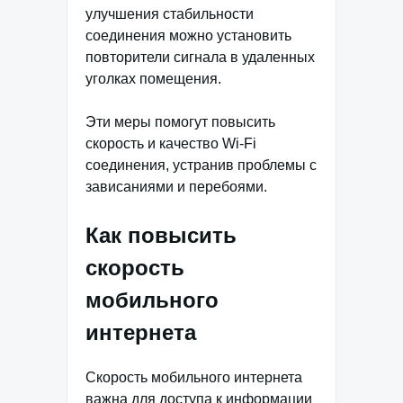
улучшения стабильности
соединения можно установить
повторители сигнала в удаленных
уголках помещения.
Эти меры помогут повысить
скорость и качество Wi-Fi
соединения, устранив проблемы с
зависаниями и перебоями.
Как повысить
скорость
мобильного
интернета
Скорость мобильного интернета
важна для доступа к информации