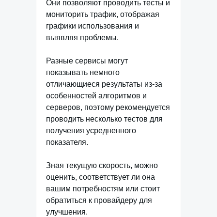
Они позволяют проводить тесты и
мониторить трафик, отображая
графики использования и
выявляя проблемы.
Разные сервисы могут
показывать немного
отличающиеся результаты из-за
особенностей алгоритмов и
серверов, поэтому рекомендуется
проводить несколько тестов для
получения усредненного
показателя.
Зная текущую скорость, можно
оценить, соответствует ли она
вашим потребностям или стоит
обратиться к провайдеру для
улучшения.