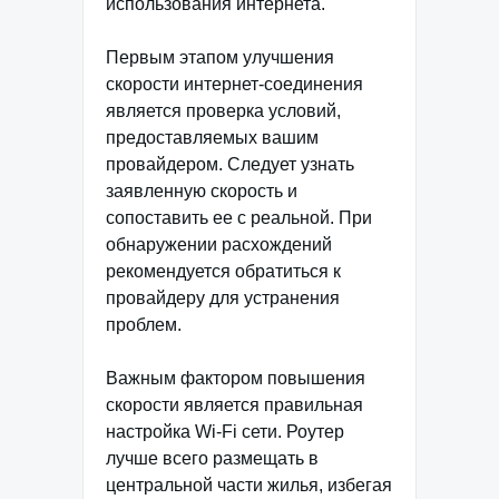
использования интернета.
Первым этапом улучшения
скорости интернет-соединения
является проверка условий,
предоставляемых вашим
провайдером. Следует узнать
заявленную скорость и
сопоставить ее с реальной. При
обнаружении расхождений
рекомендуется обратиться к
провайдеру для устранения
проблем.
Важным фактором повышения
скорости является правильная
настройка Wi-Fi сети. Роутер
лучше всего размещать в
центральной части жилья, избегая