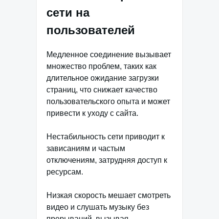
сети на
пользователей
Медленное соединение вызывает
множество проблем, таких как
длительное ожидание загрузки
страниц, что снижает качество
пользовательского опыта и может
привести к уходу с сайта.
Нестабильность сети приводит к
зависаниям и частым
отключениям, затрудняя доступ к
ресурсам.
Низкая скорость мешает смотреть
видео и слушать музыку без
прерываний, вызывая