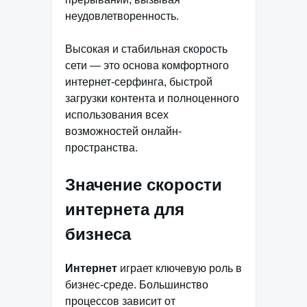
неудовлетворенность.
Высокая и стабильная скорость
сети — это основа комфортного
интернет-серфинга, быстрой
загрузки контента и полноценного
использования всех
возможностей онлайн-
пространства.
Значение скорости
интернета для
бизнеса
Интернет
играет ключевую роль в
бизнес-среде. Большинство
процессов зависит от