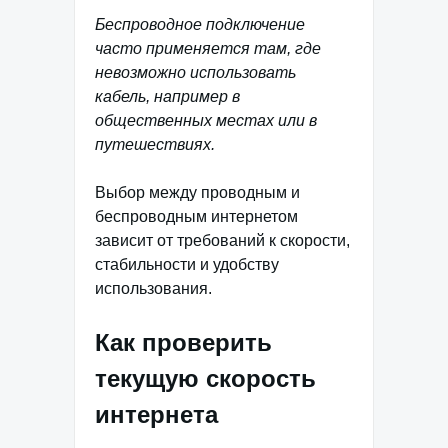
Беспроводное подключение
часто применяется там, где
невозможно использовать
кабель, например в
общественных местах или в
путешествиях.
Выбор между проводным и
беспроводным интернетом
зависит от требований к скорости,
стабильности и удобству
использования.
Как проверить
текущую скорость
интернета