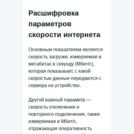
Расшифровка
параметров
скорости интернета
Основным показателем является
скорость загрузки, измеряемая в
мегабитах в секунду (Мбит/с),
которая показывает, с какой
скоростью данные передаются с
сервера на устройство.
Другой важный параметр —
скорость отключения и
повторного подключения, также
измеряемая в Мбит/с,
отражающая оперативность