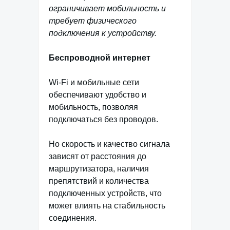
ограничивает мобильность и
требует физического
подключения к устройству.
Беспроводной интернет
Wi-Fi и мобильные сети
обеспечивают удобство и
мобильность, позволяя
подключаться без проводов.
Но скорость и качество сигнала
зависят от расстояния до
маршрутизатора, наличия
препятствий и количества
подключенных устройств, что
может влиять на стабильность
соединения.