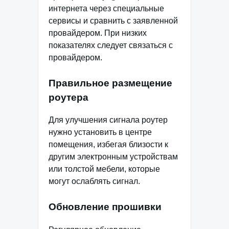
интернета через специальные
сервисы и сравнить с заявленной
провайдером. При низких
показателях следует связаться с
провайдером.
Правильное размещение
роутера
Для улучшения сигнала роутер
нужно установить в центре
помещения, избегая близости к
другим электронным устройствам
или толстой мебели, которые
могут ослаблять сигнал.
Обновление прошивки