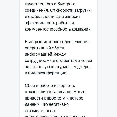
качественного и быстрого
соединения. От скорости загрузки
и стабильности сети зависит
эффективность работы и
конкурентоспособность компании.
Быстрый интернет обеспечивает
оперативный обмен
информацией между
сотрудниками и с клиентами через
электронную почту, мессенджеры
и видеоконференции.
Сбой в работе интернета,
отключения и зависания могут
привести к простоям и потере
данных, что негативно
сказывается на
производительности и доходах.