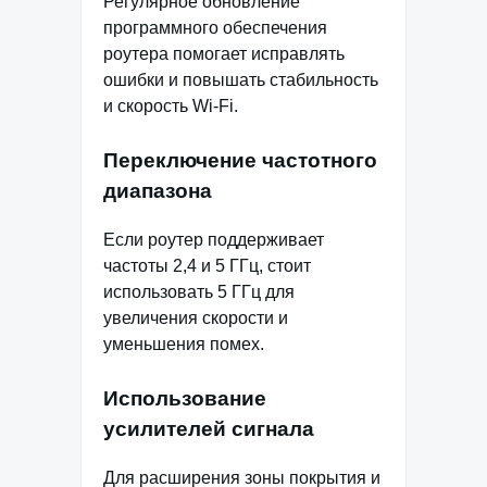
Регулярное обновление
программного обеспечения
роутера помогает исправлять
ошибки и повышать стабильность
и скорость Wi-Fi.
Переключение частотного
диапазона
Если роутер поддерживает
частоты 2,4 и 5 ГГц, стоит
использовать 5 ГГц для
увеличения скорости и
уменьшения помех.
Использование
усилителей сигнала
Для расширения зоны покрытия и