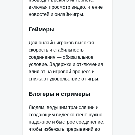
включая просмотр видео, чтение
новостей и онлайн-игры.
Геймеры
Для онлайн-игроков высокая
скорость и стабильность
соединения — обязательное
условие. Задержки и отключения
влияют на игровой процесс и
снижают удовольствие от игры.
Блогеры и стримеры
Людям, ведущим трансляции и
создающим видеоконтент, нужно
надежное и быстрое соединение,
чтобы избежать прерываний во