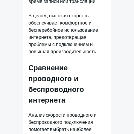
время записи или трансляции.
В целом, высокая скорость
обеспечивает комфортное и
бесперебойное использование
интернета, предотвращая
проблемы с подключением и
повышая производительность.
Сравнение
проводного и
беспроводного
интернета
Анализ скорости проводного и
беспроводного подключения
помогает выбрать наиболее