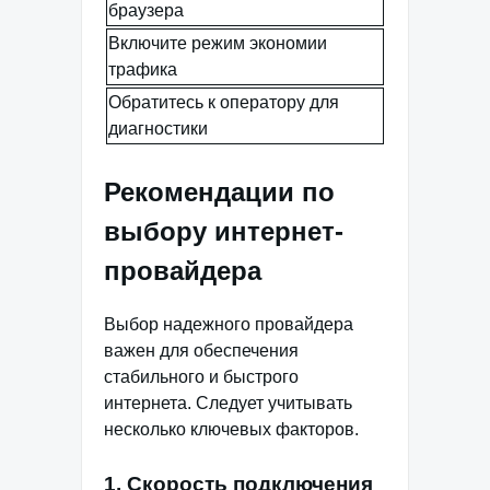
браузера
Включите режим экономии
трафика
Обратитесь к оператору для
диагностики
Рекомендации по
выбору интернет-
провайдера
Выбор надежного провайдера
важен для обеспечения
стабильного и быстрого
интернета. Следует учитывать
несколько ключевых факторов.
1. Скорость подключения