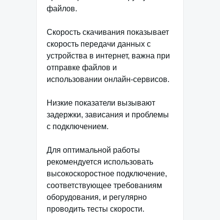
файлов.
Скорость скачивания показывает
скорость передачи данных с
устройства в интернет, важна при
отправке файлов и
использовании онлайн-сервисов.
Низкие показатели вызывают
задержки, зависания и проблемы
с подключением.
Для оптимальной работы
рекомендуется использовать
высокоскоростное подключение,
соответствующее требованиям
оборудования, и регулярно
проводить тесты скорости.