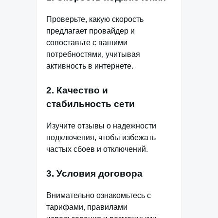
Проверьте, какую скорость
предлагает провайдер и
сопоставьте с вашими
потребностями, учитывая
активность в интернете.
2. Качество и
стабильность сети
Изучите отзывы о надежности
подключения, чтобы избежать
частых сбоев и отключений.
3. Условия договора
Внимательно ознакомьтесь с
тарифами, правилами