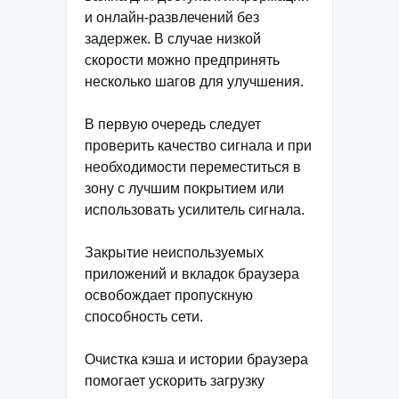
и онлайн-развлечений без
задержек. В случае низкой
скорости можно предпринять
несколько шагов для улучшения.
В первую очередь следует
проверить качество сигнала и при
необходимости переместиться в
зону с лучшим покрытием или
использовать усилитель сигнала.
Закрытие неиспользуемых
приложений и вкладок браузера
освобождает пропускную
способность сети.
Очистка кэша и истории браузера
помогает ускорить загрузку