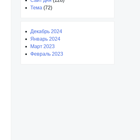
Сайт дня
(128)
Тема
(72)
Декабрь 2024
Январь 2024
Март 2023
Февраль 2023