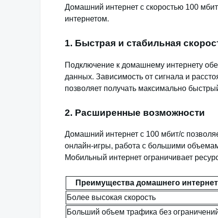
Домашний интернет с скоростью 100 мби
интернетом.
1. Быстрая и стабильная скорос
Подключение к домашнему интернету обес
данных. Зависимость от сигнала и расст
позволяет получать максимально быстрый
2. Расширенные возможности
Домашний интернет с 100 мбит/с позволяе
онлайн-игры, работа с большими объемам
Мобильный интернет ограничивает ресурс
Преимущества домашнего интернет
Более высокая скорость
Больший объем трафика без ограничени