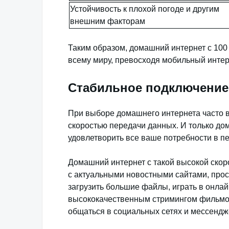
Устойчивость к плохой погоде и другим
внешним факторам
Таким образом, домашний интернет с 100
всему миру, превосходя мобильный интерн
Стабильное подключение 
При выборе домашнего интернета часто 
скоростью передачи данных. И только дом
удовлетворить все ваше потребности в 
Домашний интернет с такой высокой скор
с актуальными новостными сайтами, прос
загрузить большие файлы, играть в онлай
высококачественным стримингом фильмов
общаться в социальных сетях и мессендж