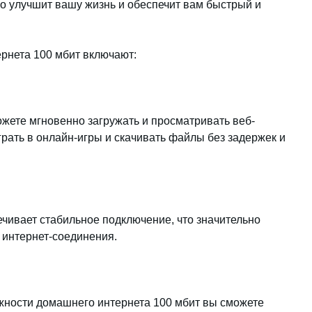
о улучшит вашу жизнь и обеспечит вам быстрый и
рнета 100 мбит включают:
ожете мгновенно загружать и просматривать веб-
грать в онлайн-игры и скачивать файлы без задержек и
чивает стабильное подключение, что значительно
 интернет-соединения.
жности домашнего интернета 100 мбит вы сможете