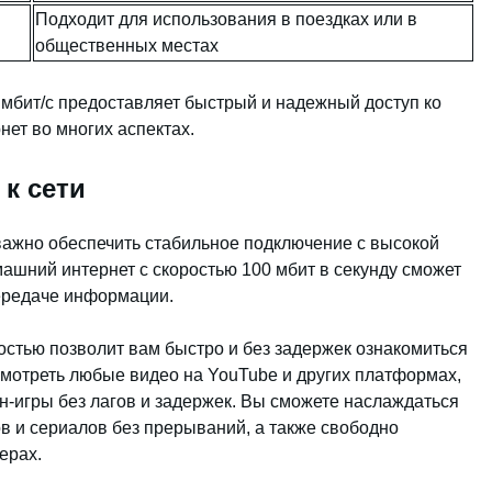
Подходит для использования в поездках или в
общественных местах
 мбит/с предоставляет быстрый и надежный доступ ко
ет во многих аспектах.
к сети
важно обеспечить стабильное подключение с высокой
ашний интернет с скоростью 100 мбит в секунду сможет
передаче информации.
остью позволит вам быстро и без задержек ознакомиться
мотреть любые видео на YouTube и других платформах,
н-игры без лагов и задержек. Вы сможете наслаждаться
 и сериалов без прерываний, а также свободно
ерах.