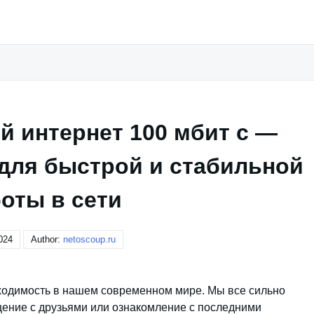
 интернет 100 мбит с —
для быстрой и стабильной
оты в сети
024
Author:
netoscoup.ru
одимость в нашем современном мире. Мы все сильно
бщение с друзьями или ознакомление с последними