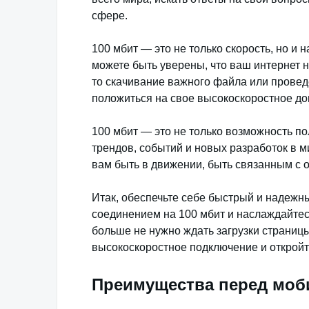
сфере.
100 мбит — это не только скорость, но и
можете быть уверены, что ваш интернет 
то скачивание важного файла или прове
положиться на свое высокоскоростное д
100 мбит — это не только возможность по
трендов, событий и новых разработок в м
вам быть в движении, быть связанным с о
Итак, обеспечьте себе быстрый и надежн
соединением на 100 мбит и наслаждайтес
больше не нужно ждать загрузки страниц
высокоскоростное подключение и откройт
Преимущества перед мо