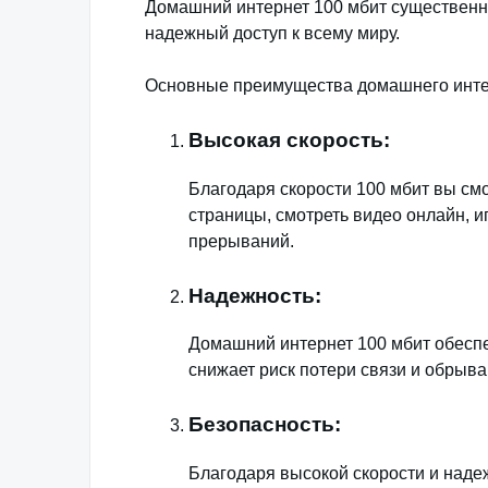
Домашний интернет 100 мбит существенн
надежный доступ к всему миру.
Основные преимущества домашнего инте
Высокая скорость:
Благодаря скорости 100 мбит вы см
страницы, смотреть видео онлайн, и
прерываний.
Надежность:
Домашний интернет 100 мбит обеспе
снижает риск потери связи и обрыва
Безопасность:
Благодаря высокой скорости и наде