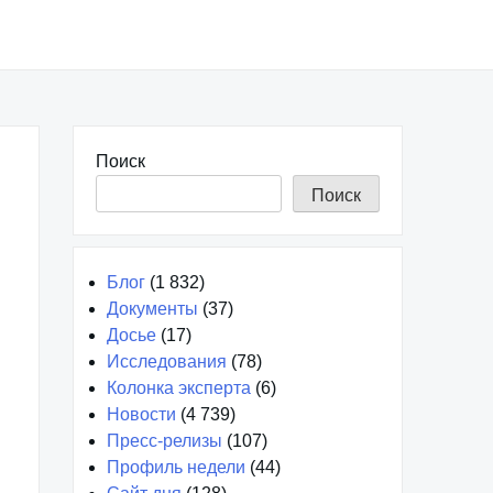
Поиск
Поиск
Блог
(1 832)
Документы
(37)
Досье
(17)
Исследования
(78)
Колонка эксперта
(6)
Новости
(4 739)
Пресс-релизы
(107)
Профиль недели
(44)