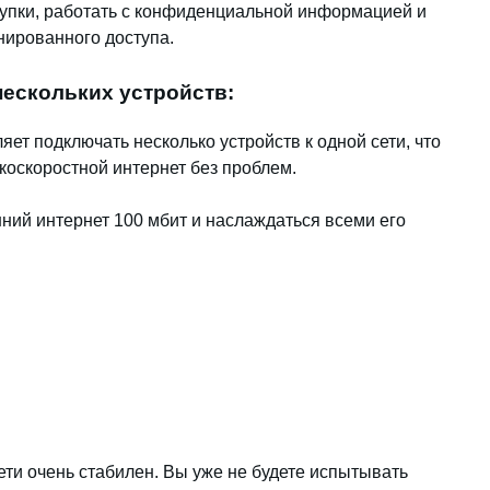
упки, работать с конфиденциальной информацией и
нированного доступа.
ескольких устройств:
ет подключать несколько устройств к одной сети, что
коскоростной интернет без проблем.
ний интернет 100 мбит и наслаждаться всеми его
ети очень стабилен. Вы уже не будете испытывать