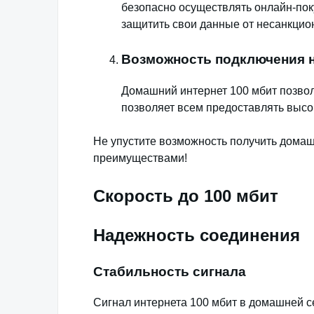
безопасно осуществлять онлайн-пок
защитить свои данные от несанкцио
Возможность подключения н
Домашний интернет 100 мбит позволя
позволяет всем предоставлять высо
Не упустите возможность получить домаш
преимуществами!
Скорость до 100 мбит
Надежность соединения
Стабильность сигнала
Сигнал интернета 100 мбит в домашней с