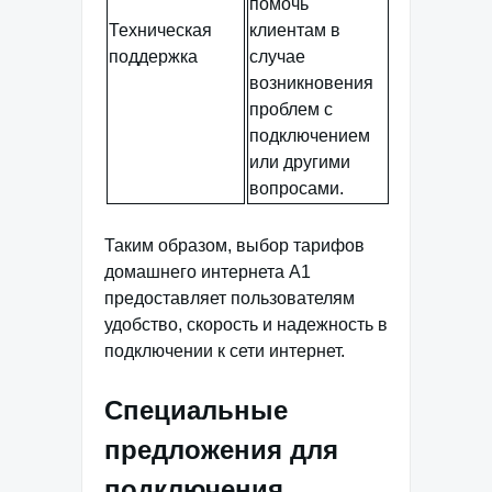
помочь
Техническая
клиентам в
поддержка
случае
возникновения
проблем с
подключением
или другими
вопросами.
Таким образом, выбор тарифов
домашнего интернета А1
предоставляет пользователям
удобство, скорость и надежность в
подключении к сети интернет.
Специальные
предложения для
подключения