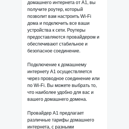
домашнего интернета от А1, вы
получите роутер, который
позволит вам настроить Wi-Fi
дома и подключить все ваши
устройства к сети. Роутеры
предоставляются провайдером и
обеспечивают стабильное и
безопасное соединение.
Подключение к домашнему
интернету А1 осуществляется
через проводное соединение или
по Wi-Fi. Вы можете выбрать то,
что наиболее удобно для вас и
вашего домашнего домена.
Провайдер А1 предлагает
различные тарифы домашнего
интернета, с разными