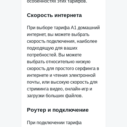
особенностях этих тарифов.
Скорость интернета
При выборе тарифа А1 домашний
интернет, вы можете выбрать
скорость подключения, наиболее
подходящую для ваших
потребностей. Вы можете
выбрать относительно низкую
скорость для простого серфинга в
интернете и чтения электронной
почты, или высокую скорость для
стриминга видео, онлайн-игр и
загрузки больших файлов.
Роутер и подключение
При подключении тарифа