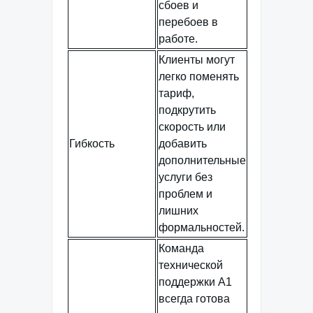
сбоев и
перебоев в
работе.
Клиенты могут
легко поменять
тариф,
подкрутить
скорость или
Гибкость
добавить
дополнительные
услуги без
проблем и
лишних
формальностей.
Команда
технической
поддержки А1
всегда готова