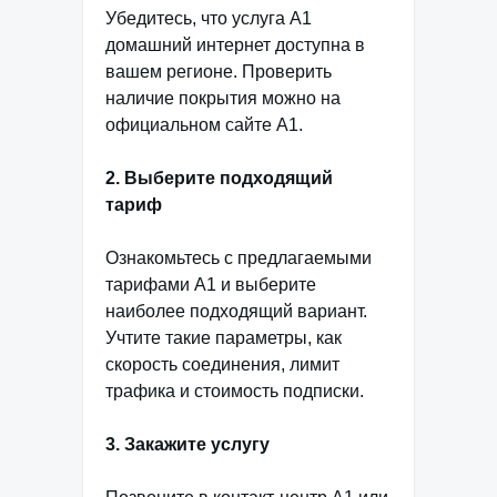
Убедитесь, что услуга А1
домашний интернет доступна в
вашем регионе. Проверить
наличие покрытия можно на
официальном сайте А1.
2. Выберите подходящий
тариф
Ознакомьтесь с предлагаемыми
тарифами А1 и выберите
наиболее подходящий вариант.
Учтите такие параметры, как
скорость соединения, лимит
трафика и стоимость подписки.
3. Закажите услугу