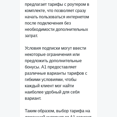
предлагает тарифы с роутером в
комплекте, что позволяет сразу
начать пользоваться интернетом
после подключения без
необходимости дополнительных
затрат.
Условия подписки могут ввести
некоторые ограничения или
предложить дополнительные
бонусы. A1 предоставляет
различные варианты тарифов с
гибкими условиями, чтобы
каждый клиент мог найти
наиболее удобный для себя
вариант.
Таким образом, выбор тарифа на