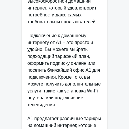
высокоскоростной домашний
интернет, который удовлетворит
потребности даже самых
требовательных пользователей.
Подключение к домашнему
интернету от А1 – это просто и
удобно. Вы можете выбрать
подходящий тарифный план,
оформить подписку онлайн или
посетить ближайший офис А1 для
подключения. Кроме того, вы
можете получить дополнительные
услуги, такие как установка Wi-Fi
роутера или подключение
телевидения.
А1 предлагает различные тарифы
на домашний интернет, которые