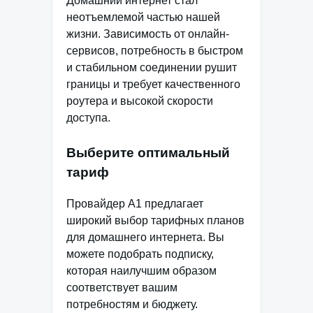
Домашний интернет стал
неотъемлемой частью нашей
жизни. Зависимость от онлайн-
сервисов, потребность в быстром
и стабильном соединении рушит
границы и требует качественного
роутера и высокой скорости
доступа.
Выберите оптимальный
тариф
Провайдер А1 предлагает
широкий выбор тарифных планов
для домашнего интернета. Вы
можете подобрать подписку,
которая наилучшим образом
соответствует вашим
потребностям и бюджету.