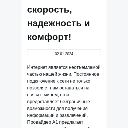
скорость,
надежность и
комфорт!
02.01.2024
Интернет является неотъемлемой
частью нашей жизни. Постоянное
подключение к сети не только
позволяет нам оставаться на
связи с миром, но и
предоставляет безграничные
возможности для получения
информации и развлечений.
Провайдер А1 предлагает