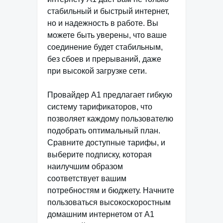
стабильный и быстрый интернет,
но и надежность в работе. Вы
можете быть уверены, что ваше
соединение будет стабильным,
без сбоев и прерываний, даже
при высокой загрузке сети.
Провайдер А1 предлагает гибкую
систему тарификаторов, что
позволяет каждому пользователю
подобрать оптимальный план.
Сравните доступные тарифы, и
выберите подписку, которая
наилучшим образом
соответствует вашим
потребностям и бюджету. Начните
пользоваться высокоскоростным
домашним интернетом от А1