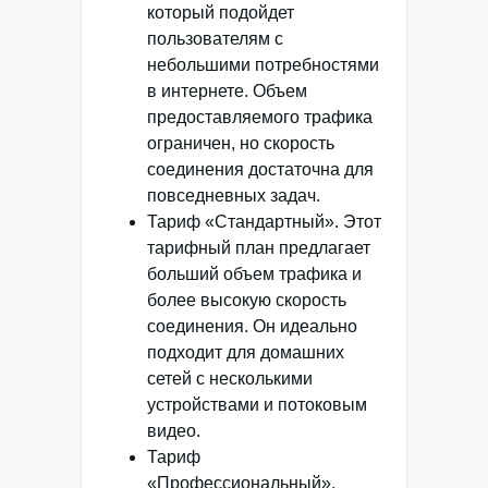
который подойдет
пользователям с
небольшими потребностями
в интернете. Объем
предоставляемого трафика
ограничен, но скорость
соединения достаточна для
повседневных задач.
Тариф «Стандартный». Этот
тарифный план предлагает
больший объем трафика и
более высокую скорость
соединения. Он идеально
подходит для домашних
сетей с несколькими
устройствами и потоковым
видео.
Тариф
«Профессиональный».