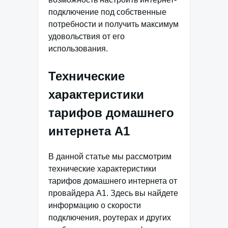
подключение под собственные
потребности и получить максимум
удовольствия от его
использования.
Технические
характеристики
тарифов домашнего
интернета А1
В данной статье мы рассмотрим
технические характеристики
тарифов домашнего интернета от
провайдера А1. Здесь вы найдете
информацию о скорости
подключения, роутерах и других