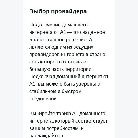
Выбор провайдера
Подключение домашнего
интернета от А1 — это надежное
и качественное решение. А1
является одним из ведущих
провайдеров интернета в стране,
сеть которого охватывает
большую часть территории.
Подключая домашний интернет от
А1, вы можете быть уверены в
стабильном и быстром
соединении.
Выбирайте тариф А1 домашнего
интернета, который соответствует
вашим потребностям, и
наслаждайтесь