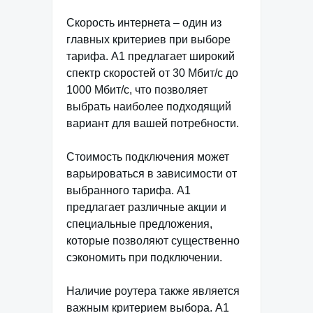
Скорость интернета – один из
главных критериев при выборе
тарифа. A1 предлагает широкий
спектр скоростей от 30 Мбит/с до
1000 Мбит/с, что позволяет
выбрать наиболее подходящий
вариант для вашей потребности.
Стоимость подключения может
варьироваться в зависимости от
выбранного тарифа. A1
предлагает различные акции и
специальные предложения,
которые позволяют существенно
сэкономить при подключении.
Наличие роутера также является
важным критерием выбора. A1