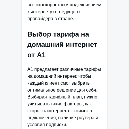
высокоскоростным подключением
к интернету от ведущего
провайдера в стране.
Выбор тарифа на
домашний интернет
от А1
A1 предлагает различные тарифы
на домашний интернет, чтобы
каждый клиент смог выбрать
оптимальное решение для себя.
Выбирая тарифный план, нужно
учитывать такие факторы, как
скорость интернета, стоимость
подключения, наличие роутера и
условия подписки.