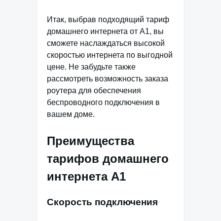
Итак, выбрав подходящий тариф
домашнего интернета от А1, вы
сможете наслаждаться высокой
скоростью интернета по выгодной
цене. Не забудьте также
рассмотреть возможность заказа
роутера для обеспечения
беспроводного подключения в
вашем доме.
Преимущества
тарифов домашнего
интернета А1
Скорость подключения