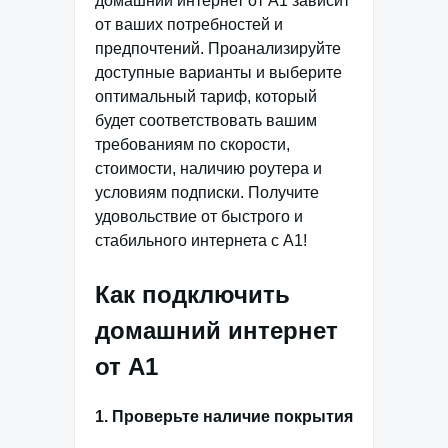
домашний интернет от А1 зависит
от ваших потребностей и
предпочтений. Проанализируйте
доступные варианты и выберите
оптимальный тариф, который
будет соответствовать вашим
требованиям по скорости,
стоимости, наличию роутера и
условиям подписки. Получите
удовольствие от быстрого и
стабильного интернета с А1!
Как подключить
домашний интернет
от А1
1. Проверьте наличие покрытия