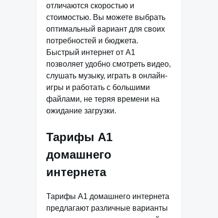
отличаются скоростью и
стоимостью. Вы можете выбрать
оптимальный вариант для своих
потребностей и бюджета.
Быстрый интернет от А1
позволяет удобно смотреть видео,
слушать музыку, играть в онлайн-
игры и работать с большими
файлами, не теряя времени на
ожидание загрузки.
Тарифы А1
домашнего
интернета
Тарифы А1 домашнего интернета
предлагают различные варианты