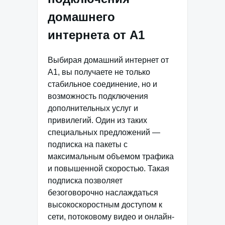
домашнего
интернета от А1
Выбирая домашний интернет от
А1, вы получаете не только
стабильное соединение, но и
возможность подключения
дополнительных услуг и
привилегий. Один из таких
специальных предложений —
подписка на пакеты с
максимальным объемом трафика
и повышенной скоростью. Такая
подписка позволяет
безоговорочно наслаждаться
высокоскоростным доступом к
сети, потоковому видео и онлайн-