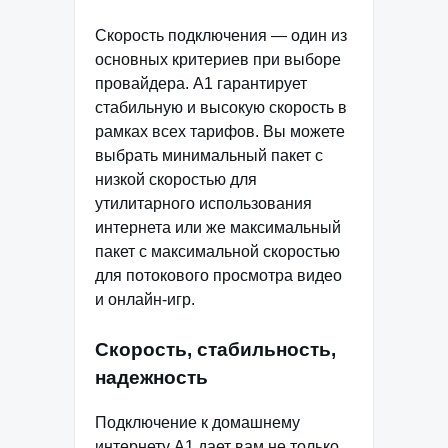
Скорость подключения — один из
основных критериев при выборе
провайдера. А1 гарантирует
стабильную и высокую скорость в
рамках всех тарифов. Вы можете
выбрать минимальный пакет с
низкой скоростью для
утилитарного использования
интернета или же максимальный
пакет с максимальной скоростью
для потокового просмотра видео
и онлайн-игр.
Скорость, стабильность,
надежность
Подключение к домашнему
интернету А1 дает вам не только