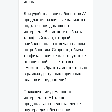
играм.
Для удобства своих абонентов А1
предлагает различные варианты
подключения домашнего
интернета. Вы можете выбрать
тарифный план, который
наиболее полно отвечает вашим
потребностям. Скорость, объем
трафика, наличие или отсутствие
ограничений — все это вы
сможете выбрать самостоятельно
в рамках доступных тарифных
планов и предложений.
Подключение домашнего
интернета от А1 также
предполагает предоставление
роутера для обеспечения