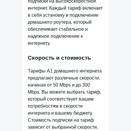
подписки на высокоскоростной
интернет. Каждый тариф включает
в себя установку и подключение
домашнего роутера, который
обеспечивает стабильное и
надежное подключение к
интернету.
Скорость и стоимость
Тарифы А1 домашнего интернета
предлагают различные скорости,
начиная от 50 Mbps и до 300
Mbps. Вы можете выбрать тариф,
который соответствует вашим
потребностям в скорости
интернета и вашему бюджету.
Стоимость подписки на тариф
зависит от выбранной скорости.