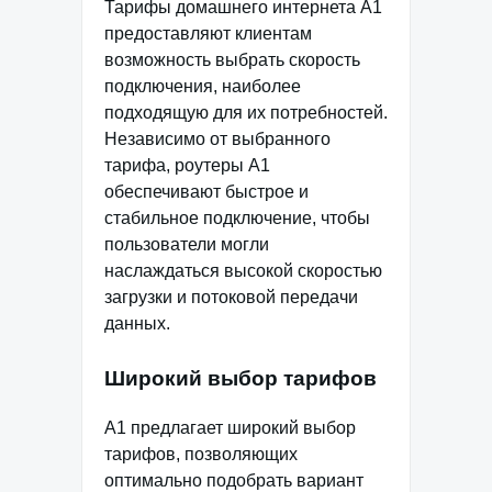
Тарифы домашнего интернета А1
предоставляют клиентам
возможность выбрать скорость
подключения, наиболее
подходящую для их потребностей.
Независимо от выбранного
тарифа, роутеры А1
обеспечивают быстрое и
стабильное подключение, чтобы
пользователи могли
наслаждаться высокой скоростью
загрузки и потоковой передачи
данных.
Широкий выбор тарифов
А1 предлагает широкий выбор
тарифов, позволяющих
оптимально подобрать вариант