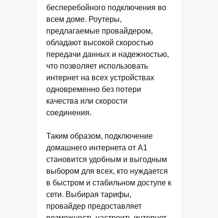
бесперебойного подключения во
всем доме. Роутеры,
предлагаемые провайдером,
обладают высокой скоростью
передачи данных и надежностью,
что позволяет использовать
интернет на всех устройствах
одновременно без потери
качества или скорости
соединения.
Таким образом, подключение
домашнего интернета от А1
становится удобным и выгодным
выбором для всех, кто нуждается
в быстром и стабильном доступе к
сети. Выбирая тарифы,
провайдер предоставляет
возможность настроить интернет-