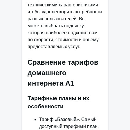
техническими характеристиками,
чтобы удовлетворить потребности
разных пользователей. Вы
можете выбрать подписку,
которая наиболее подходит вам
по скорости, стоимости и объему
предоставляемых услуг.
Сравнение тарифов
домашнего
интернета А1
Тарифные планы и их
особенности
Тариф «Базовый». Самый
доступный тарифный план,