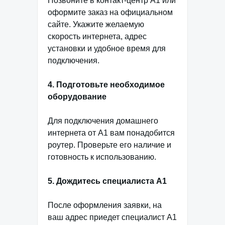
Позвоните в контакт-центр А1 или
оформите заказ на официальном
сайте. Укажите желаемую
скорость интернета, адрес
установки и удобное время для
подключения.
4. Подготовьте необходимое
оборудование
Для подключения домашнего
интернета от А1 вам понадобится
роутер. Проверьте его наличие и
готовность к использованию.
5. Дождитесь специалиста А1
После оформления заявки, на
ваш адрес приедет специалист А1