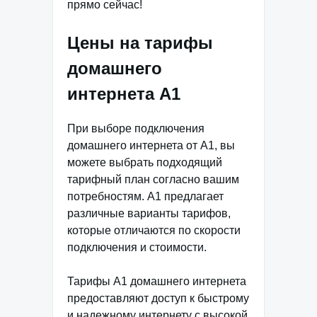
прямо сейчас!
Цены на тарифы
домашнего
интернета А1
При выборе подключения
домашнего интернета от А1, вы
можете выбрать подходящий
тарифный план согласно вашим
потребностям. А1 предлагает
различные варианты тарифов,
которые отличаются по скорости
подключения и стоимости.
Тарифы А1 домашнего интернета
предоставляют доступ к быстрому
и надежному интернету с высокой