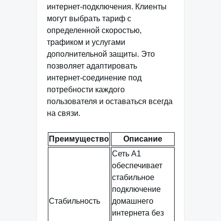
интернет-подключения. Клиенты
могут выбрать тариф с
определенной скоростью,
трафиком и услугами
дополнительной защиты. Это
позволяет адаптировать
интернет-соединение под
потребности каждого
пользователя и оставаться всегда
на связи.
Преимущество
Описание
Сеть А1
обеспечивает
стабильное
подключение
Стабильность
домашнего
интернета без