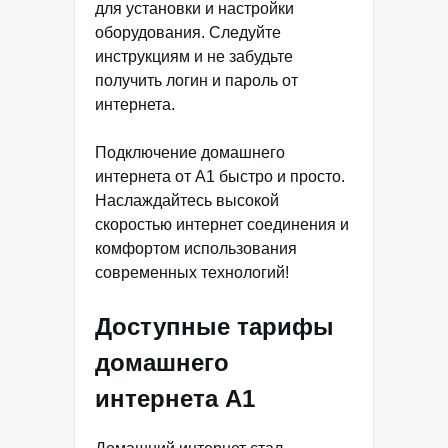
для установки и настройки
оборудования. Следуйте
инструкциям и не забудьте
получить логин и пароль от
интернета.
Подключение домашнего
интернета от А1 быстро и просто.
Наслаждайтесь высокой
скоростью интернет соединения и
комфортом использования
современных технологий!
Доступные тарифы
домашнего
интернета А1