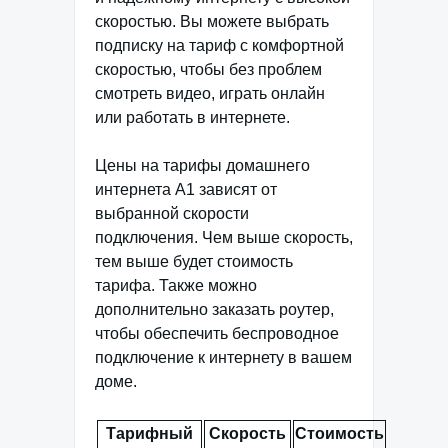
скоростью. Вы можете выбрать
подписку на тариф с комфортной
скоростью, чтобы без проблем
смотреть видео, играть онлайн
или работать в интернете.
Цены на тарифы домашнего
интернета А1 зависят от
выбранной скорости
подключения. Чем выше скорость,
тем выше будет стоимость
тарифа. Также можно
дополнительно заказать роутер,
чтобы обеспечить беспроводное
подключение к интернету в вашем
доме.
Тарифный
Скорость
Стоимость