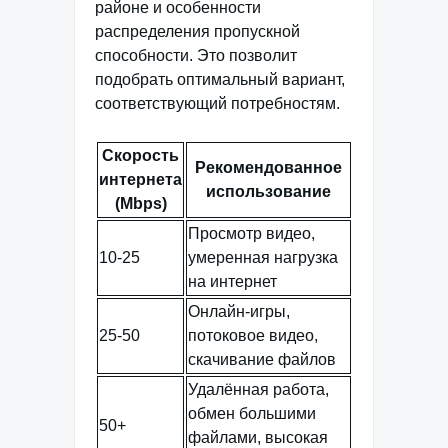
районе и особенности
распределения пропускной
способности. Это позволит
подобрать оптимальный вариант,
соответствующий потребностям.
Скорость
Рекомендованное
интернета
использование
(Mbps)
Просмотр видео,
10-25
умеренная нагрузка
на интернет
Онлайн-игры,
25-50
потоковое видео,
скачивание файлов
Удалённая работа,
обмен большими
50+
файлами, высокая