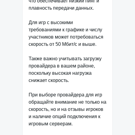
что обеспечивает низкий пинг и
плавность передачи данных.
Для игр с высокими
требованиями к графике и числу
участников может потребоваться
скорость от 50 Мбит/с и выше.
Также важно учитывать загрузку
провайдера в вашем районе,
поскольку высокая нагрузка
снижает скорость.
При выборе провайдера для игр
обращайте внимание не только на
скорость, но и на отзывы игроков
и наличие опций подключения к
игровым серверам.