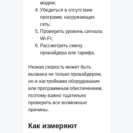
модем;
Убедиться в отсутствии
программ, нагружающих
сеть;
Проверить уровень сигнала
Wi-Fi;
Рассмотреть смену
провайдера или тарифа.
Низкая скорость может быть
вызвана не только провайдером,
но и настройками оборудования
или программным обеспечением,
поэтому важно тщательно
проверить все возможные
причины.
Как измеряют