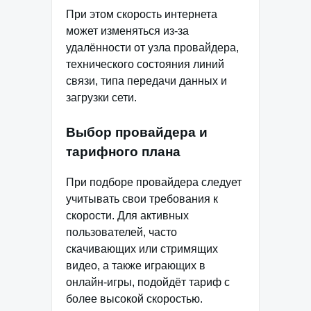
При этом скорость интернета
может изменяться из-за
удалённости от узла провайдера,
технического состояния линий
связи, типа передачи данных и
загрузки сети.
Выбор провайдера и
тарифного плана
При подборе провайдера следует
учитывать свои требования к
скорости. Для активных
пользователей, часто
скачивающих или стримящих
видео, а также играющих в
онлайн-игры, подойдёт тариф с
более высокой скоростью.