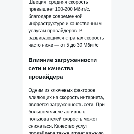
Швеция, средняя скорость
превышает 100-200 Мбит/с,
благодаря современной
инфраструктуре и качественным
услугам провайдеров. В
развивающихся странах скорость
часто ниже — от 5 до 30 Мбит/с.
Влияние загруженности
сети и качества
провайдера
Одним из ключевых факторов,
влияющих на скорость интернета,
является загруженность сети. При
большом числе активных
пользователей скорость может
снижаться. Качество услуг
провайдера также играет важную