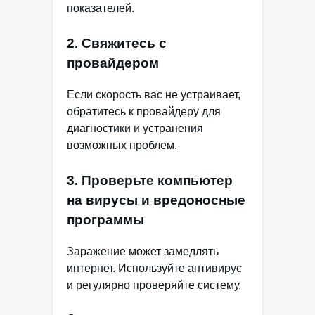
показателей.
2. Свяжитесь с
провайдером
Если скорость вас не устраивает,
обратитесь к провайдеру для
диагностики и устранения
возможных проблем.
3. Проверьте компьютер
на вирусы и вредоносные
программы
Заражение может замедлять
интернет. Используйте антивирус
и регулярно проверяйте систему.