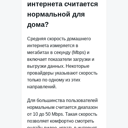
интернета считается
нормальной для
дома?
Средняя скорость домашнего
интернета измеряется в
мегабитах в секунду (Mbps) и
включает показатели загрузки и
выгрузки данных. Некоторые
провайдеры указывают скорость
только по одному из этих
направлений.
Для большинства пользователей
нормальным считается диапазон
от 10 до 50 Mbps. Такая скорость
позволяет комфортно смотреть
онлайн-видео, играть в интернет-