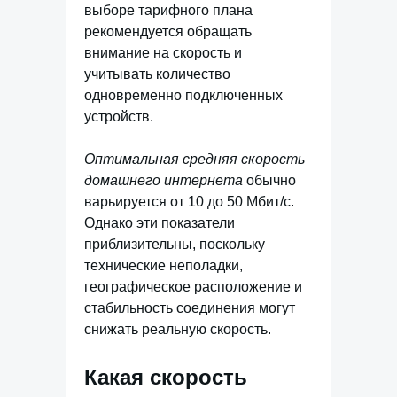
выборе тарифного плана
рекомендуется обращать
внимание на скорость и
учитывать количество
одновременно подключенных
устройств.
Оптимальная средняя скорость
домашнего интернета
обычно
варьируется от 10 до 50 Мбит/с.
Однако эти показатели
приблизительны, поскольку
технические неполадки,
географическое расположение и
стабильность соединения могут
снижать реальную скорость.
Какая скорость