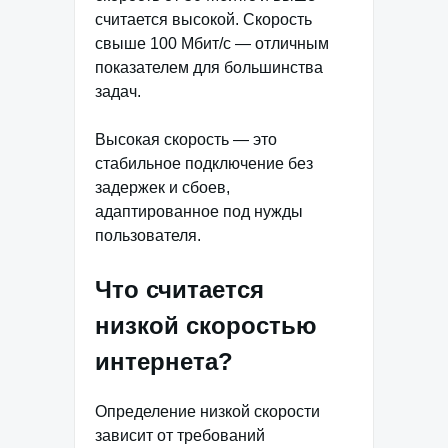
считается высокой. Скорость
свыше 100 Мбит/с — отличным
показателем для большинства
задач.
Высокая скорость — это
стабильное подключение без
задержек и сбоев,
адаптированное под нужды
пользователя.
Что считается
низкой скоростью
интернета?
Определение низкой скорости
зависит от требований