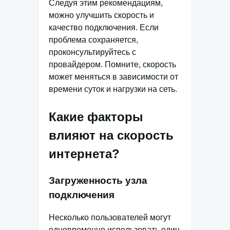
Следуя этим рекомендациям,
можно улучшить скорость и
качество подключения. Если
проблема сохраняется,
проконсультируйтесь с
провайдером. Помните, скорость
может меняться в зависимости от
времени суток и нагрузки на сеть.
Какие факторы
влияют на скорость
интернета?
Загруженность узла
подключения
Несколько пользователей могут
одновременно использовать один