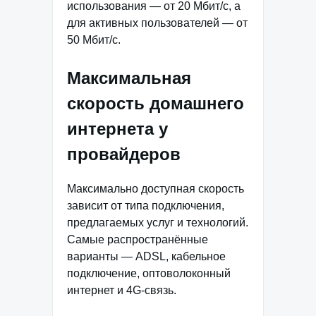
использования — от 20 Мбит/с, а
для активных пользователей — от
50 Мбит/с.
Максимальная
скорость домашнего
интернета у
провайдеров
Максимально доступная скорость
зависит от типа подключения,
предлагаемых услуг и технологий.
Самые распространённые
варианты — ADSL, кабельное
подключение, оптоволоконный
интернет и 4G-связь.