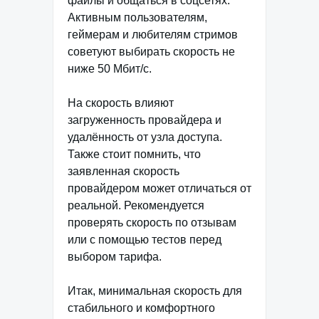
файлы и общаться в соцсетях.
Активным пользователям,
геймерам и любителям стримов
советуют выбирать скорость не
ниже 50 Мбит/с.
На скорость влияют
загруженность провайдера и
удалённость от узла доступа.
Также стоит помнить, что
заявленная скорость
провайдером может отличаться от
реальной. Рекомендуется
проверять скорость по отзывам
или с помощью тестов перед
выбором тарифа.
Итак, минимальная скорость для
стабильного и комфортного