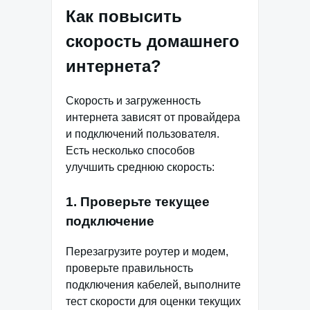
Как повысить
скорость домашнего
интернета?
Скорость и загруженность
интернета зависят от провайдера
и подключений пользователя.
Есть несколько способов
улучшить среднюю скорость:
1. Проверьте текущее
подключение
Перезагрузите роутер и модем,
проверьте правильность
подключения кабелей, выполните
тест скорости для оценки текущих