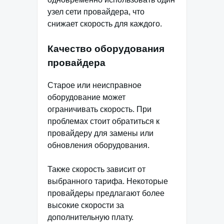
узел сети провайдера, что
снижает скорость для каждого.
Качество оборудования
провайдера
Старое или неисправное
оборудование может
ограничивать скорость. При
проблемах стоит обратиться к
провайдеру для замены или
обновления оборудования.
Также скорость зависит от
выбранного тарифа. Некоторые
провайдеры предлагают более
высокие скорости за
дополнительную плату.