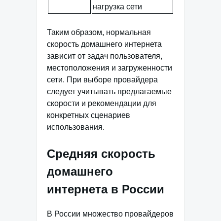
нагрузка сети
Таким образом, нормальная
скорость домашнего интернета
зависит от задач пользователя,
местоположения и загруженности
сети. При выборе провайдера
следует учитывать предлагаемые
скорости и рекомендации для
конкретных сценариев
использования.
Средняя скорость
домашнего
интернета в России
В России множество провайдеров