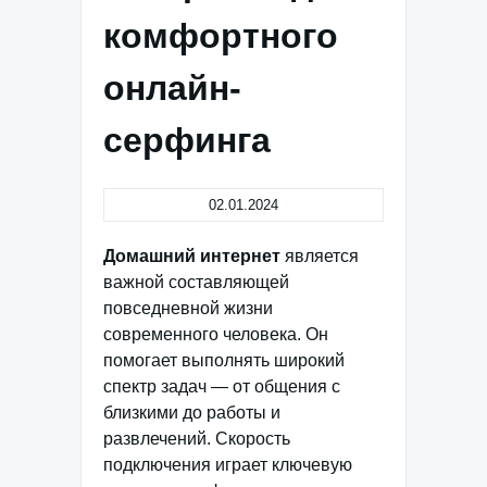
комфортного
онлайн-
серфинга
02.01.2024
Домашний интернет
является
важной составляющей
повседневной жизни
современного человека. Он
помогает выполнять широкий
спектр задач — от общения с
близкими до работы и
развлечений. Скорость
подключения играет ключевую