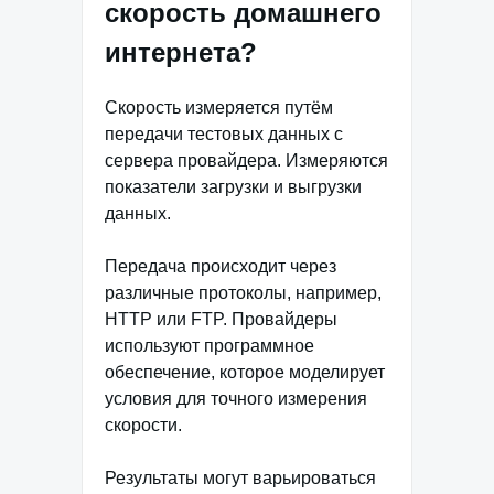
скорость домашнего
интернета?
Скорость измеряется путём
передачи тестовых данных с
сервера провайдера. Измеряются
показатели загрузки и выгрузки
данных.
Передача происходит через
различные протоколы, например,
HTTP или FTP. Провайдеры
используют программное
обеспечение, которое моделирует
условия для точного измерения
скорости.
Результаты могут варьироваться