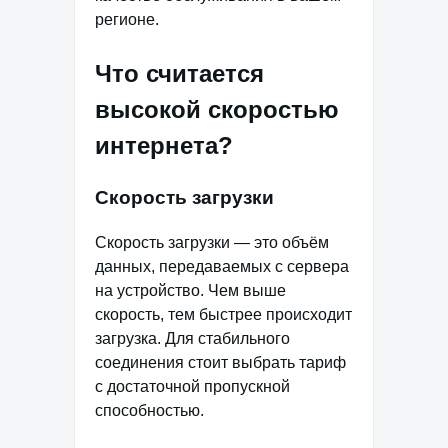
регионе.
Что считается
высокой скоростью
интернета?
Скорость загрузки
Скорость загрузки — это объём
данных, передаваемых с сервера
на устройство. Чем выше
скорость, тем быстрее происходит
загрузка. Для стабильного
соединения стоит выбрать тариф
с достаточной пропускной
способностью.