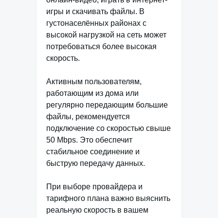
игры и скачивать файлы. В
густонаселённых районах с
высокой нагрузкой на сеть может
потребоваться более высокая
скорость.
Активным пользователям,
работающим из дома или
регулярно передающим большие
файлы, рекомендуется
подключение со скоростью свыше
50 Mbps. Это обеспечит
стабильное соединение и
быструю передачу данных.
При выборе провайдера и
тарифного плана важно выяснить
реальную скорость в вашем