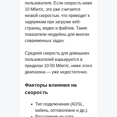
пользователя. Если скорость ниже
10 Мбит/с, это уже считается
низкой скоростью, что приводит к
задержкам при загрузке веб-
страниц, видео и файлов. Такие
показатели неудобны для многих
современных задач.
Средняя скорость для домашних
пользователей варьируется в
пределах 10-50 Мбит/с, ниже этого
диапазона — уже недостаточно.
Факторы влияния на
скорость
Тип подключения (ADSL,
кабель, оптоволокно и др.);
Расстояние до узла