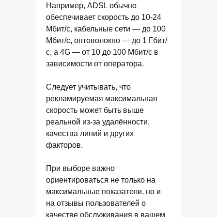
Например, ADSL обычно
обеспечивает скорость до 10-24
Мбит/с, кабельные сети — до 100
Мбит/с, оптоволокно — до 1 Гбит/
с, а 4G — от 10 до 100 Мбит/с в
зависимости от оператора.
Следует учитывать, что
рекламируемая максимальная
скорость может быть выше
реальной из-за удалённости,
качества линий и других
факторов.
При выборе важно
ориентироваться не только на
максимальные показатели, но и
на отзывы пользователей о
качестве обслуживания в вашем