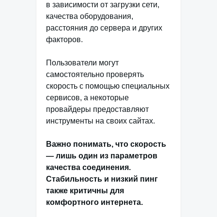
в зависимости от загрузки сети,
качества оборудования,
расстояния до сервера и других
факторов.
Пользователи могут
самостоятельно проверять
скорость с помощью специальных
сервисов, а некоторые
провайдеры предоставляют
инструменты на своих сайтах.
Важно понимать, что скорость
— лишь один из параметров
качества соединения.
Стабильность и низкий пинг
также критичны для
комфортного интернета.