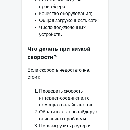
провайдера;
Качество оборудования;
Общая загруженность сети;
Число подключённых
устройств.
Что делать при низкой
скорости?
Если скорость недостаточна,
стоит:
Проверить скорость
интернет-соединения с
помощью онлайн-тестов;
Обратиться к провайдеру с
описанием проблемы;
Перезагрузить роутер и