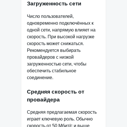
Загруженность сети
Число пользователей,
одновременно подключённых к
одной сети, напрямую влияет на
скорость. При высокой нагрузке
скорость может снижаться.
Рекомендуется выбирать
провайдеров с низкой
загруженностью сети, чтобы
обеспечить стабильное
соединение.
Средняя скорость от
провайдера
Средняя предлагаемая скорость
играет ключевую роль. Обычно
скорость от 50 Мбит/с и выше