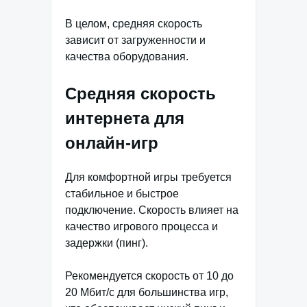
В целом, средняя скорость
зависит от загруженности и
качества оборудования.
Средняя скорость
интернета для
онлайн-игр
Для комфортной игры требуется
стабильное и быстрое
подключение. Скорость влияет на
качество игрового процесса и
задержки (пинг).
Рекомендуется скорость от 10 до
20 Мбит/с для большинства игр,