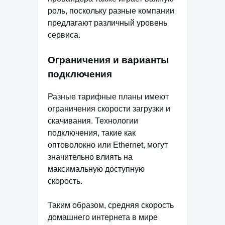
роль, поскольку разные компании
предлагают различный уровень
сервиса.
Ограничения и варианты
подключения
Разные тарифные планы имеют
ограничения скорости загрузки и
скачивания. Технологии
подключения, такие как
оптоволокно или Ethernet, могут
значительно влиять на
максимальную доступную
скорость.
Таким образом, средняя скорость
домашнего интернета в мире