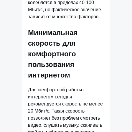
колеблется в пределах 40-100
Мбит/с, но фактическое значение
зависит от множества факторов.
Минимальная
скорость для
комфортного
пользования
интернетом
Для комфортной работы с
интернетом сегодня
рекомендуется скорость не менее
20 Мбит/с. Такая скорость
позволяет без проблем смотреть
видео, слушать музыку, скачивать