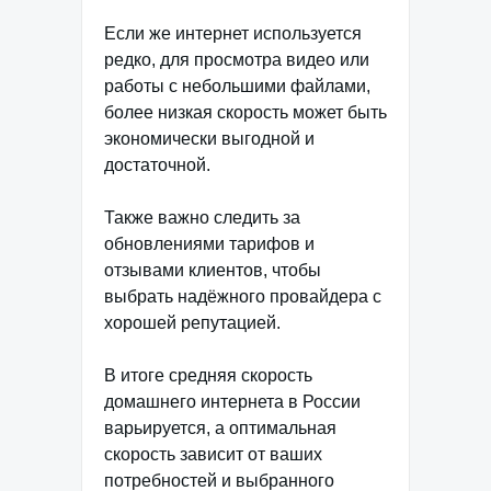
Если же интернет используется
редко, для просмотра видео или
работы с небольшими файлами,
более низкая скорость может быть
экономически выгодной и
достаточной.
Также важно следить за
обновлениями тарифов и
отзывами клиентов, чтобы
выбрать надёжного провайдера с
хорошей репутацией.
В итоге средняя скорость
домашнего интернета в России
варьируется, а оптимальная
скорость зависит от ваших
потребностей и выбранного