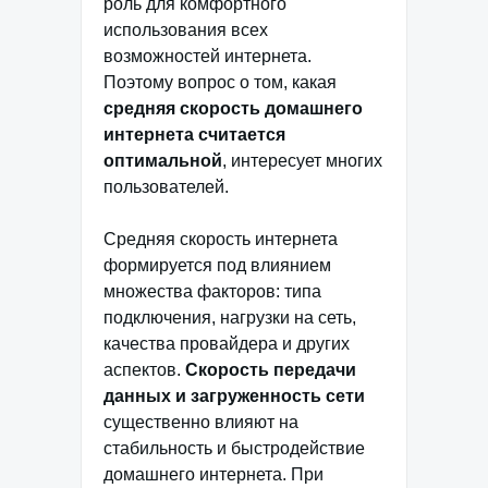
роль для комфортного
использования всех
возможностей интернета.
Поэтому вопрос о том, какая
средняя скорость домашнего
интернета считается
оптимальной
, интересует многих
пользователей.
Средняя скорость интернета
формируется под влиянием
множества факторов: типа
подключения, нагрузки на сеть,
качества провайдера и других
аспектов.
Скорость передачи
данных и загруженность сети
существенно влияют на
стабильность и быстродействие
домашнего интернета. При