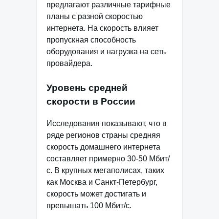
предлагают различные тарифные
планы с разной скоростью
интернета. На скорость влияет
пропускная способность
оборудования и нагрузка на сеть
провайдера.
Уровень средней
скорости в России
Исследования показывают, что в
ряде регионов страны средняя
скорость домашнего интернета
составляет примерно 30-50 Мбит/
с. В крупных мегаполисах, таких
как Москва и Санкт-Петербург,
скорость может достигать и
превышать 100 Мбит/с.