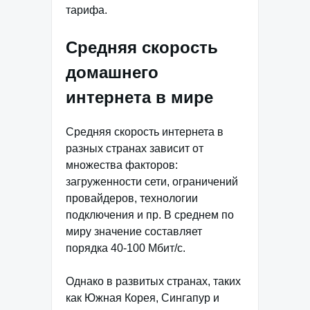
тарифа.
Средняя скорость
домашнего
интернета в мире
Средняя скорость интернета в
разных странах зависит от
множества факторов:
загруженности сети, ограничений
провайдеров, технологии
подключения и пр. В среднем по
миру значение составляет
порядка 40-100 Мбит/с.
Однако в развитых странах, таких
как Южная Корея, Сингапур и