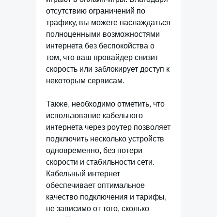
отсутствию ограничений по
трафику, вы можете наслаждаться
полноценными возможностями
интернета без беспокойства о
том, что ваш провайдер снизит
скорость или заблокирует доступ к
некоторым сервисам.
Также, необходимо отметить, что
использование кабельного
интернета через роутер позволяет
подключить несколько устройств
одновременно, без потери
скорости и стабильности сети.
Кабельный интернет
обеспечивает оптимальное
качество подключения и тарифы,
не зависимо от того, сколько