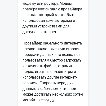
модему или роутеру. Модем
преобразует сигнал с провайдера
в сигнал, который может быть
использован компьютерами и
другими устройствами для
доступа в интернет.
Провайдер кабельного интернета
предоставляет высокую скорость
передачи данных, что позволяет
пользователям быстро загружать
и скачивать файлы, стримить
видео, играть в онлайн-игры и
использовать другие интернет-
сервисы. Скорость передачи
данных в кабельном интернете
может достигать нескольких сотен
мегабит в секунду.