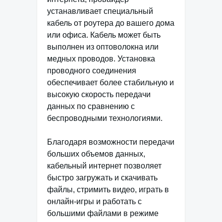
устанавливает специальный
кабель от роутера до вашего дома
или офиса. Кабель может быть
выполнен из оптоволокна или
медных проводов. Установка
проводного соединения
обеспечивает более стабильную и
высокую скорость передачи
данных по сравнению с
беспроводными технологиями.
Благодаря возможности передачи
больших объемов данных,
кабельный интернет позволяет
быстро загружать и скачивать
файлы, стримить видео, играть в
онлайн-игры и работать с
большими файлами в режиме