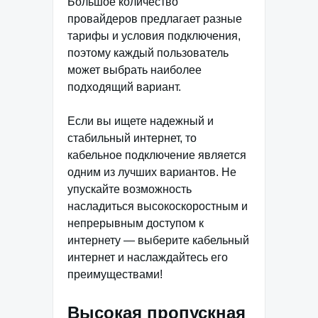
Большое количество
провайдеров предлагает разные
тарифы и условия подключения,
поэтому каждый пользователь
может выбрать наиболее
подходящий вариант.
Если вы ищете надежный и
стабильный интернет, то
кабельное подключение является
одним из лучших вариантов. Не
упускайте возможность
насладиться высокоскоростным и
непрерывным доступом к
интернету — выберите кабельный
интернет и наслаждайтесь его
преимуществами!
Высокая пропускная