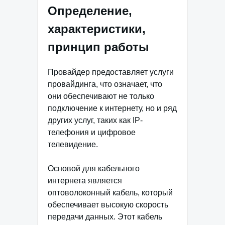
Определение,
характеристики,
принцип работы
Провайдер предоставляет услуги
провайдинга, что означает, что
они обеспечивают не только
подключение к интернету, но и ряд
других услуг, таких как IP-
телефония и цифровое
телевидение.
Основой для кабельного
интернета является
оптоволоконный кабель, который
обеспечивает высокую скорость
передачи данных. Этот кабель