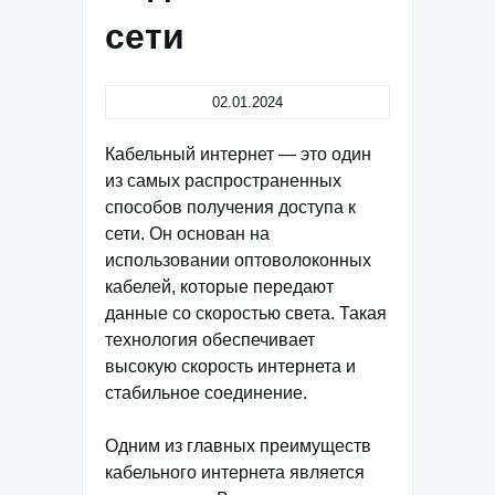
сети
02.01.2024
Кабельный интернет — это один
из самых распространенных
способов получения доступа к
сети. Он основан на
использовании оптоволоконных
кабелей, которые передают
данные со скоростью света. Такая
технология обеспечивает
высокую скорость интернета и
стабильное соединение.
Одним из главных преимуществ
кабельного интернета является