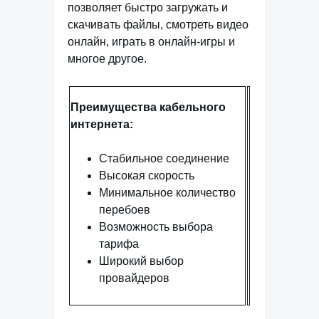
позволяет быстро загружать и
скачивать файлы, смотреть видео
онлайн, играть в онлайн-игры и
многое другое.
Преимущества кабельного
интернета:
Стабильное соединение
Высокая скорость
Минимальное количество
перебоев
Возможность выбора
тарифа
Широкий выбор
провайдеров