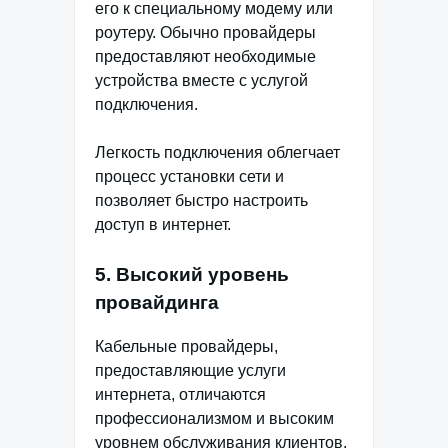
его к специальному модему или
роутеру. Обычно провайдеры
предоставляют необходимые
устройства вместе с услугой
подключения.
Легкость подключения облегчает
процесс установки сети и
позволяет быстро настроить
доступ в интернет.
5. Высокий уровень
провайдинга
Кабельные провайдеры,
предоставляющие услуги
интернета, отличаются
профессионализмом и высоким
уровнем обслуживания клиентов.