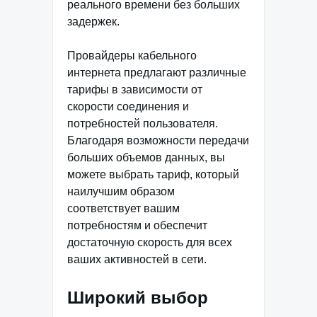
реального времени без больших
задержек.
Провайдеры кабельного
интернета предлагают различные
тарифы в зависимости от
скорости соединения и
потребностей пользователя.
Благодаря возможности передачи
больших объемов данных, вы
можете выбрать тариф, который
наилучшим образом
соответствует вашим
потребностям и обеспечит
достаточную скорость для всех
ваших активностей в сети.
Широкий выбор