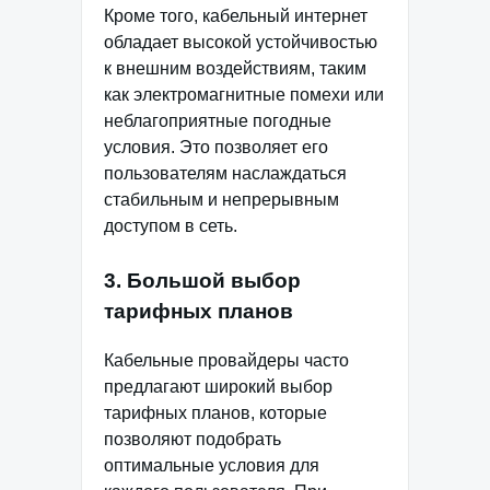
Кроме того, кабельный интернет
обладает высокой устойчивостью
к внешним воздействиям, таким
как электромагнитные помехи или
неблагоприятные погодные
условия. Это позволяет его
пользователям наслаждаться
стабильным и непрерывным
доступом в сеть.
3. Большой выбор
тарифных планов
Кабельные провайдеры часто
предлагают широкий выбор
тарифных планов, которые
позволяют подобрать
оптимальные условия для