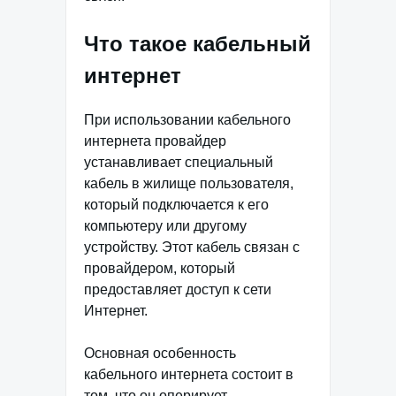
Что такое кабельный
интернет
При использовании кабельного
интернета провайдер
устанавливает специальный
кабель в жилище пользователя,
который подключается к его
компьютеру или другому
устройству. Этот кабель связан с
провайдером, который
предоставляет доступ к сети
Интернет.
Основная особенность
кабельного интернета состоит в
том, что он оперирует