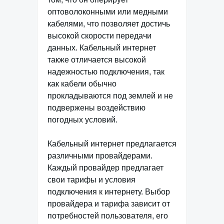
оптоволоконными или медными
кабелями, что позволяет достичь
высокой скорости передачи
данных. Кабельный интернет
также отличается высокой
надежностью подключения, так
как кабели обычно
прокладываются под землей и не
подвержены воздействию
погодных условий.
Кабельный интернет предлагается
различными провайдерами.
Каждый провайдер предлагает
свои тарифы и условия
подключения к интернету. Выбор
провайдера и тарифа зависит от
потребностей пользователя, его