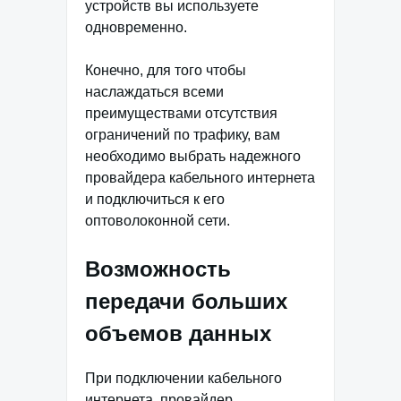
устройств вы используете
одновременно.
Конечно, для того чтобы
наслаждаться всеми
преимуществами отсутствия
ограничений по трафику, вам
необходимо выбрать надежного
провайдера кабельного интернета
и подключиться к его
оптоволоконной сети.
Возможность
передачи больших
объемов данных
При подключении кабельного
интернета, провайдер