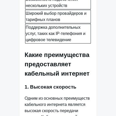
нескольких устройств
Широкий выбор провайдеров и
тарифных планов
Поддержка дополнительных
услуг, таких как IP-телефония и
цифровое телевидение
Какие преимущества
предоставляет
кабельный интернет
1. Высокая скорость
Одним из основных преимуществ
кабельного интернета является
высокая скорость передачи