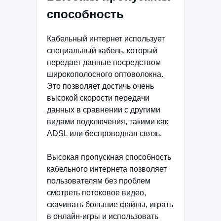
способность
Кабельный интернет использует
специальный кабель, который
передает данные посредством
широкополосного оптоволокна.
Это позволяет достичь очень
высокой скорости передачи
данных в сравнении с другими
видами подключения, такими как
ADSL или беспроводная связь.
Высокая пропускная способность
кабельного интернета позволяет
пользователям без проблем
смотреть потоковое видео,
скачивать большие файлы, играть
в онлайн-игры и использовать