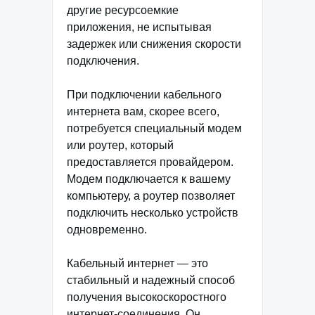
другие ресурсоемкие
приложения, не испытывая
задержек или снижения скорости
подключения.
При подключении кабельного
интернета вам, скорее всего,
потребуется специальный модем
или роутер, который
предоставляется провайдером.
Модем подключается к вашему
компьютеру, а роутер позволяет
подключить несколько устройств
одновременно.
Кабельный интернет — это
стабильный и надежный способ
получения высокоскоростного
интернет-соединения. Он