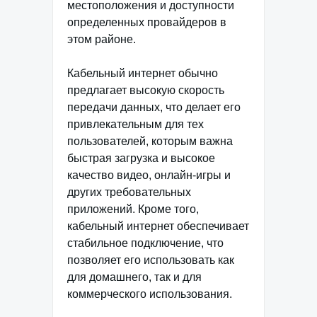
местоположения и доступности
определенных провайдеров в
этом районе.
Кабельный интернет обычно
предлагает высокую скорость
передачи данных, что делает его
привлекательным для тех
пользователей, которым важна
быстрая загрузка и высокое
качество видео, онлайн-игры и
других требовательных
приложений. Кроме того,
кабельный интернет обеспечивает
стабильное подключение, что
позволяет его использовать как
для домашнего, так и для
коммерческого использования.