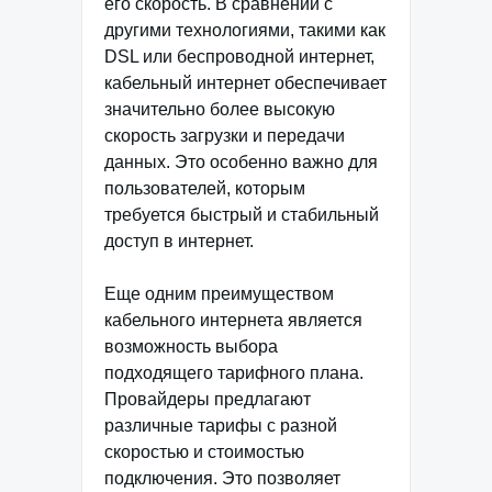
его скорость. В сравнении с
другими технологиями, такими как
DSL или беспроводной интернет,
кабельный интернет обеспечивает
значительно более высокую
скорость загрузки и передачи
данных. Это особенно важно для
пользователей, которым
требуется быстрый и стабильный
доступ в интернет.
Еще одним преимуществом
кабельного интернета является
возможность выбора
подходящего тарифного плана.
Провайдеры предлагают
различные тарифы с разной
скоростью и стоимостью
подключения. Это позволяет