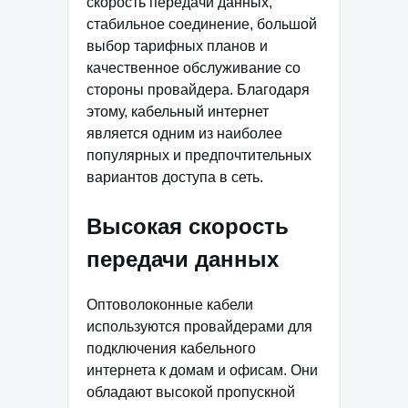
скорость передачи данных,
стабильное соединение, большой
выбор тарифных планов и
качественное обслуживание со
стороны провайдера. Благодаря
этому, кабельный интернет
является одним из наиболее
популярных и предпочтительных
вариантов доступа в сеть.
Высокая скорость
передачи данных
Оптоволоконные кабели
используются провайдерами для
подключения кабельного
интернета к домам и офисам. Они
обладают высокой пропускной