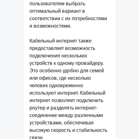
пользователям выбрать
оптимальный вариант в
соответствии с их потребностями
и возможностями.
Кабельный интернет также
предоставляет возможность
подключения нескольких
устройств к одному провайдеру.
Это особенно удобно для семей
или офисов, где несколько
человек одновременно
используют интернет. Кабельный
интернет позволяет подключить
роутер и разделять интернет-
соединение между различными
устройствами, обеспечивая
высокую скорость и стабильность
связи.