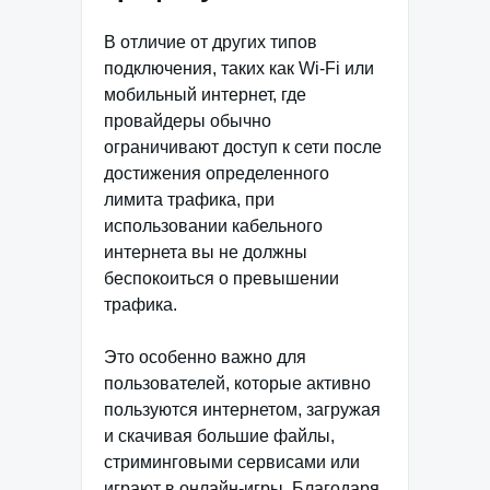
В отличие от других типов
подключения, таких как Wi-Fi или
мобильный интернет, где
провайдеры обычно
ограничивают доступ к сети после
достижения определенного
лимита трафика, при
использовании кабельного
интернета вы не должны
беспокоиться о превышении
трафика.
Это особенно важно для
пользователей, которые активно
пользуются интернетом, загружая
и скачивая большие файлы,
стриминговыми сервисами или
играют в онлайн-игры. Благодаря