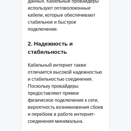
данных. Кабельные провайдеры
используют оптоволоконные
кабели, которые обеспечивают
стабильное и быстрое
подключение.
2. Надежность и
стабильность
Кабельный интернет также
отличается высокой надежностью
и стабильностью соединения.
Поскольку провайдеры
предоставляют прямое
физическое подключение к сети,
вероятность возникновения сбоев
и перебоев в работе интернет-
соединения минимальна.