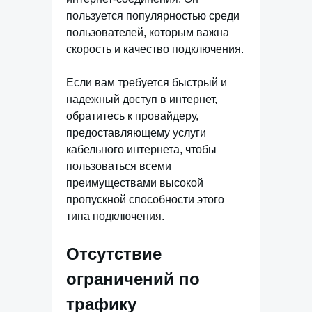
пользуется популярностью среди
пользователей, которым важна
скорость и качество подключения.
Если вам требуется быстрый и
надежный доступ в интернет,
обратитесь к провайдеру,
предоставляющему услуги
кабельного интернета, чтобы
пользоваться всеми
преимуществами высокой
пропускной способности этого
типа подключения.
Отсутствие
ограничений по
трафику