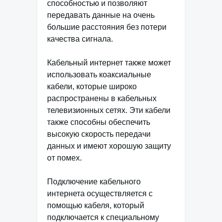
способностью и позволяют
передавать данные на очень
большие расстояния без потери
качества сигнала.
Кабельный интернет также может
использовать коаксиальные
кабели, которые широко
распространены в кабельных
телевизионных сетях. Эти кабели
также способны обеспечить
высокую скорость передачи
данных и имеют хорошую защиту
от помех.
Подключение кабельного
интернета осуществляется с
помощью кабеля, который
подключается к специальному