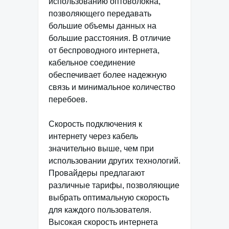
использованию оптоволокна,
позволяющего передавать
большие объемы данных на
большие расстояния. В отличие
от беспроводного интернета,
кабельное соединение
обеспечивает более надежную
связь и минимальное количество
перебоев.
Скорость подключения к
интернету через кабель
значительно выше, чем при
использовании других технологий.
Провайдеры предлагают
различные тарифы, позволяющие
выбрать оптимальную скорость
для каждого пользователя.
Высокая скорость интернета