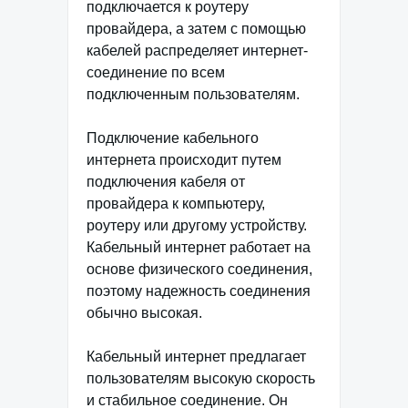
подключается к роутеру
провайдера, а затем с помощью
кабелей распределяет интернет-
соединение по всем
подключенным пользователям.
Подключение кабельного
интернета происходит путем
подключения кабеля от
провайдера к компьютеру,
роутеру или другому устройству.
Кабельный интернет работает на
основе физического соединения,
поэтому надежность соединения
обычно высокая.
Кабельный интернет предлагает
пользователям высокую скорость
и стабильное соединение. Он