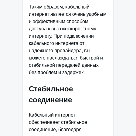
Таким образом, кабельный
интернет является очень удобным
и эффективным способом
доступа к высокоскоростному
интернету. При подключении
кабельного интернета от
надежного провайдера, вы
можете наслаждаться быстрой и
стабильной передачей данных
без проблем и задержек.
Стабильное
соединение
Кабельный интернет
обеспечивает стабильное
соединение, благодаря