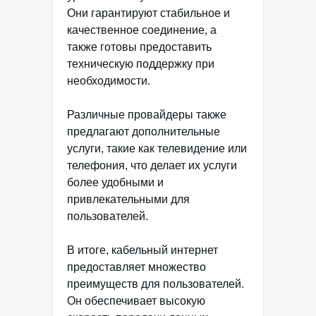
Они гарантируют стабильное и
качественное соединение, а
также готовы предоставить
техническую поддержку при
необходимости.
Различные провайдеры также
предлагают дополнительные
услуги, такие как телевидение или
телефония, что делает их услуги
более удобными и
привлекательными для
пользователей.
В итоге, кабельный интернет
предоставляет множество
преимуществ для пользователей.
Он обеспечивает высокую