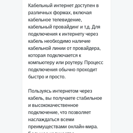
Кабельный интернет доступен в
различных формах, включая
кабельное телевидение,
кабельный провайдинг и т.д. Для
подключения к интернету через
кабель необходимо наличие
кабельной линии от провайдера,
которая подключается к
компьютеру или роутеру. Процесс
подключения обычно проходит
быстро и просто.
Пользуясь интернетом через
кабель, вы получаете стабильное
и высококачественное
подключение, что позволяет
наслаждаться всеми
преимуществами онлайн-мира.