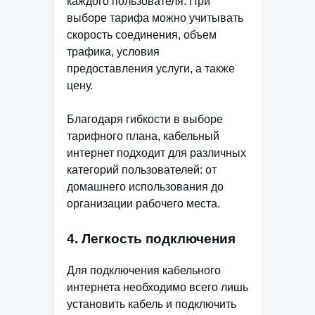
каждого пользователя. При
выборе тарифа можно учитывать
скорость соединения, объем
трафика, условия
предоставления услуги, а также
цену.
Благодаря гибкости в выборе
тарифного плана, кабельный
интернет подходит для различных
категорий пользователей: от
домашнего использования до
организации рабочего места.
4. Легкость подключения
Для подключения кабельного
интернета необходимо всего лишь
установить кабель и подключить