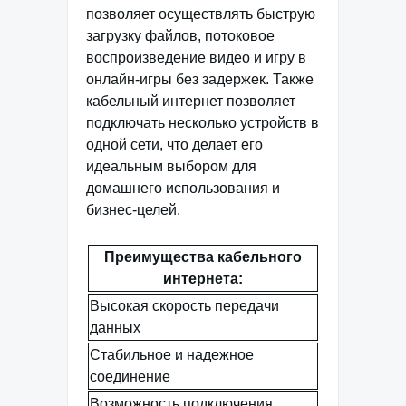
позволяет осуществлять быструю
загрузку файлов, потоковое
воспроизведение видео и игру в
онлайн-игры без задержек. Также
кабельный интернет позволяет
подключать несколько устройств в
одной сети, что делает его
идеальным выбором для
домашнего использования и
бизнес-целей.
Преимущества кабельного
интернета:
Высокая скорость передачи
данных
Стабильное и надежное
соединение
Возможность подключения