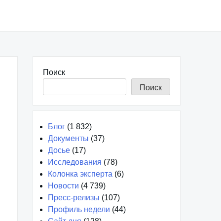
Поиск
Поиск
Блог
(1 832)
Документы
(37)
Досье
(17)
Исследования
(78)
Колонка эксперта
(6)
Новости
(4 739)
Пресс-релизы
(107)
Профиль недели
(44)