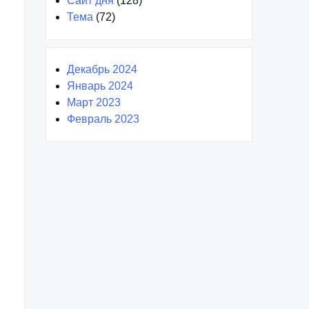
Сайт дня
(128)
Тема
(72)
Декабрь 2024
Январь 2024
Март 2023
Февраль 2023