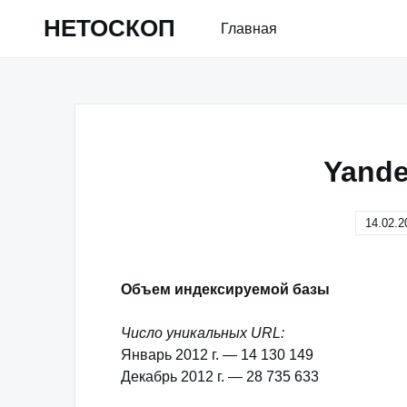
Skip
НЕТОСКОП
Главная
to
content
Yande
14.02.2
Объем индексируемой базы
Число уникальных URL:
Январь 2012 г. — 14 130 149
Декабрь 2012 г. — 28 735 633