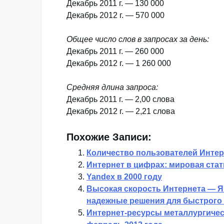
Декабрь 2011 г. — 130 000
Декабрь 2012 г. — 570 000
Общее число слов в запросах за день:
Декабрь 2011 г. — 260 000
Декабрь 2012 г. — 1 260 000
Средняя длина запроса:
Декабрь 2011 г. — 2,00 слова
Декабрь 2012 г. — 2,21 слова
Похожие Записи:
Количество пользователей Интер
Интернет в цифрах: мировая стат
Yandex в 2000 году
Высокая скорость Интернета — Я
надежные решения для быстрого 
Интернет-ресурсы металлургическ