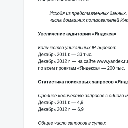
Исходя из представленных данных,
числа домашних пользователей Ин
Увеличение аудитории «Яндекса»
Количество уникальных IP-адресов:
Декабрь 2011 г. — 33 тыс.
Декабрь 2012 г. — на сайте www.yandex.ru
по всем проектам «Яндекса» — 200 тыс.
Статистика поисковых запросов «Янд
Среднее количество запросов с одного IP
Декабрь 2011 г. — 4,9
Декабрь 2012 г. — 6,9
Общее число запросов в сутки: