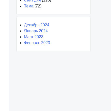
Сайт дня
(128)
Тема
(72)
Декабрь 2024
Январь 2024
Март 2023
Февраль 2023