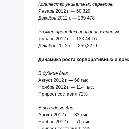
Количество уникальных серверов:
Январь 2012 г. — 60 329
Декабрь 2012 г. — 239 478
Размер проиндексированных данных:
Январь 2012 г. — 133,44 Гб
Декабрь 2012 г. — 355,22 Гб
Динамика роста корпоративных и дом
В будние дни:
Август 2012 г. — 66 тыс.
Ноябрь 2012 г. — 114 тыс.
Прирост составил 72%
В выходные дни:
Август 2012 г. — 33 тыс.
Ноябрь 2012 г. — 70 тыс.
Прирост составил 112%