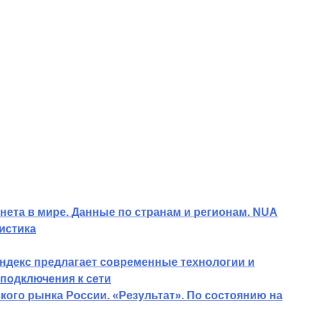
нета в мире. Данные по странам и регионам. NUA
истика
ндекс предлагает современные технологии и
подключения к сети
ого рынка России. «Результат». По состоянию на