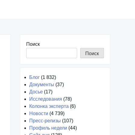
Поиск
Поиск
Блог
(1 832)
Документы
(37)
Досье
(17)
Исследования
(78)
Колонка эксперта
(6)
Новости
(4 739)
Пресс-релизы
(107)
Профиль недели
(44)