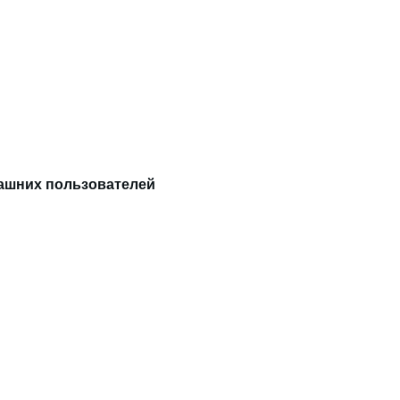
ашних пользователей