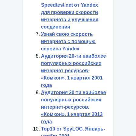
Speedtest.net от Yandex
для проверки скорости
интернета и улучшения
соединения
Узнай свою скорость
интернета с помощью
сервиса Yandex
Аудитория 20-ти наиболее
популярных российских
интернет-ресурсов.
«Комкон». 1 квартал 2001
года
Аудитория 20-ти наиболее
популярных российских
интернет-ресурсов.
«Комкон». 1 квартал 2013
года
Top10 от SpyLOG. Январь-