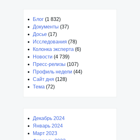
Блог
(1 832)
Документы
(37)
Досье
(17)
Исследования
(78)
Колонка эксперта
(6)
Новости
(4 739)
Пресс-релизы
(107)
Профиль недели
(44)
Сайт дня
(128)
Тема
(72)
Декабрь 2024
Январь 2024
Март 2023