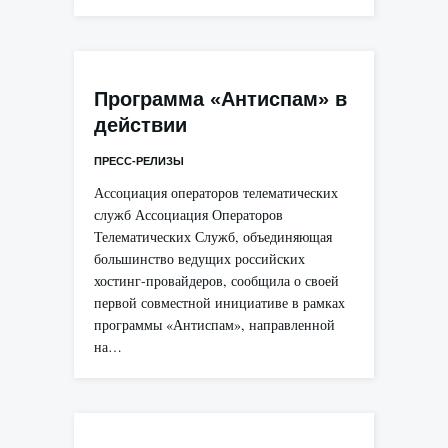
Программа «Антиспам» в
действии
ПРЕСС-РЕЛИЗЫ
Ассоциация операторов телематических
служб Ассоциация Операторов
Телематических Служб, объединяющая
большинство ведущих российских
хостинг-провайдеров, сообщила о своей
первой совместной инициативе в рамках
программы «Антиспам», направленной
на…