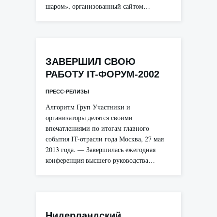
шаром», организованный сайтом…
ЗАВЕРШИЛ СВОЮ
РАБОТУ IT-ФОРУМ-2002
ПРЕСС-РЕЛИЗЫ
Алгоритм Груп Участники и
организаторы делятся своими
впечатлениями по итогам главного
события IT-отрасли года Москва, 27 мая
2013 года. — Завершилась ежегодная
конференция высшего руководства…
Нидерландский