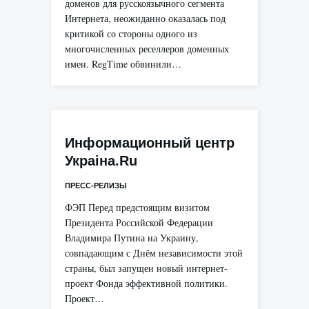
доменов для русскоязычного сегмента
Интернета, неожиданно оказалась под
критикой со стороны одного из
многочисленных реселлеров доменных
имен. RegTime обвинили…
Информационный центр
Украiнa.Ru
ПРЕСС-РЕЛИЗЫ
ФЭП Перед предстоящим визитом
Президента Российской Федерации
Владимира Путина на Украину,
совпадающим с Днём независимости этой
страны, был запущен новый интернет-
проект Фонда эффективной политики.
Проект…