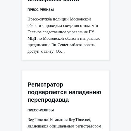
ПРЕСС-РЕЛИЗЫ
Пресс-служба полиции Московской
области опровергла сведения о том, что
Главное следственное управление ГУ
МВД по Московской области направляло
предписание Ru-Center заблокировать
доступ к сайту. Об…
Регистратор
подвергается нападению
перепродавца
ПРЕСС-РЕЛИЗЫ
RegTime.net Компания RegTime.net,
являющаяся официальным регистратором