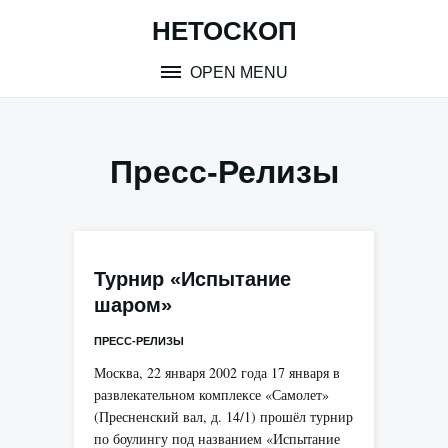
Skip
НЕТОСКОП
to
content
OPEN MENU
Пресс-Релизы
Турнир «Испытание
шаром»
ПРЕСС-РЕЛИЗЫ
Москва, 22 января 2002 года 17 января в
развлекательном комплексе «Самолет»
(Пресненский вал, д. 14/1) прошёл турнир
по боулингу под названием «Испытание