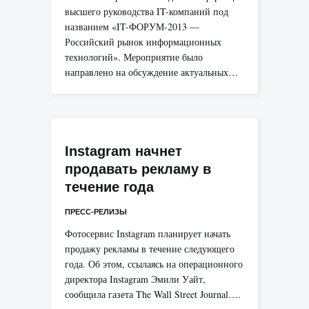
высшего руководства IT-компаний под
названием «IT-ФОРУМ-2013 —
Российский рынок информационных
технологий». Мероприятие было
направлено на обсуждение актуальных…
Instagram начнет
продавать рекламу в
течение года
ПРЕСС-РЕЛИЗЫ
Фотосервис Instagram планирует начать
продажу рекламы в течение следующего
года. Об этом, ссылаясь на операционного
директора Instagram Эмили Уайт,
сообщила газета The Wall Street Journal….