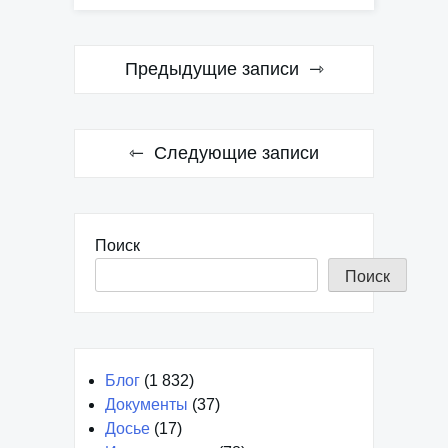
Навигация
Предыдущие записи
по
записям
Следующие записи
Поиск
Поиск
Блог
(1 832)
Документы
(37)
Досье
(17)