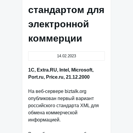
стандартом для
электронной
коммерции
14.02.2023
1C, Extra.RU, Intel, Microsoft,
Port.ru, Price.ru, 21.12.2000
На веб-сервере biztalk.org
опубликован первый вариант
российского стандарта XML для
обмена коммерческой
информацией.