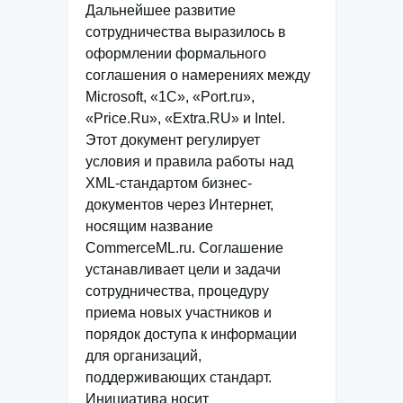
Дальнейшее развитие
сотрудничества выразилось в
оформлении формального
соглашения о намерениях между
Microsoft, «1С», «Port.ru»,
«Price.Ru», «Extra.RU» и Intel.
Этот документ регулирует
условия и правила работы над
XML-стандартом бизнес-
документов через Интернет,
носящим название
CommerceML.ru. Соглашение
устанавливает цели и задачи
сотрудничества, процедуру
приема новых участников и
порядок доступа к информации
для организаций,
поддерживающих стандарт.
Инициатива носит