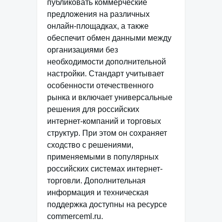
публиковать коммерческие
предложения на различных
онлайн-площадках, а также
обеспечит обмен данными между
организациями без
необходимости дополнительной
настройки. Стандарт учитывает
особенности отечественного
рынка и включает универсальные
решения для российских
интернет-компаний и торговых
структур. При этом он сохраняет
сходство с решениями,
применяемыми в популярных
российских системах интернет-
торговли. Дополнительная
информация и техническая
поддержка доступны на ресурсе
commerceml.ru.