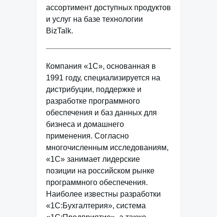
ассортимент доступных продуктов
и услуг на базе технологии
BizTalk.
Компания «1С», основанная в
1991 году, специализируется на
дистрибуции, поддержке и
разработке программного
обеспечения и баз данных для
бизнеса и домашнего
применения. Согласно
многочисленным исследованиям,
«1С» занимает лидерские
позиции на российском рынке
программного обеспечения.
Наиболее известны разработки
«1С:Бухгалтерия», система