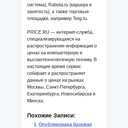
система), Rabota.ru (карьера и
занятость), а также торговые
площадки, например Torg.ru.
PRICE.RU — интернет-служба,
специализирующаяся на
распространении информации о
ценах на компьютерную и
высокотехнологичную технику. В
настоящее время сервис
собирает и распространяет
данные о ценах на рынках
Москвы, Санкт-Петербурга,
Екатеринбурга, Новосибирска и
Минска.
Похожие Записи:
Опубликована базовая