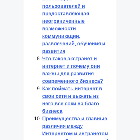
пользователей и
предоставляющая
неограниченные
возможности
коммуникации,
развлечений, обучения и
развития
Что такое экстранет и
интернет и почему они
важны для развития
современного бизнеса?
Как поймать интернет в
свои сети и выжать из
него все соки на благо
бизнеса
Преимущества и главные
различия между
Интернетом и интранетом