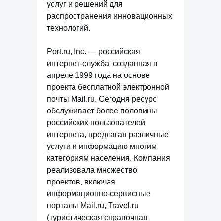
услуг и решений для
распространения инновационных
технологий.
Port.ru, Inc. — российская
интернет-служба, созданная в
апреле 1999 года на основе
проекта бесплатной электронной
почты Mail.ru. Сегодня ресурс
обслуживает более половины
российских пользователей
интернета, предлагая различные
услуги и информацию многим
категориям населения. Компания
реализовала множество
проектов, включая
информационно-сервисные
порталы Mail.ru, Travel.ru
(туристическая справочная