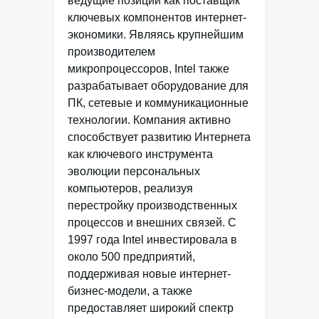
ведущие позиции как поставщик
ключевых компонентов интернет-
экономики. Являясь крупнейшим
производителем
микропроцессоров, Intel также
разрабатывает оборудование для
ПК, сетевые и коммуникационные
технологии. Компания активно
способствует развитию Интернета
как ключевого инструмента
эволюции персональных
компьютеров, реализуя
перестройку производственных
процессов и внешних связей. С
1997 года Intel инвестировала в
около 500 предприятий,
поддерживая новые интернет-
бизнес-модели, а также
предоставляет широкий спектр