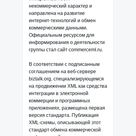
некоммерческий характер и
направлена на развитие
интернет-технологий и обмен
коммерческими данными.
Официальным ресурсом для
информирования о деятельности
группы стал сайт commerceml.ru.
В соответствии с подписанным
соглашением на веб-сервере
biztalk.org, специализирующемся
на продвижении XML как средства
интеграции в электронной
коммерции и программных
приложениях, размещена первая
версия стандарта. Публикация
XML-схемы, описывающей этот
стандарт обмена коммерческой