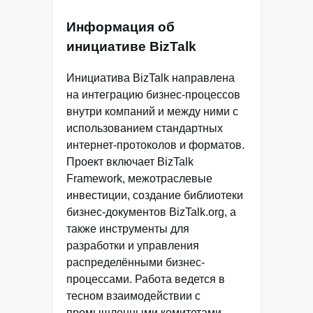
Информация об
инициативе BizTalk
Инициатива BizTalk направлена
на интеграцию бизнес-процессов
внутри компаний и между ними с
использованием стандартных
интернет-протоколов и форматов.
Проект включает BizTalk
Framework, межотраслевые
инвестиции, создание библиотеки
бизнес-документов BizTalk.org, а
также инструменты для
разработки и управления
распределёнными бизнес-
процессами. Работа ведется в
тесном взаимодействии с
промышленными комитетами,