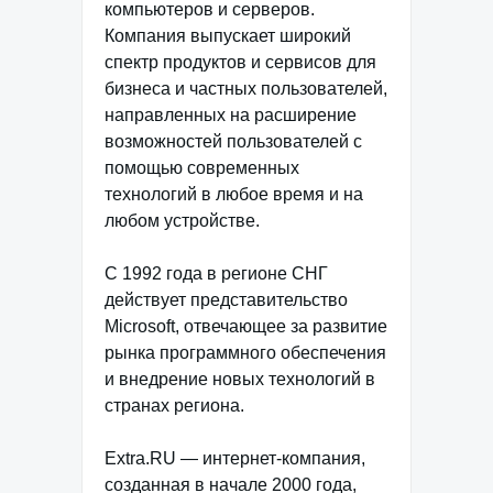
компьютеров и серверов.
Компания выпускает широкий
спектр продуктов и сервисов для
бизнеса и частных пользователей,
направленных на расширение
возможностей пользователей с
помощью современных
технологий в любое время и на
любом устройстве.
С 1992 года в регионе СНГ
действует представительство
Microsoft, отвечающее за развитие
рынка программного обеспечения
и внедрение новых технологий в
странах региона.
Extra.RU — интернет-компания,
созданная в начале 2000 года,