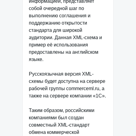
информацией, представляет
собой очередной шаг по
выполнению соглашения и
поддержанию открытости
стандарта для широкой
аудитории. Данная XML-схема и
пример её использования
предоставлены на английском
языке.
Русскоязычная версия XML-
схемы будет доступна на сервере
рабочей группы commerceml.ru, а
также на сервере компании «1С».
Таким образом, российскими
компаниями был создан
совместный XML-стандарт
обмена коммерческой