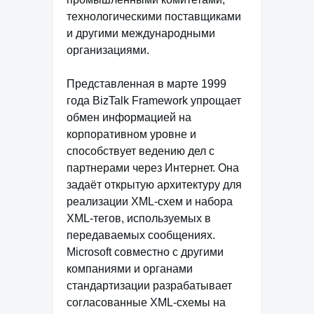
технологическими поставщиками
и другими международными
организациями.
Представленная в марте 1999
года BizTalk Framework упрощает
обмен информацией на
корпоративном уровне и
способствует ведению дел с
партнерами через Интернет. Она
задаёт открытую архитектуру для
реализации XML-схем и набора
XML-тегов, используемых в
передаваемых сообщениях.
Microsoft совместно с другими
компаниями и органами
стандартизации разрабатывает
согласованные XML-схемы на