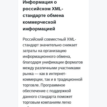
Информация о
российском XML-
стандарте обмена
коммерческой
информацией
Российский совместный XML-
стандарт значительно снижает
затраты на организацию
информационного обмена,
благодаря унификации форматов
между различными участниками
рынка — как в интернет-
коммерции, так и в традиционной
торговле. Программное
обеспечение с поддержкой
данного стандарта поможет
торговым компаниям легко