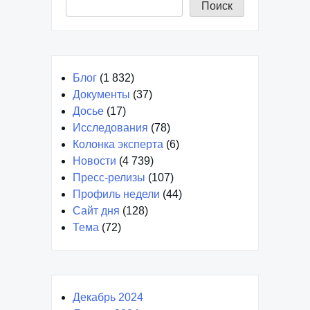
Поиск
Блог
(1 832)
Документы
(37)
Досье
(17)
Исследования
(78)
Колонка эксперта
(6)
Новости
(4 739)
Пресс-релизы
(107)
Профиль недели
(44)
Сайт дня
(128)
Тема
(72)
Декабрь 2024