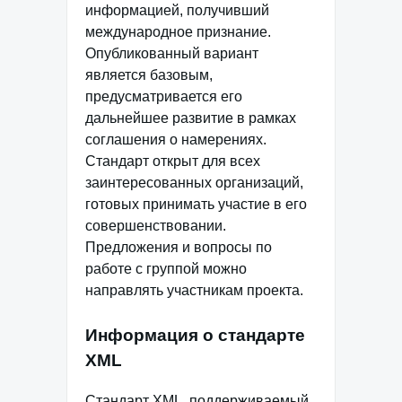
информацией, получивший
международное признание.
Опубликованный вариант
является базовым,
предусматривается его
дальнейшее развитие в рамках
соглашения о намерениях.
Стандарт открыт для всех
заинтересованных организаций,
готовых принимать участие в его
совершенствовании.
Предложения и вопросы по
работе с группой можно
направлять участникам проекта.
Информация о стандарте
XML
Стандарт XML, поддерживаемый