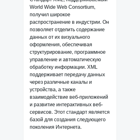
World Wide Web Consortium,
получил широкое
распространение в индустрии. Он
позволяет отделить содержание
данных от их визуального
оформления, обеспечивая
структурирование, программное
управление и автоматическую
обработку информации. XML
поддерживает передачу данных
через различные каналы и
устройства, а также
взаимодействие веб-приложений
и развитие интерактивных веб-
сервисов. Этот стандарт является
базой для создания следующего
поколения Интернета.