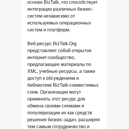
основе BizTalk, что способствует
интеграции различных бизнес-
систем независимо от
используемых операционных
систем и платформ.
Веб-ресурс BizTalk.Org
представляет собой открытое
интернет-сообщество,
предлагающее материалы по
XML, учебные ресурсы, а также
доступ к обсуждениям и
библиотеке BizTalk-совместимых
схем. Организации могут
применять этот ресурс для
обмена своими схемами и
популяризации их как средств
решения бизнес-задач, расширяя
тем самым сотрудничество и