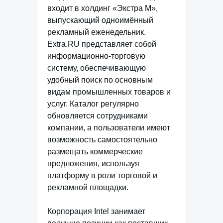
входит в холдинг «Экстра М»,
выпускающий одноимённый
рекламный еженедельник.
Extra.RU представляет собой
информационно-торговую
систему, обеспечивающую
удобный поиск по основным
видам промышленных товаров и
услуг. Каталог регулярно
обновляется сотрудниками
компании, а пользователи имеют
возможность самостоятельно
размещать коммерческие
предложения, используя
платформу в роли торговой и
рекламной площадки.
Корпорация Intel занимает