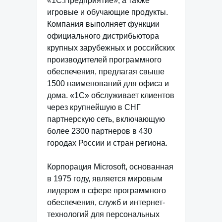
«1С:Предприятие», а также
игровые и обучающие продукты.
Компания выполняет функции
официального дистрибьютора
крупных зарубежных и российских
производителей программного
обеспечения, предлагая свыше
1500 наименований для офиса и
дома. «1С» обслуживает клиентов
через крупнейшую в СНГ
партнерскую сеть, включающую
более 2300 партнеров в 430
городах России и стран региона.
Корпорация Microsoft, основанная
в 1975 году, является мировым
лидером в сфере программного
обеспечения, служб и интернет-
технологий для персональных