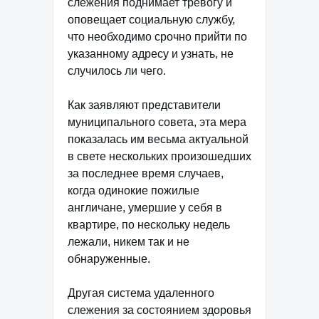
слежения поднимает тревогу и
оповещает социальную службу,
что необходимо срочно прийти по
указанному адресу и узнать, не
случилось ли чего.
Как заявляют представители
муниципального совета, эта мера
показалась им весьма актуальной
в свете нескольких произошедших
за последнее время случаев,
когда одинокие пожилые
англичане, умершие у себя в
квартире, по нескольку недель
лежали, никем так и не
обнаруженные.
Другая система удаленного
слежения за состоянием здоровья