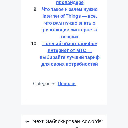
провайдере
Что такое и зачем нужно
Internet of Things — все,
что вам нужно знать о
революции «интернета
вещей»
Полный обзор тарифов
интернет от МТС —
выбирайте лучший тариф
для своих потребностей
Categories:
Новости
Навигация
Next:
Заблокирован Adwords: