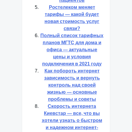
пациентов
Ростелеком меняет
тарифы — какой будет
новая стоимость услуг
связи?
Полный список тарифных
планов МГТС для дома и
офиса — актуальные
цены и условия
подключения в 2021 году
Как побороть интернет
зависимость и вернуть
контроль над своей
жизнью — основные
проблемы и советы
Скорость интернета
Киевстар — все, что вы
хотели узнать о быстром
и надежном интернет-