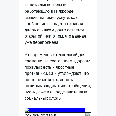
за пожилыми людьми,
работающую в Гилфорде,
включены такие услуги, как
сообщение о том, что входная
дверь слишком долго остается
открытой, или о том, что ванная
уже переполнена.
У современных технологий для
слежения за состоянием здоровья
пожилых есть и яростные
противники. Они утверждают, что
ничто не может заменить
пожилым людям живого общения,
пусть даже и с представителями
социальных служб.
ССЫЛКИ ПО ТЕМЕ