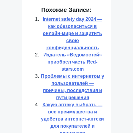
Похожие Записи:
Internet safety day 2024 —
как обезопаситься в
онлайн-мире и защитить
свою
конфиденциальность
Издатель «Ведомостей»
приобрел часть Red-
stars.com
Проблемы с интернетом у
пользователей —
причины, последствия и
пути решения
Какую аптеку выбрать —
все преимущества и
удобства интернет-аптеки
для покупателей и