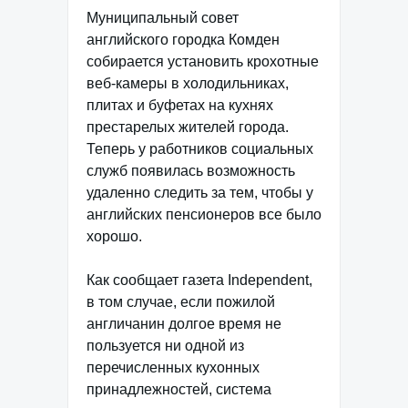
Муниципальный совет
английского городка Комден
собирается установить крохотные
веб-камеры в холодильниках,
плитах и буфетах на кухнях
престарелых жителей города.
Теперь у работников социальных
служб появилась возможность
удаленно следить за тем, чтобы у
английских пенсионеров все было
хорошо.
Как сообщает газета Independent,
в том случае, если пожилой
англичанин долгое время не
пользуется ни одной из
перечисленных кухонных
принадлежностей, система