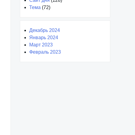
Сайт дня
(128)
Тема
(72)
Декабрь 2024
Январь 2024
Март 2023
Февраль 2023