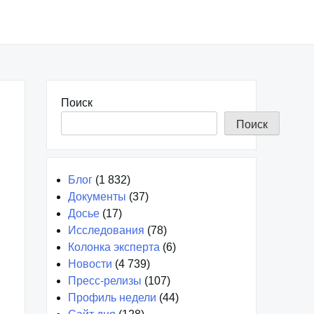
Поиск
Поиск
Блог
(1 832)
Документы
(37)
Досье
(17)
Исследования
(78)
Колонка эксперта
(6)
Новости
(4 739)
Пресс-релизы
(107)
Профиль недели
(44)